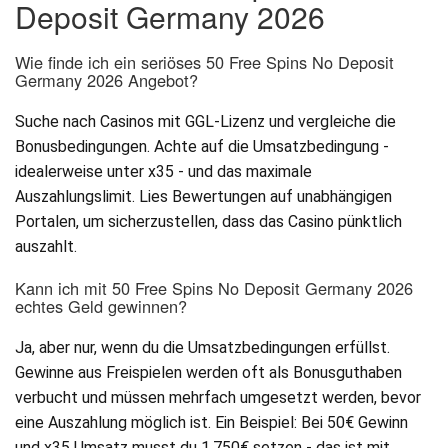
Deposit Germany 2026
Wie finde ich ein seriöses 50 Free Spins No Deposit
Germany 2026 Angebot?
Suche nach Casinos mit GGL-Lizenz und vergleiche die
Bonusbedingungen. Achte auf die Umsatzbedingung -
idealerweise unter x35 - und das maximale
Auszahlungslimit. Lies Bewertungen auf unabhängigen
Portalen, um sicherzustellen, dass das Casino pünktlich
auszahlt.
Kann ich mit 50 Free Spins No Deposit Germany 2026
echtes Geld gewinnen?
Ja, aber nur, wenn du die Umsatzbedingungen erfüllst.
Gewinne aus Freispielen werden oft als Bonusguthaben
verbucht und müssen mehrfach umgesetzt werden, bevor
eine Auszahlung möglich ist. Ein Beispiel: Bei 50€ Gewinn
und x35 Umsatz musst du 1.750€ setzen - das ist mit