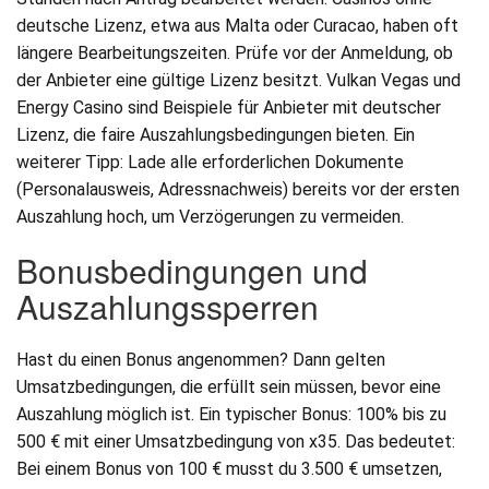
deutsche Lizenz, etwa aus Malta oder Curacao, haben oft
längere Bearbeitungszeiten. Prüfe vor der Anmeldung, ob
der Anbieter eine gültige Lizenz besitzt. Vulkan Vegas und
Energy Casino sind Beispiele für Anbieter mit deutscher
Lizenz, die faire Auszahlungsbedingungen bieten. Ein
weiterer Tipp: Lade alle erforderlichen Dokumente
(Personalausweis, Adressnachweis) bereits vor der ersten
Auszahlung hoch, um Verzögerungen zu vermeiden.
Bonusbedingungen und
Auszahlungssperren
Hast du einen Bonus angenommen? Dann gelten
Umsatzbedingungen, die erfüllt sein müssen, bevor eine
Auszahlung möglich ist. Ein typischer Bonus: 100% bis zu
500 € mit einer Umsatzbedingung von x35. Das bedeutet:
Bei einem Bonus von 100 € musst du 3.500 € umsetzen,