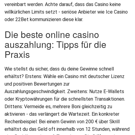
vereinbart werden. Achte darauf, dass das Casino keine
willkürlichen Limits setzt - seriöse Anbieter wie Ice Casino
oder 22Bet kommunizieren diese klar.
Die beste online casino
auszahlung: Tipps für die
Praxis
Wie stellst du sicher, dass du deine Gewinne schnell
erhältst? Erstens: Wähle ein Casino mit deutscher Lizenz
und positiven Bewertungen zur
Auszahlungsgeschwindigkeit. Zweitens: Nutze E-Wallets
oder Kryptowährungen für die schnellsten Transaktionen.
Drittens: Vermeide es, mehrere Boni gleichzeitig zu
aktivieren - das verlängert die Wartezeit. Ein konkreter
Rechenbeispiel: Bei einem Gewinn von 200 € über Skrill
erhältst du das Geld oft innerhalb von 12 Stunden, während