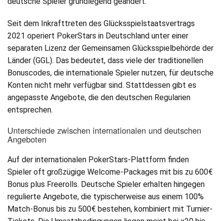
deutsche Spieler grundlegend geändert.
Seit dem Inkrafttreten des Glücksspielstaatsvertrags
2021 operiert PokerStars in Deutschland unter einer
separaten Lizenz der Gemeinsamen Glücksspielbehörde der
Länder (GGL). Das bedeutet, dass viele der traditionellen
Bonuscodes, die internationale Spieler nutzen, für deutsche
Konten nicht mehr verfügbar sind. Stattdessen gibt es
angepasste Angebote, die den deutschen Regularien
entsprechen.
Unterschiede zwischen internationalen und deutschen
Angeboten
Auf der internationalen PokerStars-Plattform finden
Spieler oft großzügige Welcome-Packages mit bis zu 600€
Bonus plus Freerolls. Deutsche Spieler erhalten hingegen
regulierte Angebote, die typischerweise aus einem 100%
Match-Bonus bis zu 500€ bestehen, kombiniert mit Turnier-