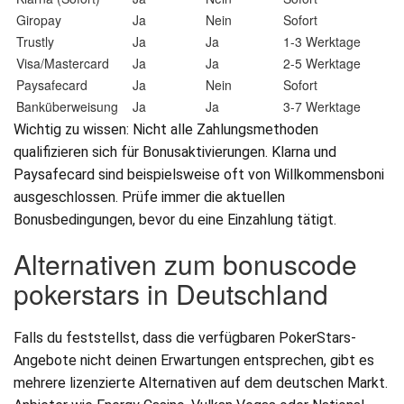
Giropay
Ja
Nein
Sofort
Trustly
Ja
Ja
1-3 Werktage
Visa/Mastercard
Ja
Ja
2-5 Werktage
Paysafecard
Ja
Nein
Sofort
Banküberweisung
Ja
Ja
3-7 Werktage
Wichtig zu wissen: Nicht alle Zahlungsmethoden
qualifizieren sich für Bonusaktivierungen. Klarna und
Paysafecard sind beispielsweise oft von Willkommensboni
ausgeschlossen. Prüfe immer die aktuellen
Bonusbedingungen, bevor du eine Einzahlung tätigt.
Alternativen zum bonuscode
pokerstars in Deutschland
Falls du feststellst, dass die verfügbaren PokerStars-
Angebote nicht deinen Erwartungen entsprechen, gibt es
mehrere lizenzierte Alternativen auf dem deutschen Markt.