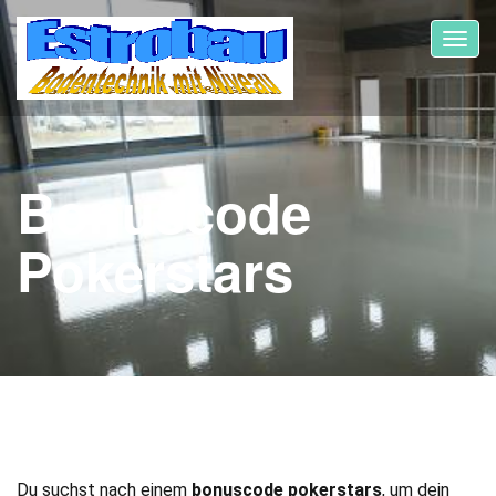
Toggl
navig
Bonuscode
Pokerstars
Du suchst nach einem
bonuscode pokerstars
, um dein