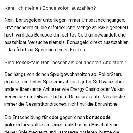
Kann ich meinen Bonus sofort auszahlen?
Nein, Bonusgelder unterliegen immer Umsatzbedingungen.
Erst nachdem du die erforderliche Menge an Rake generiert
hast, wird das Bonusgeld in echtes Geld umgewandelt und
auszahlbar. Versuche niemals, Bonusgeld direkt auszuzahlen
- das führt zur Sperrung deines Kontos.
Sind PokerStars Boni besser als bei anderen Anbietern?
Das hängt von deinen Spielgewohnheiten ab. PokerStars
punktet mit hoher Spieleranzahl und guter Software, aber
andere lizenzierte Anbieter wie Energy Casino oder Vulkan
Vegas bieten teilweise höhere Bonusprozente. Vergleiche
immer die Gesamtkonditionen, nicht nur die Bonushöhe.
Die Entscheidung für oder gegen einen
bonuscode
pokerstars
sollte auf einer realistischen Einschätzung
deiner Spielfrequenz und -strategie basieren. Nutze die