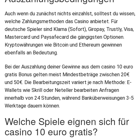
Auch wenn du zunächst nichts einzahlst, solltest du wissen,
welche Zahlungsmethoden das Casino anbietet. Für
deutsche Spieler sind Klarna (Sofort), Giropay, Trustly, Visa,
Mastercard und Paysafecard die gängigsten Optionen.
Kryptowährungen wie Bitcoin und Ethereum gewinnen
ebenfalls an Bedeutung.
Bei der Auszahlung deiner Gewinne aus dem casino 10 euro
gratis Bonus gelten meist Mindestbeträge zwischen 20€
und 50€. Die Bearbeitungszeit variiert je nach Methode: E-
Wallets wie Skrill oder Neteller bearbeiten Anfragen
innerhalb von 24 Stunden, während Banküberweisungen 3-5
Werktage dauern können.
Welche Spiele eignen sich für
casino 10 euro gratis?