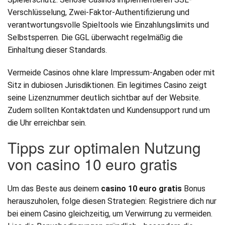
Verschlüsselung, Zwei-Faktor-Authentifizierung und
verantwortungsvolle Spieltools wie Einzahlungslimits und
Selbstsperren. Die GGL überwacht regelmäßig die
Einhaltung dieser Standards.
Vermeide Casinos ohne klare Impressum-Angaben oder mit
Sitz in dubiosen Jurisdiktionen. Ein legitimes Casino zeigt
seine Lizenznummer deutlich sichtbar auf der Website.
Zudem sollten Kontaktdaten und Kundensupport rund um
die Uhr erreichbar sein.
Tipps zur optimalen Nutzung
von casino 10 euro gratis
Um das Beste aus deinem
casino 10 euro gratis
Bonus
herauszuholen, folge diesen Strategien: Registriere dich nur
bei einem Casino gleichzeitig, um Verwirrung zu vermeiden.