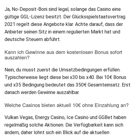
Ja, No-Deposit-Boni sind legal, solange das Casino eine
gültige GGL-Lizenz besitzt. Der Glücksspielstaatsvertrag
2021 regelt diese Angebote klar. Achte darauf, dass der
Anbieter seinen Sitz in einem regulierten Markt hat und
deutsche Steuern abführt.
Kann ich Gewinne aus dem kostenlosen Bonus sofort
auszahlen?
Nein, du musst zuerst die Umsatzbedingungen erfüllen.
Typischerweise liegt diese bei x30 bis x40. Bei 10€ Bonus
und x35 Bedingung bedeutet das 350€ Gesamteinsatz. Erst
danach werden Gewinne auszahlbar.
Welche Casinos bieten aktuell 10€ ohne Einzahlung an?
Vulkan Vegas, Energy Casino, Ice Casino und GGBet haben
regelmäßig solche Aktionen. Die Verfügbarkeit kann sich
ändern, daher lohnt sich ein Blick auf die aktuellen