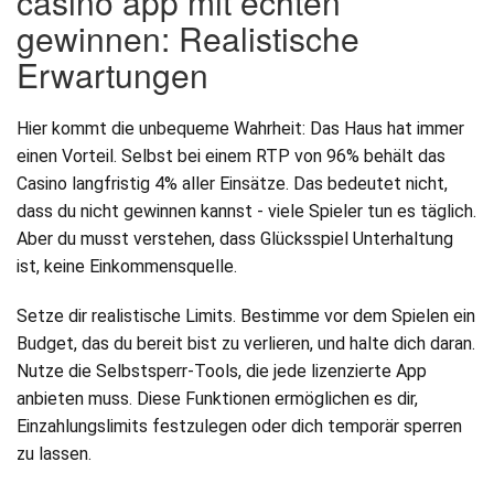
casino app mit echten
gewinnen: Realistische
Erwartungen
Hier kommt die unbequeme Wahrheit: Das Haus hat immer
einen Vorteil. Selbst bei einem RTP von 96% behält das
Casino langfristig 4% aller Einsätze. Das bedeutet nicht,
dass du nicht gewinnen kannst - viele Spieler tun es täglich.
Aber du musst verstehen, dass Glücksspiel Unterhaltung
ist, keine Einkommensquelle.
Setze dir realistische Limits. Bestimme vor dem Spielen ein
Budget, das du bereit bist zu verlieren, und halte dich daran.
Nutze die Selbstsperr-Tools, die jede lizenzierte App
anbieten muss. Diese Funktionen ermöglichen es dir,
Einzahlungslimits festzulegen oder dich temporär sperren
zu lassen.