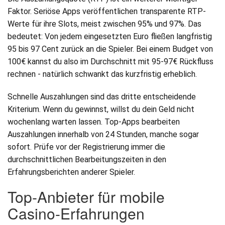
Faktor. Seriöse Apps veröffentlichen transparente RTP-
Werte für ihre Slots, meist zwischen 95% und 97%. Das
bedeutet: Von jedem eingesetzten Euro fließen langfristig
95 bis 97 Cent zurück an die Spieler. Bei einem Budget von
100€ kannst du also im Durchschnitt mit 95-97€ Rückfluss
rechnen - natürlich schwankt das kurzfristig erheblich.
Schnelle Auszahlungen sind das dritte entscheidende
Kriterium. Wenn du gewinnst, willst du dein Geld nicht
wochenlang warten lassen. Top-Apps bearbeiten
Auszahlungen innerhalb von 24 Stunden, manche sogar
sofort. Prüfe vor der Registrierung immer die
durchschnittlichen Bearbeitungszeiten in den
Erfahrungsberichten anderer Spieler.
Top-Anbieter für mobile
Casino-Erfahrungen