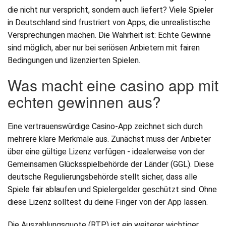
die nicht nur verspricht, sondern auch liefert? Viele Spieler
in Deutschland sind frustriert von Apps, die unrealistische
Versprechungen machen. Die Wahrheit ist: Echte Gewinne
sind möglich, aber nur bei seriösen Anbietern mit fairen
Bedingungen und lizenzierten Spielen.
Was macht eine casino app mit
echten gewinnen aus?
Eine vertrauenswürdige Casino-App zeichnet sich durch
mehrere klare Merkmale aus. Zunächst muss der Anbieter
über eine gültige Lizenz verfügen - idealerweise von der
Gemeinsamen Glücksspielbehörde der Länder (GGL). Diese
deutsche Regulierungsbehörde stellt sicher, dass alle
Spiele fair ablaufen und Spielergelder geschützt sind. Ohne
diese Lizenz solltest du deine Finger von der App lassen.
Die Auszahlungsquote (RTP) ist ein weiterer wichtiger