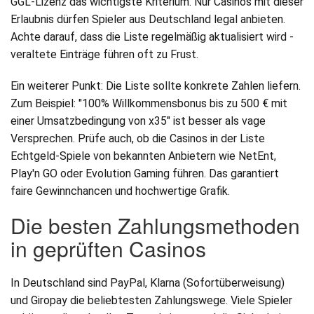
GGL-Lizenz das wichtigste Kriterium. Nur Casinos mit dieser
Erlaubnis dürfen Spieler aus Deutschland legal anbieten.
Achte darauf, dass die Liste regelmäßig aktualisiert wird -
veraltete Einträge führen oft zu Frust.
Ein weiterer Punkt: Die Liste sollte konkrete Zahlen liefern.
Zum Beispiel: "100% Willkommensbonus bis zu 500 € mit
einer Umsatzbedingung von x35" ist besser als vage
Versprechen. Prüfe auch, ob die Casinos in der Liste
Echtgeld-Spiele von bekannten Anbietern wie NetEnt,
Play'n GO oder Evolution Gaming führen. Das garantiert
faire Gewinnchancen und hochwertige Grafik.
Die besten Zahlungsmethoden
in geprüften Casinos
In Deutschland sind PayPal, Klarna (Sofortüberweisung)
und Giropay die beliebtesten Zahlungswege. Viele Spieler