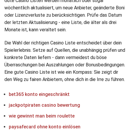
Gute Casino Listen werden monatlich oder sogar
wöchentlich aktualisiert, um neue Anbieter, geänderte Boni
oder Lizenzverluste zu berücksichtigen. Prüfe das Datum
der letzten Aktualisierung - eine Liste, die älter als drei
Monate ist, kann veraltet sein.
Die Wahl der richtigen Casino Liste entscheidet über dein
Spielerlebnis. Setze auf Quellen, die unabhängig prüfen und
konkrete Daten liefern - dann vermeidest du böse
Überraschungen bei Auszahlungen oder Bonusbedingungen.
Eine gute Casino Liste ist wie ein Kompass: Sie zeigt dir
den Weg zu fairen Anbietern, ohne dich in die Irre zu führen.
bet365 konto eingeschränkt
jackpotpiraten casino bewertung
wie gewinnt man beim roulette
paysafecard ohne konto einlösen