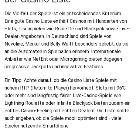
Die Vielfalt der Spiele ist ein entscheidendes Kriterium.
Eine gute Casino Liste enthält Casinos mit Hunderten von
Slots, Tischspielen wie Roulette und Blackjack sowie Live-
Dealer-Angeboten. In Deutschland sind Spiele von
Novoline, Merkur und Bally Wulff besonders beliebt, da sie
an die Automaten in Spielhallen erinnern. Internationale
Anbieter wie NetEnt oder Microgaming bieten dagegen
progressive Jackpots und innovative Features.
Ein Tipp: Achte darauf, ob die Casino Liste Spiele mit
hohem RTP (Return to Player) hervorhebt. Slots mit 96%
oder mehr sind langfristig fairer. Live-Casino-Spiele wie
Lightning Roulette oder Infinite Blackjack bieten zudem ein
echtes Casino-Feeling mit echten Dealern. Die Liste sollte
auch angeben, ob die Spiele mobil optimiert sind - viele
Spieler nutzen ihr Smartphone.