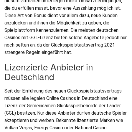
diesem Guthaben unterliegen meist Umsatzbedingungen,
die du erfüllen musst, bevor eine Auszahlung möglich ist.
Diese Art von Bonus dient vor allem dazu, neue Kunden
anzulocken und ihnen die Möglichkeit zu geben, die
Spielplattform kennenzulernen. Die meisten deutschen
Casinos mit GGL-Lizenz bieten solche Angebote jedoch nur
noch selten an, da der Glücksspielstaatsvertrag 2021
strengere Regeln eingeführt hat.
Lizenzierte Anbieter in
Deutschland
Seit der Einführung des neuen Glücksspielstaatsvertrags
müssen alle legalen Online Casinos in Deutschland eine
Lizenz der Gemeinsamen Glücksspielbehörde der Länder
(GGL) besitzen. Nur diese Anbieter dürfen deutsche Spieler
akzeptieren und werben. Bekannte lizenzierte Marken wie
Vulkan Vegas, Energy Casino oder National Casino