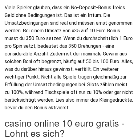
Viele Spieler glauben, dass ein No-Deposit-Bonus freies
Geld ohne Bedingungen ist. Das ist ein Irrtum. Die
Umsatzbedingungen sind real und müssen ernst genommen
werden. Bei einem Umsatz von x35 auf 10 Euro Bonus
musst du 350 Euro setzen. Wenn du durchschnittlich 1 Euro
pro Spin setzt, bedeutet das 350 Drehungen - eine
considerable Anzahl. Zudem ist der maximale Gewinn aus
solchen Boni oft begrenzt, häufig auf 50 bis 100 Euro. Alles,
was du darüber hinaus gewinnst, verfällt. Ein weiterer
wichtiger Punkt: Nicht alle Spiele tragen gleichmäßig zur
Erfüllung der Umsatzbedingungen bei. Slots zählen meist
zu 100%, während Tischspiele oft nur zu 10% oder gar nicht
berücksichtigt werden. Lies also immer das Kleingedruckte,
bevor du den Bonus aktivierst.
casino online 10 euro gratis -
Lohnt es sich?