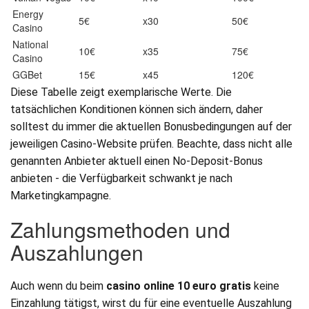
Energy
5€
x30
50€
Casino
National
10€
x35
75€
Casino
GGBet
15€
x45
120€
Diese Tabelle zeigt exemplarische Werte. Die
tatsächlichen Konditionen können sich ändern, daher
solltest du immer die aktuellen Bonusbedingungen auf der
jeweiligen Casino-Website prüfen. Beachte, dass nicht alle
genannten Anbieter aktuell einen No-Deposit-Bonus
anbieten - die Verfügbarkeit schwankt je nach
Marketingkampagne.
Zahlungsmethoden und
Auszahlungen
Auch wenn du beim
casino online 10 euro gratis
keine
Einzahlung tätigst, wirst du für eine eventuelle Auszahlung