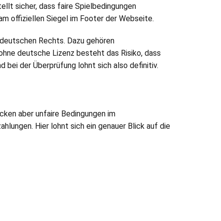
llt sicher, dass faire Spielbedingungen
am offiziellen Siegel im Footer der Webseite.
es deutschen Rechts. Dazu gehören
ohne deutsche Lizenz besteht das Risiko, dass
ei der Überprüfung lohnt sich also definitiv.
ecken aber unfaire Bedingungen im
lungen. Hier lohnt sich ein genauer Blick auf die