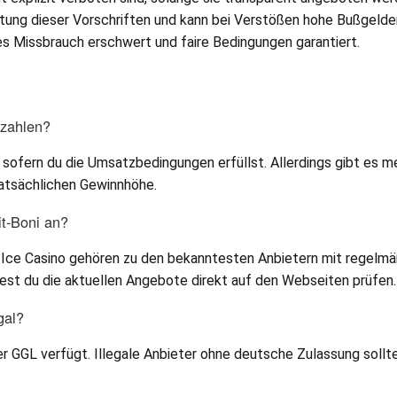
tung dieser Vorschriften und kann bei Verstößen hohe Bußgelder
 es Missbrauch erschwert und faire Bedingungen garantiert.
szahlen?
 sofern du die Umsatzbedingungen erfüllst. Allerdings gibt es 
atsächlichen Gewinnhöhe.
it-Boni an?
d Ice Casino gehören zu den bekanntesten Anbietern mit regelm
ltest du die aktuellen Angebote direkt auf den Webseiten prüfen.
gal?
er GGL verfügt. Illegale Anbieter ohne deutsche Zulassung sollt