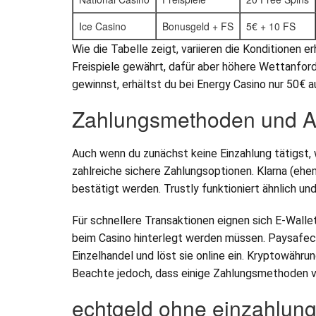
Ice Casino
Bonusgeld + FS
5€ + 10 FS
Wie die Tabelle zeigt, variieren die Konditionen
Freispiele gewährt, dafür aber höhere Wettanfor
gewinnst, erhältst du bei Energy Casino nur 50€ 
Zahlungsmethoden und A
Auch wenn du zunächst keine Einzahlung tätigst, 
zahlreiche sichere Zahlungsoptionen. Klarna (eh
bestätigt werden. Trustly funktioniert ähnlich u
Für schnellere Transaktionen eignen sich E-Wallets
beim Casino hinterlegt werden müssen. Paysafecar
Einzelhandel und löst sie online ein. Kryptowähr
Beachte jedoch, dass einige Zahlungsmethoden v
echtgeld ohne einzahlung: