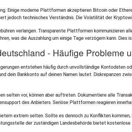
g. Einige moderne Plattformen akzeptieren Bitcoin oder Ether
ert jedoch technisches Verständnis. Die Volatilität der Kryptowä
ebühren verlangen. Transparente Plattformen kommunizieren all
hren, was die Auszahlung um einige Tage verzögern kann. Dies is
 deutschland - Häufige Probleme
ögerungen entstehen häufig durch unvollständige Kontodaten oder
d und dein Bankkonto auf deinen Namen lautet. Diskrepanzen zwi
 selten vor, können aber auftreten. Dokumentiere alle Transak
nsupport des Anbieters. Seriöse Plattformen reagieren innerha
nbietern extrem selten. Sollte es dennoch zu Konflikten kommen, 
htungsstelle der zuständigen Landesbehörde bietet kostenlose 