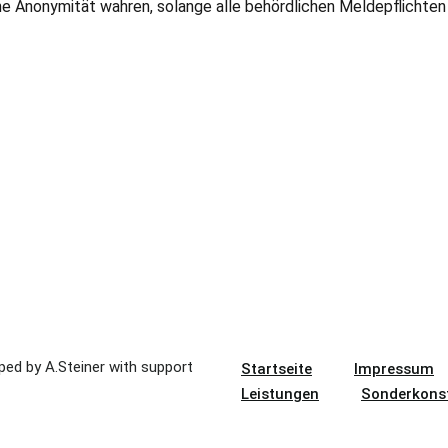
e Anonymität wahren, solange alle behördlichen Meldepflichten 
ped by A.Steiner with support
Startseite
Impressum
Leistungen
Sonderkons