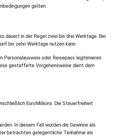
nbedingungen gelten.
s dauert in der Regel zwei bis drei Werktage. Bei
fünf bis zehn Werktage nutzen kann.
gem Personalausweis oder Reisepass legitimieren.
 Diese gestaffelte Vorgehensweise dient dem
nschließlich EuroMillions. Die Steuerfreiheit
erden. In diesem Fall würden die Gewinne als
ter betrachten gelegentliche Teilnahme als