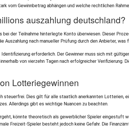
stark vom Gewinnbetrag abhängen und welche rechtlichen Rahme
millions auszahlung deutschland?
s bei der Teilnahme hinterlegte Konto überwiesen. Dieser Prozes
ie Auszahlung nach manueller Prüfung durch den Anbieter, was 
 Identifizierung erforderlich. Der Gewinner muss sich mit gülti
nnerhalb von vierzehn Tagen nach erfolgreicher Verifizierung.
von Lotteriegewinnen
steuerfrei. Dies gilt für alle staatlich anerkannten Lotterien, ei
es. Allerdings gibt es wichtige Nuancen zu beachten.
geht, könnte theoretisch als gewerblicher Spieler eingestuft w
male Freizeit-Spieler besteht jedoch keine Gefahr. Die Finanzäm