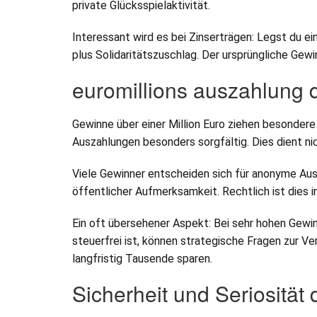
private Glücksspielaktivität.
Interessant wird es bei Zinserträgen: Legst du e
plus Solidaritätszuschlag. Der ursprüngliche Gewi
euromillions auszahlung 
Gewinne über einer Million Euro ziehen besondere
Auszahlungen besonders sorgfältig. Dies dient ni
Viele Gewinner entscheiden sich für anonyme Au
öffentlicher Aufmerksamkeit. Rechtlich ist dies 
Ein oft übersehener Aspekt: Bei sehr hohen Gewi
steuerfrei ist, können strategische Fragen zur V
langfristig Tausende sparen.
Sicherheit und Seriosität 