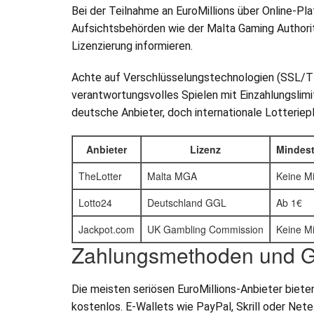
Bei der Teilnahme an EuroMillions über Online-Pl
Aufsichtsbehörden wie der Malta Gaming Authority
Lizenzierung informieren.
Achte auf Verschlüsselungstechnologien (SSL/T
verantwortungsvolles Spielen mit Einzahlungslim
deutsche Anbieter, doch internationale Lotteriep
Anbieter
Lizenz
Mindes
TheLotter
Malta MGA
Keine M
Lotto24
Deutschland GGL
Ab 1€
Jackpot.com
UK Gambling Commission
Keine M
Zahlungsmethoden und 
Die meisten seriösen EuroMillions-Anbieter biet
kostenlos. E-Wallets wie PayPal, Skrill oder Net