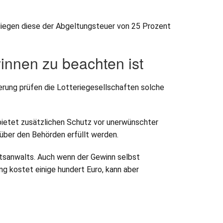
erliegen diese der Abgeltungsteuer von 25 Prozent
innen zu beachten ist
ierung prüfen die Lotteriegesellschaften solche
bietet zusätzlichen Schutz vor unerwünschter
nüber den Behörden erfüllt werden.
htsanwalts. Auch wenn der Gewinn selbst
ng kostet einige hundert Euro, kann aber