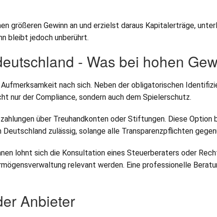
inen größeren Gewinn an und erzielst daraus Kapitalerträge, unt
nn bleibt jedoch unberührt.
deutschland - Was bei hohen Gew
 Aufmerksamkeit nach sich. Neben der obligatorischen Identifiz
cht nur der Compliance, sondern auch dem Spielerschutz.
szahlungen über Treuhandkonten oder Stiftungen. Diese Option 
in Deutschland zulässig, solange alle Transparenzpflichten gege
nnen lohnt sich die Konsultation eines Steuerberaters oder Rec
ermögensverwaltung relevant werden. Eine professionelle Beratu
der Anbieter