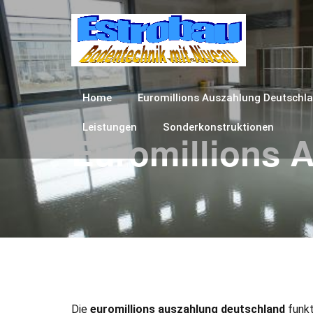
Home
Euromillions Auszahlung Deutschl
Leistungen
Sonderkonstruktionen
Euromillions 
Die
euromillions auszahlung deutschland
funkt