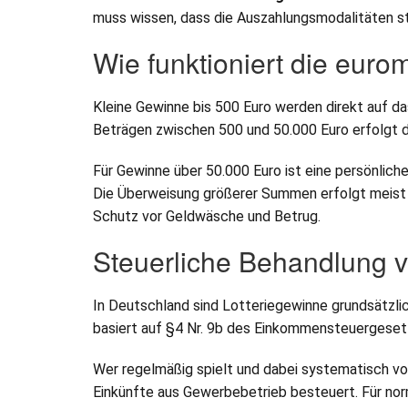
muss wissen, dass die Auszahlungsmodalitäten 
Wie funktioniert die euro
Kleine Gewinne bis 500 Euro werden direkt auf da
Beträgen zwischen 500 und 50.000 Euro erfolgt d
Für Gewinne über 50.000 Euro ist eine persönliche
Die Überweisung größerer Summen erfolgt meist i
Schutz vor Geldwäsche und Betrug.
Steuerliche Behandlung 
In Deutschland sind Lotteriegewinne grundsätzlich 
basiert auf §4 Nr. 9b des Einkommensteuergesetz
Wer regelmäßig spielt und dabei systematisch vor
Einkünfte aus Gewerbebetrieb besteuert. Für nor