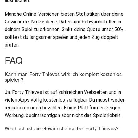
ausmachen.
Manche Online-Versionen bieten Statistiken über deine
Gewinnrate. Nutze diese Daten, um Schwachstellen in
deinem Spiel zu erkennen. Sinkt deine Quote unter 50%,
solltest du langsamer spielen und jeden Zug doppelt
prüfen.
FAQ
Kann man Forty Thieves wirklich komplett kostenlos
spielen?
Ja, Forty Thieves ist auf zahlreichen Webseiten und in
vielen Apps völlig kostenlos verfügbar. Du musst weder
registrieren noch bezahlen. Einige Plattformen zeigen
Werbung, beeinträchtigen aber nicht das Spielerlebnis.
Wie hoch ist die Gewinnchance bei Forty Thieves?