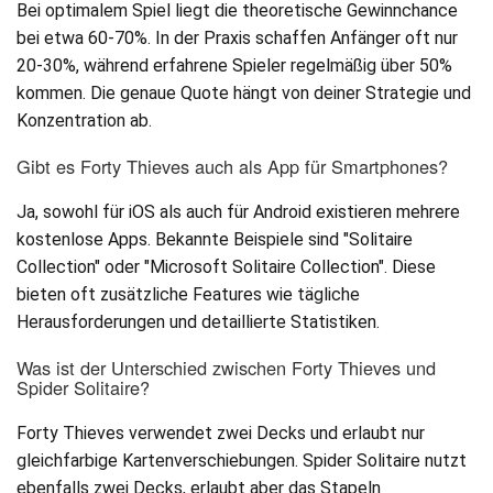
Bei optimalem Spiel liegt die theoretische Gewinnchance
bei etwa 60-70%. In der Praxis schaffen Anfänger oft nur
20-30%, während erfahrene Spieler regelmäßig über 50%
kommen. Die genaue Quote hängt von deiner Strategie und
Konzentration ab.
Gibt es Forty Thieves auch als App für Smartphones?
Ja, sowohl für iOS als auch für Android existieren mehrere
kostenlose Apps. Bekannte Beispiele sind "Solitaire
Collection" oder "Microsoft Solitaire Collection". Diese
bieten oft zusätzliche Features wie tägliche
Herausforderungen und detaillierte Statistiken.
Was ist der Unterschied zwischen Forty Thieves und
Spider Solitaire?
Forty Thieves verwendet zwei Decks und erlaubt nur
gleichfarbige Kartenverschiebungen. Spider Solitaire nutzt
ebenfalls zwei Decks, erlaubt aber das Stapeln