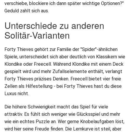
verschiebe, blockiere ich dann später wichtige Optionen?"
Geduld zahlt sich aus.
Unterschiede zu anderen
Solitär-Varianten
Forty Thieves gehört zur Familie der "Spider"-ähnlichen
Spiele, unterscheidet sich aber deutlich von Klassikern wie
Klondike oder Freecell. Während Klondike mit einem Deck
gespielt wird und mehr Zufallselemente enthält, verlangt
Forty Thieves präzises Denken. Freecell bietet vier freie
Zellen als Hilfestellung - bei Forty Thieves hast du diese
Luxus nicht.
Die höhere Schwierigkeit macht das Spiel für viele
attraktiv. Es fühlt sich weniger wie Glücksspiel und mehr
wie ein echtes Puzzle an. Wer gerne Knobelaufgaben löst,
wird hier seine Freude finden. Die Lernkurve ist steil, aber