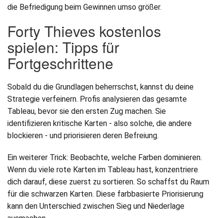
die Befriedigung beim Gewinnen umso größer.
Forty Thieves kostenlos
spielen: Tipps für
Fortgeschrittene
Sobald du die Grundlagen beherrschst, kannst du deine
Strategie verfeinern. Profis analysieren das gesamte
Tableau, bevor sie den ersten Zug machen. Sie
identifizieren kritische Karten - also solche, die andere
blockieren - und priorisieren deren Befreiung.
Ein weiterer Trick: Beobachte, welche Farben dominieren.
Wenn du viele rote Karten im Tableau hast, konzentriere
dich darauf, diese zuerst zu sortieren. So schaffst du Raum
für die schwarzen Karten. Diese farbbasierte Priorisierung
kann den Unterschied zwischen Sieg und Niederlage