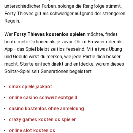
unterschiedlicher Farben, solange die Rangfolge stimmt.
Forty Thieves gilt als schwieriger aufgrund der strengeren
Regeln.
Wer
Forty Thieves kostenlos spielen
möchte, findet
heute mehr Optionen als je zuvor. Ob im Browser oder als
App - das Spiel bleibt zeitlos fesselnd. Mit etwas Übung
und Geduld wirst du merken, wie jede Partie dich besser
macht. Starte einfach direkt und entdecke, warum dieses
Solitär-Spiel seit Generationen begeistert.
dmax spiele jackpot
online casino schweiz echtgeld
casino kostenlos ohne anmeldung
crazy games kostenlos spielen
online slot kostenlos