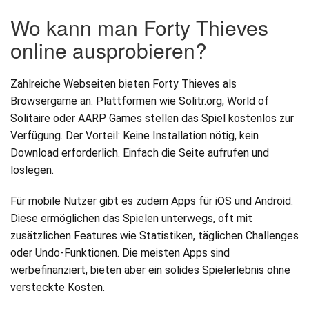
Wo kann man Forty Thieves
online ausprobieren?
Zahlreiche Webseiten bieten Forty Thieves als
Browsergame an. Plattformen wie Solitr.org, World of
Solitaire oder AARP Games stellen das Spiel kostenlos zur
Verfügung. Der Vorteil: Keine Installation nötig, kein
Download erforderlich. Einfach die Seite aufrufen und
loslegen.
Für mobile Nutzer gibt es zudem Apps für iOS und Android.
Diese ermöglichen das Spielen unterwegs, oft mit
zusätzlichen Features wie Statistiken, täglichen Challenges
oder Undo-Funktionen. Die meisten Apps sind
werbefinanziert, bieten aber ein solides Spielerlebnis ohne
versteckte Kosten.