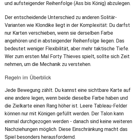
und aufsteigender Reihenfolge (Ass bis König) abzulegen.
Der entscheidende Unterschied zu anderen Solitär-
Varianten wie Klondike liegt in der Komplexität: Du darfst
nur Karten verschieben, wenn sie derselben Farbe
angehören und in absteigender Reihenfolge liegen. Das
bedeutet weniger Flexibilität, aber mehr taktische Tiefe.
Wer zum ersten Mal Forty Thieves spielt, sollte sich Zeit
nehmen, um die Mechanik zu verstehen.
Regeln im Überblick
Jede Bewegung zählt. Du kannst eine sichtbare Karte auf
eine andere legen, wenn beide dieselbe Farbe haben und
die Zielkarte einen Rang höher ist. Leere Tableau-Felder
können nur mit Königen gefüllt werden. Der Talon kann
einmal durchgezogen werden - danach sind keine weiteren
Nachziehungen möglich. Diese Einschränkung macht das
Spiel besonders herausfordernd.