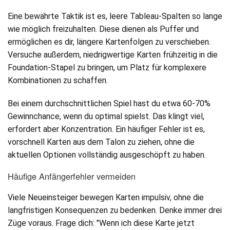
Eine bewährte Taktik ist es, leere Tableau-Spalten so lange
wie möglich freizuhalten. Diese dienen als Puffer und
ermöglichen es dir, längere Kartenfolgen zu verschieben.
Versuche außerdem, niedrigwertige Karten frühzeitig in die
Foundation-Stapel zu bringen, um Platz für komplexere
Kombinationen zu schaffen.
Bei einem durchschnittlichen Spiel hast du etwa 60-70%
Gewinnchance, wenn du optimal spielst. Das klingt viel,
erfordert aber Konzentration. Ein häufiger Fehler ist es,
vorschnell Karten aus dem Talon zu ziehen, ohne die
aktuellen Optionen vollständig ausgeschöpft zu haben.
Häufige Anfängerfehler vermeiden
Viele Neueinsteiger bewegen Karten impulsiv, ohne die
langfristigen Konsequenzen zu bedenken. Denke immer drei
Züge voraus. Frage dich: "Wenn ich diese Karte jetzt