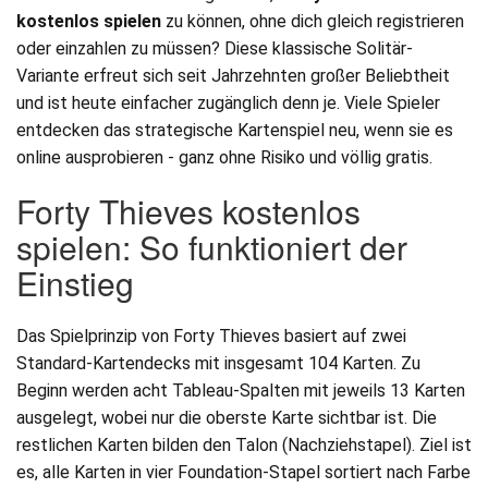
kostenlos spielen
zu können, ohne dich gleich registrieren
oder einzahlen zu müssen? Diese klassische Solitär-
Variante erfreut sich seit Jahrzehnten großer Beliebtheit
und ist heute einfacher zugänglich denn je. Viele Spieler
entdecken das strategische Kartenspiel neu, wenn sie es
online ausprobieren - ganz ohne Risiko und völlig gratis.
Forty Thieves kostenlos
spielen: So funktioniert der
Einstieg
Das Spielprinzip von Forty Thieves basiert auf zwei
Standard-Kartendecks mit insgesamt 104 Karten. Zu
Beginn werden acht Tableau-Spalten mit jeweils 13 Karten
ausgelegt, wobei nur die oberste Karte sichtbar ist. Die
restlichen Karten bilden den Talon (Nachziehstapel). Ziel ist
es, alle Karten in vier Foundation-Stapel sortiert nach Farbe