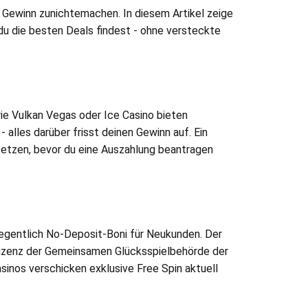
 Gewinn zunichtemachen. In diesem Artikel zeige
 du die besten Deals findest - ohne versteckte
ie Vulkan Vegas oder Ice Casino bieten
alles darüber frisst deinen Gewinn auf. Ein
setzen, bevor du eine Auszahlung beantragen
elegentlich No-Deposit-Boni für Neukunden. Der
 Lizenz der Gemeinsamen Glücksspielbehörde der
asinos verschicken exklusive Free Spin aktuell