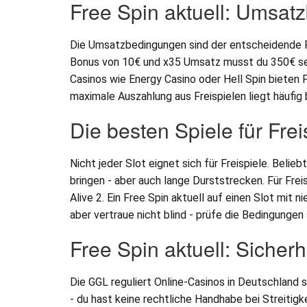
Free Spin aktuell: Umsa
Die Umsatzbedingungen sind der entscheidende Fak
Bonus von 10€ und x35 Umsatz musst du 350€ setze
Casinos wie Energy Casino oder Hell Spin bieten 
maximale Auszahlung aus Freispielen liegt häufig 
Die besten Spiele für Frei
Nicht jeder Slot eignet sich für Freispiele. Bel
bringen - aber auch lange Durststrecken. Für Frei
Alive 2. Ein Free Spin aktuell auf einen Slot mit
aber vertraue nicht blind - prüfe die Bedingungen 
Free Spin aktuell: Sicher
Die GGL reguliert Online-Casinos in Deutschland 
- du hast keine rechtliche Handhabe bei Streitigk