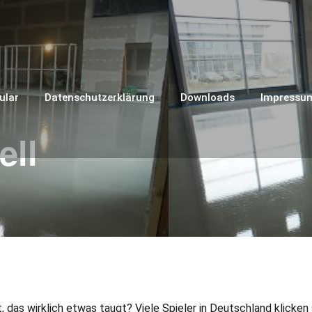
ular
Datenschutzerklärung
Downloads
Impressu
ell
 das wirklich etwas taugt? Viele Spieler in Deutschland klicken