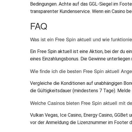
Bedingungen. Achte auf das GGL-Siegel im Footer 
transparenter Kundenservice. Wenn ein Casino bei 
FAQ
Was ist ein Free Spin aktuell und wie funktionie
Ein Free Spin aktuell ist eine Aktion, bei der du
eines Einzahlungsbonus. Die Gewinne unterliegen 
Wie finde ich die besten Free Spin aktuell Ang
Vergleiche die Konditionen auf unabhängigen Bo
die Gültigkeitsdauer (mindestens 7 Tage). Melde 
Welche Casinos bieten Free Spin aktuell mit d
Vulkan Vegas, Ice Casino, Energy Casino, GGBet un
vor der Anmeldung die Lizenznummer im Footer d