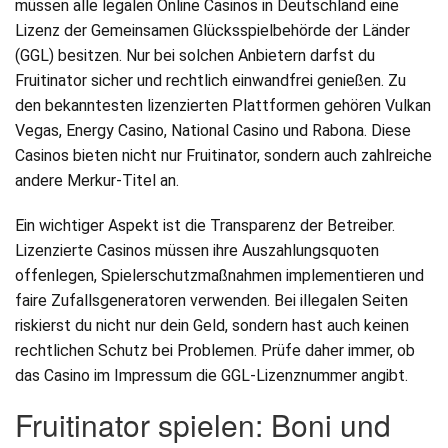
müssen alle legalen Online Casinos in Deutschland eine
Lizenz der Gemeinsamen Glücksspielbehörde der Länder
(GGL) besitzen. Nur bei solchen Anbietern darfst du
Fruitinator sicher und rechtlich einwandfrei genießen. Zu
den bekanntesten lizenzierten Plattformen gehören Vulkan
Vegas, Energy Casino, National Casino und Rabona. Diese
Casinos bieten nicht nur Fruitinator, sondern auch zahlreiche
andere Merkur-Titel an.
Ein wichtiger Aspekt ist die Transparenz der Betreiber.
Lizenzierte Casinos müssen ihre Auszahlungsquoten
offenlegen, Spielerschutzmaßnahmen implementieren und
faire Zufallsgeneratoren verwenden. Bei illegalen Seiten
riskierst du nicht nur dein Geld, sondern hast auch keinen
rechtlichen Schutz bei Problemen. Prüfe daher immer, ob
das Casino im Impressum die GGL-Lizenznummer angibt.
Fruitinator spielen: Boni und