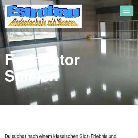
Toggl
navig
Fruitinator
Spielen
Du suchst nach einem klassischen Slot-Erlebnis und