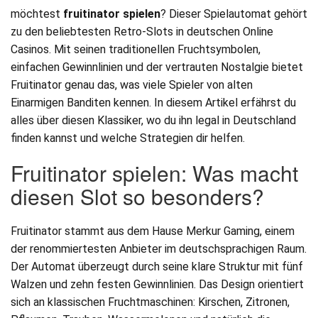
möchtest
fruitinator spielen
? Dieser Spielautomat gehört
zu den beliebtesten Retro-Slots in deutschen Online
Casinos. Mit seinen traditionellen Fruchtsymbolen,
einfachen Gewinnlinien und der vertrauten Nostalgie bietet
Fruitinator genau das, was viele Spieler von alten
Einarmigen Banditen kennen. In diesem Artikel erfährst du
alles über diesen Klassiker, wo du ihn legal in Deutschland
finden kannst und welche Strategien dir helfen.
Fruitinator spielen: Was macht
diesen Slot so besonders?
Fruitinator stammt aus dem Hause Merkur Gaming, einem
der renommiertesten Anbieter im deutschsprachigen Raum.
Der Automat überzeugt durch seine klare Struktur mit fünf
Walzen und zehn festen Gewinnlinien. Das Design orientiert
sich an klassischen Fruchtmaschinen: Kirschen, Zitronen,