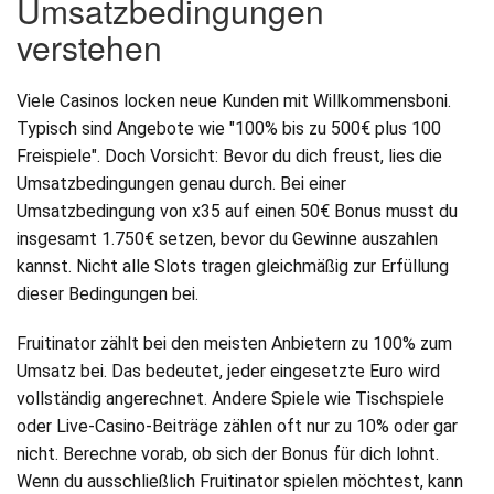
Umsatzbedingungen
verstehen
Viele Casinos locken neue Kunden mit Willkommensboni.
Typisch sind Angebote wie "100% bis zu 500€ plus 100
Freispiele". Doch Vorsicht: Bevor du dich freust, lies die
Umsatzbedingungen genau durch. Bei einer
Umsatzbedingung von x35 auf einen 50€ Bonus musst du
insgesamt 1.750€ setzen, bevor du Gewinne auszahlen
kannst. Nicht alle Slots tragen gleichmäßig zur Erfüllung
dieser Bedingungen bei.
Fruitinator zählt bei den meisten Anbietern zu 100% zum
Umsatz bei. Das bedeutet, jeder eingesetzte Euro wird
vollständig angerechnet. Andere Spiele wie Tischspiele
oder Live-Casino-Beiträge zählen oft nur zu 10% oder gar
nicht. Berechne vorab, ob sich der Bonus für dich lohnt.
Wenn du ausschließlich Fruitinator spielen möchtest, kann