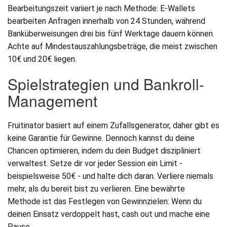
Bearbeitungszeit variiert je nach Methode: E-Wallets
bearbeiten Anfragen innerhalb von 24 Stunden, während
Banküberweisungen drei bis fünf Werktage dauern können.
Achte auf Mindestauszahlungsbeträge, die meist zwischen
10€ und 20€ liegen.
Spielstrategien und Bankroll-
Management
Fruitinator basiert auf einem Zufallsgenerator, daher gibt es
keine Garantie für Gewinne. Dennoch kannst du deine
Chancen optimieren, indem du dein Budget diszipliniert
verwaltest. Setze dir vor jeder Session ein Limit -
beispielsweise 50€ - und halte dich daran. Verliere niemals
mehr, als du bereit bist zu verlieren. Eine bewährte
Methode ist das Festlegen von Gewinnzielen: Wenn du
deinen Einsatz verdoppelt hast, cash out und mache eine
Pause.