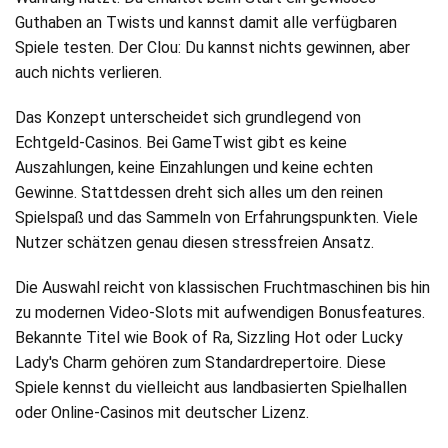
Guthaben an Twists und kannst damit alle verfügbaren
Spiele testen. Der Clou: Du kannst nichts gewinnen, aber
auch nichts verlieren.
Das Konzept unterscheidet sich grundlegend von
Echtgeld-Casinos. Bei GameTwist gibt es keine
Auszahlungen, keine Einzahlungen und keine echten
Gewinne. Stattdessen dreht sich alles um den reinen
Spielspaß und das Sammeln von Erfahrungspunkten. Viele
Nutzer schätzen genau diesen stressfreien Ansatz.
Die Auswahl reicht von klassischen Fruchtmaschinen bis hin
zu modernen Video-Slots mit aufwendigen Bonusfeatures.
Bekannte Titel wie Book of Ra, Sizzling Hot oder Lucky
Lady's Charm gehören zum Standardrepertoire. Diese
Spiele kennst du vielleicht aus landbasierten Spielhallen
oder Online-Casinos mit deutscher Lizenz.