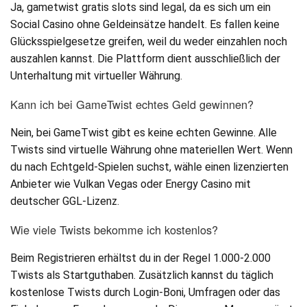
Ja, gametwist gratis slots sind legal, da es sich um ein
Social Casino ohne Geldeinsätze handelt. Es fallen keine
Glücksspielgesetze greifen, weil du weder einzahlen noch
auszahlen kannst. Die Plattform dient ausschließlich der
Unterhaltung mit virtueller Währung.
Kann ich bei GameTwist echtes Geld gewinnen?
Nein, bei GameTwist gibt es keine echten Gewinne. Alle
Twists sind virtuelle Währung ohne materiellen Wert. Wenn
du nach Echtgeld-Spielen suchst, wähle einen lizenzierten
Anbieter wie Vulkan Vegas oder Energy Casino mit
deutscher GGL-Lizenz.
Wie viele Twists bekomme ich kostenlos?
Beim Registrieren erhältst du in der Regel 1.000-2.000
Twists als Startguthaben. Zusätzlich kannst du täglich
kostenlose Twists durch Login-Boni, Umfragen oder das