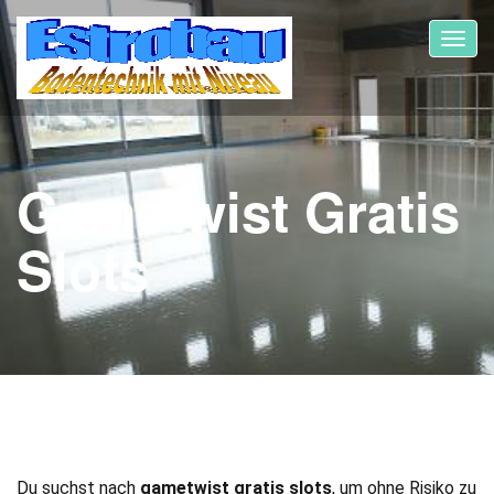
Toggl
navig
Gametwist Gratis
Slots
Du suchst nach
gametwist gratis slots
, um ohne Risiko zu