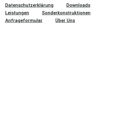
Datenschutzerklärung
Downloads
Leistungen
Sonderkonstruktionen
Anfrageformular
Über Uns