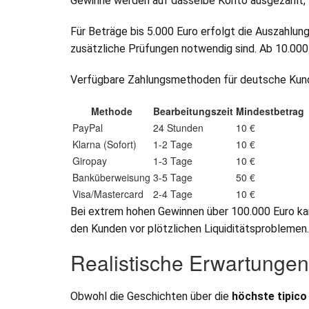
Gewinne werden auf dasselbe Konto ausgezahlt,
Für Beträge bis 5.000 Euro erfolgt die Auszahlun
zusätzliche Prüfungen notwendig sind. Ab 10.000 
Verfügbare Zahlungsmethoden für deutsche Kund
Methode
Bearbeitungszeit
Mindestbetrag
PayPal
24 Stunden
10 €
Klarna (Sofort)
1-2 Tage
10 €
Giropay
1-3 Tage
10 €
Banküberweisung
3-5 Tage
50 €
Visa/Mastercard
2-4 Tage
10 €
Bei extrem hohen Gewinnen über 100.000 Euro kan
den Kunden vor plötzlichen Liquiditätsproblemen.
Realistische Erwartungen
Obwohl die Geschichten über die
höchste tipico