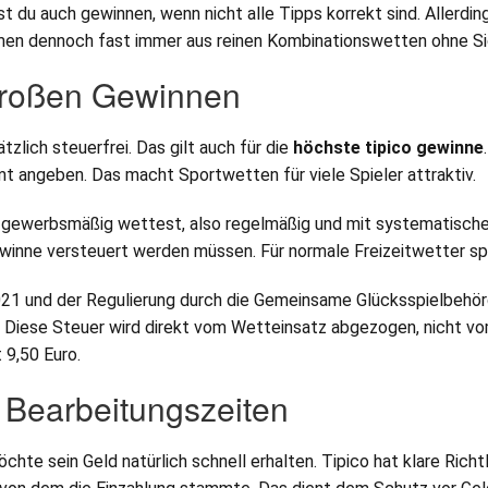
 du auch gewinnen, wenn nicht alle Tipps korrekt sind. Allerdin
en dennoch fast immer aus reinen Kombinationswetten ohne Si
 großen Gewinnen
lich steuerfrei. Das gilt auch für die
höchste tipico gewinne
 angeben. Das macht Sportwetten für viele Spieler attraktiv.
u gewerbsmäßig wettest, also regelmäßig und mit systematischer 
winne versteuert werden müssen. Für normale Freizeitwetter spie
021 und der Regulierung durch die Gemeinsame Glücksspielbehör
. Diese Steuer wird direkt vom Wetteinsatz abgezogen, nicht v
 9,50 Euro.
Bearbeitungszeiten
öchte sein Geld natürlich schnell erhalten. Tipico hat klare Richtl