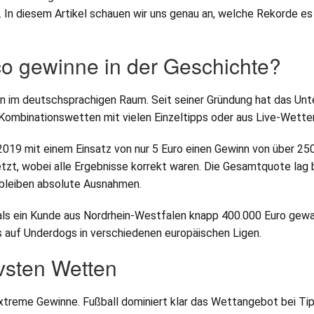
 In diesem Artikel schauen wir uns genau an, welche Rekorde e
co gewinne in der Geschichte?
n im deutschsprachigen Raum. Seit seiner Gründung hat das Unt
Kombinationswetten mit vielen Einzeltipps oder aus Live-Wett
r 2019 mit einem Einsatz von nur 5 Euro einen Gewinn von über 250
tzt, wobei alle Ergebnisse korrekt waren. Die Gesamtquote lag 
e bleiben absolute Ausnahmen.
ls ein Kunde aus Nordrhein-Westfalen knapp 400.000 Euro gewan
s auf Underdogs in verschiedenen europäischen Ligen.
ivsten Wetten
xtreme Gewinne. Fußball dominiert klar das Wettangebot bei Tip