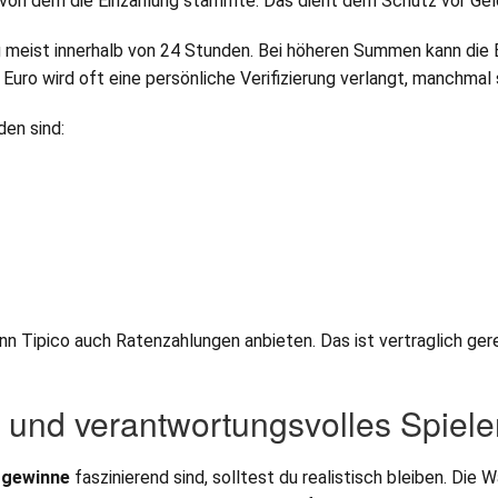
 von dem die Einzahlung stammte. Das dient dem Schutz vor Ge
g meist innerhalb von 24 Stunden. Bei höheren Summen kann die 
Euro wird oft eine persönliche Verifizierung verlangt, manchma
en sind:
n Tipico auch Ratenzahlungen anbieten. Das ist vertraglich ger
 und verantwortungsvolles Spiele
 gewinne
faszinierend sind, solltest du realistisch bleiben. Die 