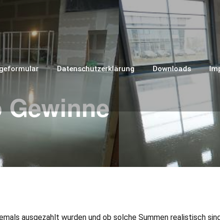
geformular
Datenschutzerklärung
Downloads
Im
o Gewinne
emals ausgezahlt wurden und ob solche Summen realistisch si