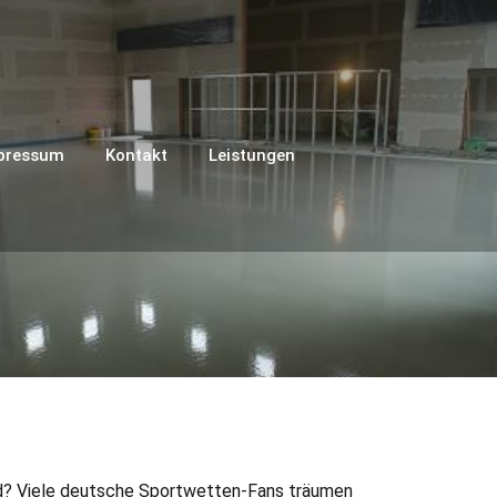
pressum
Kontakt
Leistungen
nd? Viele deutsche Sportwetten-Fans träumen