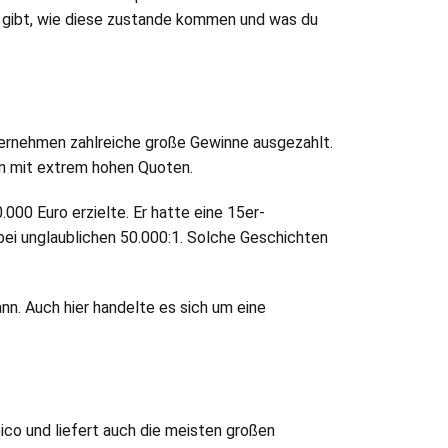
s gibt, wie diese zustande kommen und was du
ernehmen zahlreiche große Gewinne ausgezahlt.
en mit extrem hohen Quoten.
.000 Euro erzielte. Er hatte eine 15er-
bei unglaublichen 50.000:1. Solche Geschichten
n. Auch hier handelte es sich um eine
ico und liefert auch die meisten großen