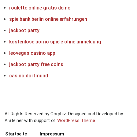
roulette online gratis demo
spielbank berlin online erfahrungen
jackpot party
kostenlose porno spiele ohne anmeldung
leovegas casino app
jackpot party free coins
casino dortmund
All Rights Reserved by Corpbiz. Designed and Developed by
A.Steiner with support of
WordPress Theme
Startseite
Impressum