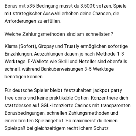
Bonus mit x35 Bedingung musst du 3.500€ setzen. Spiele
mit strategischer Auswahl erhöhen deine Chancen, die
Anforderungen zu erfüllen.
Welche Zahlungsmethoden sind am schnellsten?
Klarna (Sofort), Giropay und Trustly ermöglichen sofortige
Einzahlungen. Auszahlungen dauern je nach Methode 1-3
Werktage. E-Wallets wie Skrill und Neteller sind ebenfalls
schnell, während Banküberweisungen 3-5 Werktage
benötigen können.
Für deutsche Spieler bleibt festzuhalten: jackpot party
free coins sind keine praktikable Option. Konzentriere dich
stattdessen auf GGL-lizenzierte Casinos mit transparenten
Bonusbedingungen, schnellen Zahlungsmethoden und
einem breiten Spielangebot. So maximierst du deinen
Spielspaß bei gleichzeitigem rechtlichem Schutz.