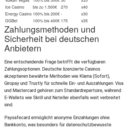
Vulkan Vegas
100% bis 500€
50
x35
Ice Casino
bis zu 1.500€
270
x40
Energy Casino
100% bis 200€
-
x30
GGBet
100% bis 400€
175
x35
Zahlungsmethoden und
Sicherheit bei deutschen
Anbietern
Eine entscheidende Frage betrifft die verfügbaren
Zahlungsoptionen. Deutsche lizenzierte Casinos
akzeptieren bewährte Methoden wie Klarna (Sofort),
Giropay und Trustly für schnelle Ein- und Auszahlungen. Visa
und Mastercard gehören zum Standardrepertoire, während
E-Wallets wie Skrill und Neteller ebenfalls weit verbreitet
sind.
Paysafecard ermöglicht anonyme Einzahlungen ohne
Bankkonto, was besonders für datenschutzbewusste