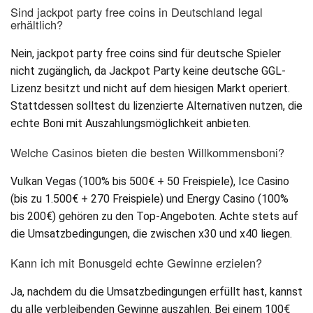
Sind jackpot party free coins in Deutschland legal
erhältlich?
Nein, jackpot party free coins sind für deutsche Spieler
nicht zugänglich, da Jackpot Party keine deutsche GGL-
Lizenz besitzt und nicht auf dem hiesigen Markt operiert.
Stattdessen solltest du lizenzierte Alternativen nutzen, die
echte Boni mit Auszahlungsmöglichkeit anbieten.
Welche Casinos bieten die besten Willkommensboni?
Vulkan Vegas (100% bis 500€ + 50 Freispiele), Ice Casino
(bis zu 1.500€ + 270 Freispiele) und Energy Casino (100%
bis 200€) gehören zu den Top-Angeboten. Achte stets auf
die Umsatzbedingungen, die zwischen x30 und x40 liegen.
Kann ich mit Bonusgeld echte Gewinne erzielen?
Ja, nachdem du die Umsatzbedingungen erfüllt hast, kannst
du alle verbleibenden Gewinne auszahlen. Bei einem 100€