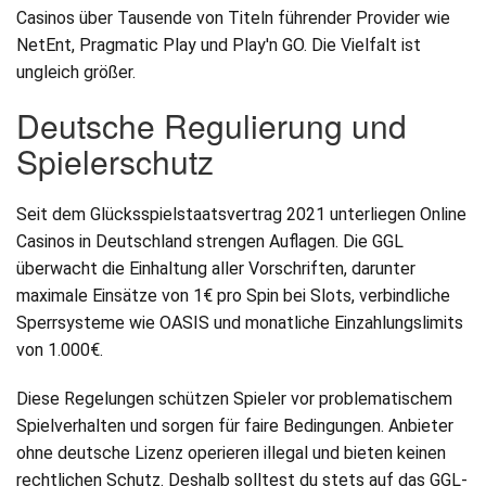
Casinos über Tausende von Titeln führender Provider wie
NetEnt, Pragmatic Play und Play'n GO. Die Vielfalt ist
ungleich größer.
Deutsche Regulierung und
Spielerschutz
Seit dem Glücksspielstaatsvertrag 2021 unterliegen Online
Casinos in Deutschland strengen Auflagen. Die GGL
überwacht die Einhaltung aller Vorschriften, darunter
maximale Einsätze von 1€ pro Spin bei Slots, verbindliche
Sperrsysteme wie OASIS und monatliche Einzahlungslimits
von 1.000€.
Diese Regelungen schützen Spieler vor problematischem
Spielverhalten und sorgen für faire Bedingungen. Anbieter
ohne deutsche Lizenz operieren illegal und bieten keinen
rechtlichen Schutz. Deshalb solltest du stets auf das GGL-