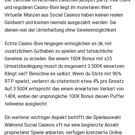
und regulären Casino-Boni liegt im monetären Wert.
Virtuelle Münzen aus Social Casinos haben keinen realen
Geldwert und können niemals ausgezahlt werden. Sie
dienen rein der Unterhaltung ohne Gewinnmöglichkeit.
Echte Casino-Boni hingegen ermöglichen es dir, mit
zusätzlichem Guthaben zu spielen und tatsächliche
Gewinne zu erzielen. Bei einem 100€ Bonus mit x35
Umsatzbedingung musst du insgesamt 3.500€ einsetzen.
Klingt viel? Berechne es selbst: Wenn du Slots mit 96%
RTP spielst, verlierst du statistisch etwa 4% pro Einsatz.
Auf 3.500€ entspricht das einem erwarteten Verlust von
140€, wobei der ursprüngliche 100€ Bonus diesen Puffer
teilweise ausgleicht.
Ein weiterer wichtiger Aspekt betrifft die Spielauswahl.
Während Social Casinos oft nur eine begrenzte Anzahl
proprietärer Spiele anbieten, verfügen lizenzierte Online