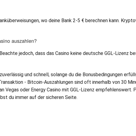
 Banküberweisungen, wo deine Bank 2-5 € berechnen kann. Krypto
Casino auszahlen?
r. Beachte jedoch, dass das Casino keine deutsche GGL-Lizenz bes
uverlässig und schnell, solange du die Bonusbedingungen erfüllst
ransaktion - Bitcoin-Auszahlungen sind oft innerhalb von 30 Mi
kan Vegas oder Energy Casino mit GGL-Lizenz empfehlenswert. Pr
ibst du immer auf der sicheren Seite.
g