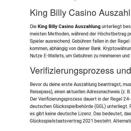
King Billy Casino Auszah
Die
King Billy Casino Auszahlung
unterliegt bes
meisten Methoden, während der Höchstbetrag pro T
Spieler ausreichend. Gebühren fallen in der Reg
kommen, abhängig von deiner Bank. Kryptowährunge
Nutze E-Wallets, um Gebühren zu minimieren und d
Verifizierungsprozess und
Bevor du deine erste Auszahlung beantragst, muss
Reisepass), einen aktuellen Adressnachweis (z. 
Der Verifizierungsprozess dauert in der Regel 24
deutschen Glücksspielbehörde (GGL) unterliegt. Fü
es gibt keine deutsche Lizenz. Das bedeutet, das
Glücksspielstaatsvertrag 2021 besteht. Alternativ