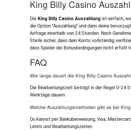
King Billy Casino Auszahlu
Die
King Billy Casino Auszahlung
ist einfach, w
die Option "Auszahlung" und dann deine bevorzug
Anfrage innerhalb von 24 Stunden. Nach Genehmigu
Stelle sicher, dass dein Konto vollständig verifiz
dass Spieler die Bonusbedingungen nicht erfüllt 
FAQ
Wie lange dauert die King Billy Casino Auszah
Die Bearbeitungszeit beträgt in der Regel 0-24
Werktage dauern.
Welche Auszahlungsmethoden gibt es bei King 
Du kannst per Banküberweisung, Visa, Mastercard,
Limits und Bearbeitungszeiten.