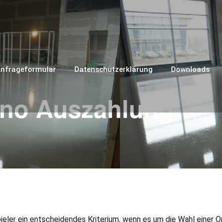
nfrageformular
Datenschutzerklärung
Downloads
sino Auszahlung
Spieler ein entscheidendes Kriterium, wenn es um die Wahl einer