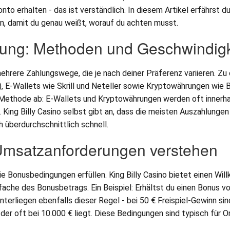
nto erhalten - das ist verständlich. In diesem Artikel erfährst 
n, damit du genau weißt, worauf du achten musst.
lung: Methoden und Geschwindigk
ehrere Zahlungswege, die je nach deiner Präferenz variieren. Z
, E-Wallets wie Skrill und Neteller sowie Kryptowährungen wie B
 Methode ab: E-Wallets und Kryptowährungen werden oft innerha
ing Billy Casino selbst gibt an, dass die meisten Auszahlunge
 überdurchschnittlich schnell.
msatzanforderungen verstehen
ie Bonusbedingungen erfüllen. King Billy Casino bietet einen W
ache des Bonusbetrags. Ein Beispiel: Erhältst du einen Bonus v
nterliegen ebenfalls dieser Regel - bei 50 € Freispiel-Gewinn s
r oft bei 10.000 € liegt. Diese Bedingungen sind typisch für Onl