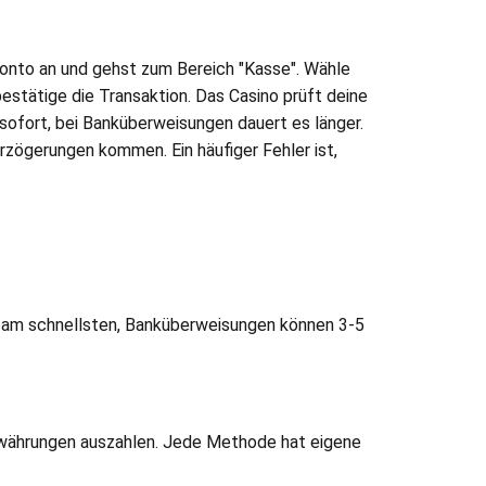
 Konto an und gehst zum Bereich "Kasse". Wähle
stätige die Transaktion. Das Casino prüft deine
sofort, bei Banküberweisungen dauert es länger.
Verzögerungen kommen. Ein häufiger Fehler ist,
d am schnellsten, Banküberweisungen können 3-5
ptowährungen auszahlen. Jede Methode hat eigene