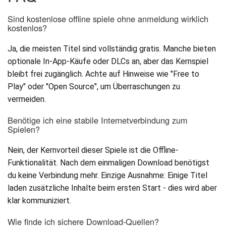
Sind kostenlose offline spiele ohne anmeldung wirklich
kostenlos?
Ja, die meisten Titel sind vollständig gratis. Manche bieten
optionale In-App-Käufe oder DLCs an, aber das Kernspiel
bleibt frei zugänglich. Achte auf Hinweise wie "Free to
Play" oder "Open Source", um Überraschungen zu
vermeiden.
Benötige ich eine stabile Internetverbindung zum
Spielen?
Nein, der Kernvorteil dieser Spiele ist die Offline-
Funktionalität. Nach dem einmaligen Download benötigst
du keine Verbindung mehr. Einzige Ausnahme: Einige Titel
laden zusätzliche Inhalte beim ersten Start - dies wird aber
klar kommuniziert.
Wie finde ich sichere Download-Quellen?