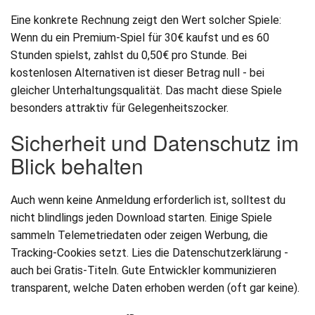
Eine konkrete Rechnung zeigt den Wert solcher Spiele:
Wenn du ein Premium-Spiel für 30€ kaufst und es 60
Stunden spielst, zahlst du 0,50€ pro Stunde. Bei
kostenlosen Alternativen ist dieser Betrag null - bei
gleicher Unterhaltungsqualität. Das macht diese Spiele
besonders attraktiv für Gelegenheitszocker.
Sicherheit und Datenschutz im
Blick behalten
Auch wenn keine Anmeldung erforderlich ist, solltest du
nicht blindlings jeden Download starten. Einige Spiele
sammeln Telemetriedaten oder zeigen Werbung, die
Tracking-Cookies setzt. Lies die Datenschutzerklärung -
auch bei Gratis-Titeln. Gute Entwickler kommunizieren
transparent, welche Daten erhoben werden (oft gar keine).