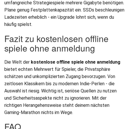
umfangreiche Strategiespiele mehrere Gigabyte benötigen.
Plane genug Festplattenkapazität ein. SSDs beschleunigen
Ladezeiten erheblich - ein Upgrade lohnt sich, wenn du
häufig spielst.
Fazit zu kostenlosen offline
spiele ohne anmeldung
Die Welt der
kostenlose offline spiele ohne anmeldung
bietet echten Mehrwert für Spieler, die Privatsphäre
schätzen und unkomplizierten Zugang bevorzugen. Von
zeitlosen Klassikern bis zu modernen Indie-Perlen - die
Auswahl ist riesig. Wichtig ist, seriöse Quellen zu nutzen
und Sicherheitsaspekte nicht zu ignorieren. Mit der
richtigen Herangehensweise steht deinem nächsten
Gaming-Marathon nichts im Wege.
FAQ