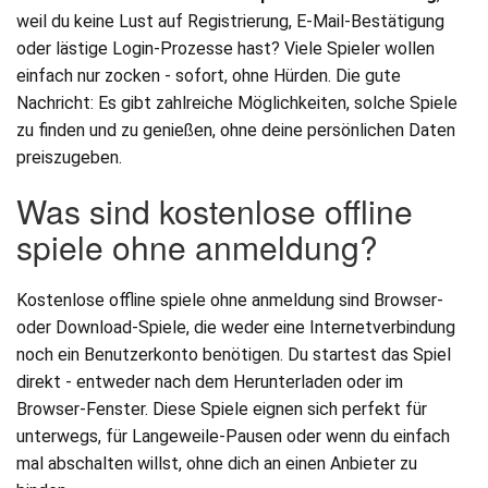
weil du keine Lust auf Registrierung, E-Mail-Bestätigung
oder lästige Login-Prozesse hast? Viele Spieler wollen
einfach nur zocken - sofort, ohne Hürden. Die gute
Nachricht: Es gibt zahlreiche Möglichkeiten, solche Spiele
zu finden und zu genießen, ohne deine persönlichen Daten
preiszugeben.
Was sind kostenlose offline
spiele ohne anmeldung?
Kostenlose offline spiele ohne anmeldung sind Browser-
oder Download-Spiele, die weder eine Internetverbindung
noch ein Benutzerkonto benötigen. Du startest das Spiel
direkt - entweder nach dem Herunterladen oder im
Browser-Fenster. Diese Spiele eignen sich perfekt für
unterwegs, für Langeweile-Pausen oder wenn du einfach
mal abschalten willst, ohne dich an einen Anbieter zu