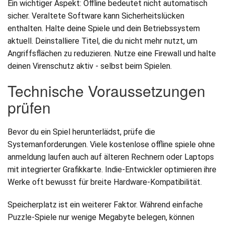
Ein wichtiger Aspekt: Offline bedeutet nicht automatisch
sicher. Veraltete Software kann Sicherheitslücken
enthalten. Halte deine Spiele und dein Betriebssystem
aktuell. Deinstalliere Titel, die du nicht mehr nutzt, um
Angriffsflächen zu reduzieren. Nutze eine Firewall und halte
deinen Virenschutz aktiv - selbst beim Spielen.
Technische Voraussetzungen
prüfen
Bevor du ein Spiel herunterlädst, prüfe die
Systemanforderungen. Viele kostenlose offline spiele ohne
anmeldung laufen auch auf älteren Rechnern oder Laptops
mit integrierter Grafikkarte. Indie-Entwickler optimieren ihre
Werke oft bewusst für breite Hardware-Kompatibilität.
Speicherplatz ist ein weiterer Faktor. Während einfache
Puzzle-Spiele nur wenige Megabyte belegen, können