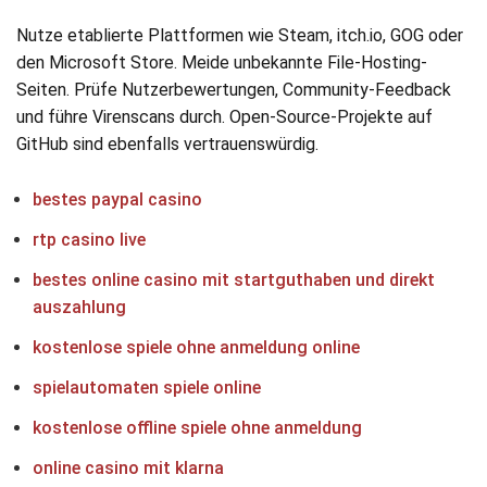
Nutze etablierte Plattformen wie Steam, itch.io, GOG oder
den Microsoft Store. Meide unbekannte File-Hosting-
Seiten. Prüfe Nutzerbewertungen, Community-Feedback
und führe Virenscans durch. Open-Source-Projekte auf
GitHub sind ebenfalls vertrauenswürdig.
bestes paypal casino
rtp casino live
bestes online casino mit startguthaben und direkt
auszahlung
kostenlose spiele ohne anmeldung online
spielautomaten spiele online
kostenlose offline spiele ohne anmeldung
online casino mit klarna