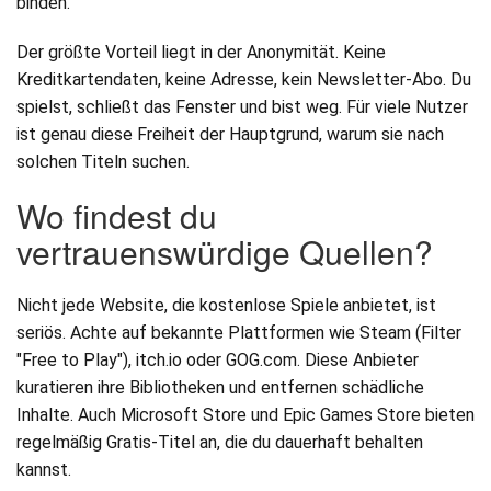
binden.
Der größte Vorteil liegt in der Anonymität. Keine
Kreditkartendaten, keine Adresse, kein Newsletter-Abo. Du
spielst, schließt das Fenster und bist weg. Für viele Nutzer
ist genau diese Freiheit der Hauptgrund, warum sie nach
solchen Titeln suchen.
Wo findest du
vertrauenswürdige Quellen?
Nicht jede Website, die kostenlose Spiele anbietet, ist
seriös. Achte auf bekannte Plattformen wie Steam (Filter
"Free to Play"), itch.io oder GOG.com. Diese Anbieter
kuratieren ihre Bibliotheken und entfernen schädliche
Inhalte. Auch Microsoft Store und Epic Games Store bieten
regelmäßig Gratis-Titel an, die du dauerhaft behalten
kannst.