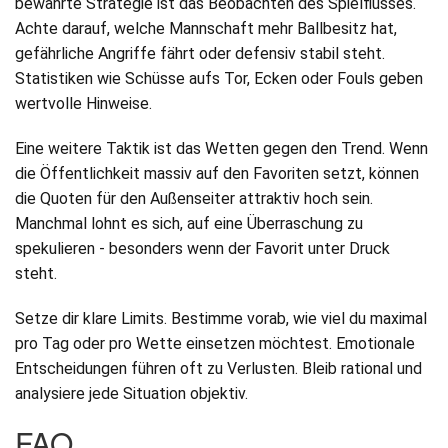
bewährte Strategie ist das Beobachten des Spielflusses.
Achte darauf, welche Mannschaft mehr Ballbesitz hat,
gefährliche Angriffe fährt oder defensiv stabil steht.
Statistiken wie Schüsse aufs Tor, Ecken oder Fouls geben
wertvolle Hinweise.
Eine weitere Taktik ist das Wetten gegen den Trend. Wenn
die Öffentlichkeit massiv auf den Favoriten setzt, können
die Quoten für den Außenseiter attraktiv hoch sein.
Manchmal lohnt es sich, auf eine Überraschung zu
spekulieren - besonders wenn der Favorit unter Druck
steht.
Setze dir klare Limits. Bestimme vorab, wie viel du maximal
pro Tag oder pro Wette einsetzen möchtest. Emotionale
Entscheidungen führen oft zu Verlusten. Bleib rational und
analysiere jede Situation objektiv.
FAQ