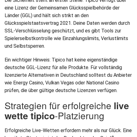
Die Sicherheit steht an erster Stelle. Tipico verfügt über
eine Lizenz der Gemeinsamen Glücksspielbehörde der
Länder (GGL) und hält sich strikt an den
Glücksspielstaatsvertrag 2021. Deine Daten werden durch
SSL-Verschlüsselung geschützt, und es gibt Tools zur
Spielerselbstkontrolle wie Einzahlungslimits, Verlustlimits
und Selbstsperren.
Ein wichtiger Hinweis: Tipico hat keine eigenständige
deutsche GGL-Lizenz für alle Produkte. Für vollständig
lizenzierte Alternativen in Deutschland solltest du Anbieter
wie Energy Casino, Vulkan Vegas oder National Casino
prüfen, die über gültige deutsche Lizenzen verfügen.
Strategien für erfolgreiche
live
wette tipico
-Platzierung
Erfolgreiche Live-Wetten erfordern mehr als nur Glück. Eine