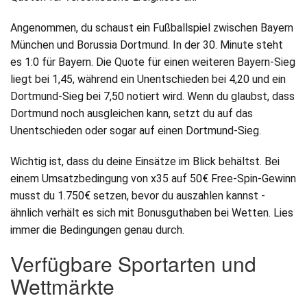
Angenommen, du schaust ein Fußballspiel zwischen Bayern
München und Borussia Dortmund. In der 30. Minute steht
es 1:0 für Bayern. Die Quote für einen weiteren Bayern-Sieg
liegt bei 1,45, während ein Unentschieden bei 4,20 und ein
Dortmund-Sieg bei 7,50 notiert wird. Wenn du glaubst, dass
Dortmund noch ausgleichen kann, setzt du auf das
Unentschieden oder sogar auf einen Dortmund-Sieg.
Wichtig ist, dass du deine Einsätze im Blick behältst. Bei
einem Umsatzbedingung von x35 auf 50€ Free-Spin-Gewinn
musst du 1.750€ setzen, bevor du auszahlen kannst -
ähnlich verhält es sich mit Bonusguthaben bei Wetten. Lies
immer die Bedingungen genau durch.
Verfügbare Sportarten und
Wettmärkte