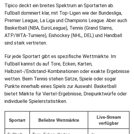
Tipico deckt ein breites Spektrum an Sportarten ab.
Fußball dominiert klar, mit Top-Ligen wie der Bundesliga,
Premier League, La Liga und Champions League. Aber auch
Basketball (NBA, EuroLeague), Tennis (Grand Slams,
ATP/WTA-Turniere), Eishockey (NHL, DEL) und Handball
sind stark vertreten.
Für jede Sportart gibt es spezifische Wettmärkte. Im
Fußball kannst du auf Tore, Ecken, Karten,
Halbzeit-/Endstand-Kombinationen oder exakte Ergebnisse
wetten. Beim Tennis stehen Sätze, Spiele oder sogar
Punkte innerhalb eines Spiels zur Auswahl. Basketball
bietet Märkte für Viertel-Ergebnisse, Dreipunktwürfe oder
individuelle Spielerstatistiken.
Live-Stream
Sportart
Beliebte Wettmärkte
verfügbar