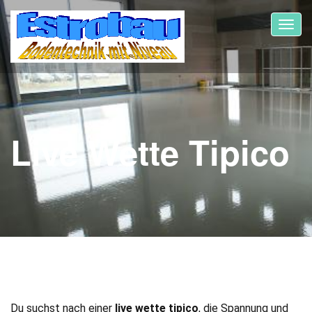
Toggl
navig
Live Wette Tipico
Du suchst nach einer
live wette tipico
, die Spannung und