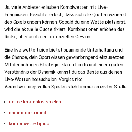
Ja, viele Anbieter erlauben Kombiwetten mit Live-
Ereignissen. Beachte jedoch, dass sich die Quoten während
des Spiels ändern können. Sobald du eine Wette platzierst,
wird die aktuelle Quote fixiert. Kombinationen erhöhen das
Risiko, aber auch den potenziellen Gewinn.
Eine live wette tipico bietet spannende Unterhaltung und
die Chance, dein Sportwissen gewinnbringend einzusetzen.
Mit der richtigen Strategie, klaren Limits und einem guten
Verständnis der Dynamik kannst du das Beste aus deinen
Live-Wetten herausholen. Vergiss nie:
Verantwortungsvolles Spielen steht immer an erster Stelle.
online kostenlos spielen
casino dortmund
kombi wette tipico