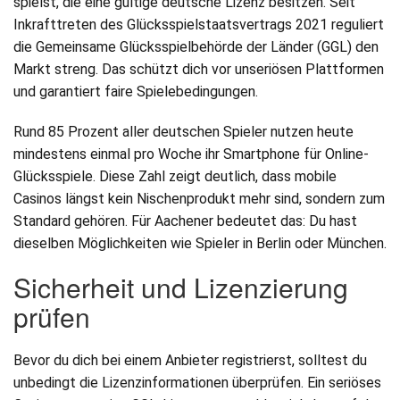
spielst, die eine gültige deutsche Lizenz besitzen. Seit
Inkrafttreten des Glücksspielstaatsvertrags 2021 reguliert
die Gemeinsame Glücksspielbehörde der Länder (GGL) den
Markt streng. Das schützt dich vor unseriösen Plattformen
und garantiert faire Spielebedingungen.
Rund 85 Prozent aller deutschen Spieler nutzen heute
mindestens einmal pro Woche ihr Smartphone für Online-
Glücksspiele. Diese Zahl zeigt deutlich, dass mobile
Casinos längst kein Nischenprodukt mehr sind, sondern zum
Standard gehören. Für Aachener bedeutet das: Du hast
dieselben Möglichkeiten wie Spieler in Berlin oder München.
Sicherheit und Lizenzierung
prüfen
Bevor du dich bei einem Anbieter registrierst, solltest du
unbedingt die Lizenzinformationen überprüfen. Ein seriöses