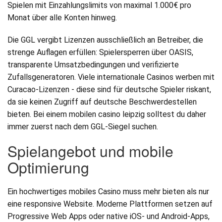
Spielen mit Einzahlungslimits von maximal 1.000€ pro
Monat über alle Konten hinweg.
Die GGL vergibt Lizenzen ausschließlich an Betreiber, die
strenge Auflagen erfüllen: Spielersperren über OASIS,
transparente Umsatzbedingungen und verifizierte
Zufallsgeneratoren. Viele internationale Casinos werben mit
Curacao-Lizenzen - diese sind für deutsche Spieler riskant,
da sie keinen Zugriff auf deutsche Beschwerdestellen
bieten. Bei einem mobilen casino leipzig solltest du daher
immer zuerst nach dem GGL-Siegel suchen.
Spielangebot und mobile
Optimierung
Ein hochwertiges mobiles Casino muss mehr bieten als nur
eine responsive Website. Moderne Plattformen setzen auf
Progressive Web Apps oder native iOS- und Android-Apps,