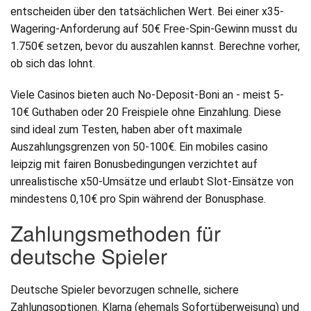
entscheiden über den tatsächlichen Wert. Bei einer x35-
Wagering-Anforderung auf 50€ Free-Spin-Gewinn musst du
1.750€ setzen, bevor du auszahlen kannst. Berechne vorher,
ob sich das lohnt.
Viele Casinos bieten auch No-Deposit-Boni an - meist 5-
10€ Guthaben oder 20 Freispiele ohne Einzahlung. Diese
sind ideal zum Testen, haben aber oft maximale
Auszahlungsgrenzen von 50-100€. Ein mobiles casino
leipzig mit fairen Bonusbedingungen verzichtet auf
unrealistische x50-Umsätze und erlaubt Slot-Einsätze von
mindestens 0,10€ pro Spin während der Bonusphase.
Zahlungsmethoden für
deutsche Spieler
Deutsche Spieler bevorzugen schnelle, sichere
Zahlungsoptionen. Klarna (ehemals Sofortüberweisung) und