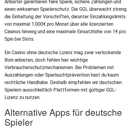
Anbieter garantieren faire Spiele, sichere Zahlungen und
einen wirksamen Spielerschutz. Die GGL überwacht streng
die Einhaltung der Vorschriften, darunter Einzahlungslimits
von maximal 1.000€ pro Monat über alle lizenzierten
Casinos hinweg und eine maximale Einsatzhöhe von 1€ pro
Spin bei Slots.
Ein Casino ohne deutsche Lizenz mag zwar verlockende
Boni anbieten, doch fehlen hier wichtige
Verbraucherschutzmechanismen. Bei Problemen mit
Auszahlungen oder Spielsuchtprävention hast du kaum
rechtliche Handhabe. Deshalb empfehlen wir deutschen
Spielern ausschließlich Plattformen mit gültiger GGL-
Lizenz zu nutzen.
Alternative Apps für deutsche
Spieler