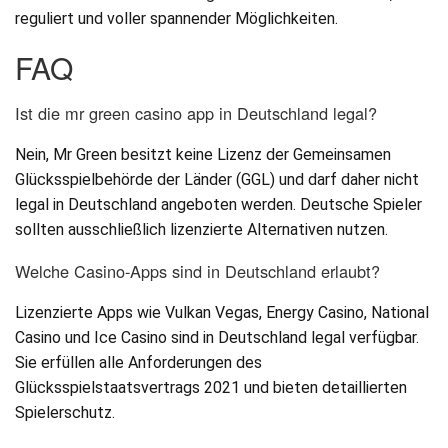
reguliert und voller spannender Möglichkeiten.
FAQ
Ist die mr green casino app in Deutschland legal?
Nein, Mr Green besitzt keine Lizenz der Gemeinsamen
Glücksspielbehörde der Länder (GGL) und darf daher nicht
legal in Deutschland angeboten werden. Deutsche Spieler
sollten ausschließlich lizenzierte Alternativen nutzen.
Welche Casino-Apps sind in Deutschland erlaubt?
Lizenzierte Apps wie Vulkan Vegas, Energy Casino, National
Casino und Ice Casino sind in Deutschland legal verfügbar.
Sie erfüllen alle Anforderungen des
Glücksspielstaatsvertrags 2021 und bieten detaillierten
Spielerschutz.