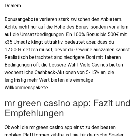
Dealern.
Bonusangebote variieren stark zwischen den Anbietern.
Achte nicht nur auf die Höhe des Bonus, sondern vor allem
auf die Umsatzbedingungen. Ein 100% Bonus bis 500€ mit
x35 Umsatz klingt attraktiv, bedeutet aber, dass du
17.500€ setzen musst, bevor du Gewinne auszahlen kannst.
Realistisch betrachtet sind niedrigere Boni mit faireren
Bedingungen oft die bessere Wahl. Viele Casinos bieten
wöchentliche Cashback-Aktionen von 5-15% an, die
langfristig mehr Wert bieten als einmalige
Willkommenspakete.
mr green casino app: Fazit und
Empfehlungen
Obwohl die mr green casino app einst zu den besten
mobilen Plattformen zählte, ist sie für deutsche Spieler