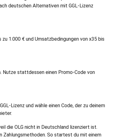
 nach deutschen Alternativen mit GGL-Lizenz
is zu 1.000 € und Umsatzbedingungen von x35 bis
ösen. Nutze stattdessen einen Promo-Code von
GGL-Lizenz und wähle einen Code, der zu deinem
ieter.
weil die OLG nicht in Deutschland lizenziert ist.
an Zahlungsmethoden. So startest du mit einem