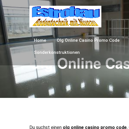
Home
Olg Online Casino Promo Code
Sonderkonstruktionen
Olg Online Ca
Du suchst einen
olg online casino promo code
,