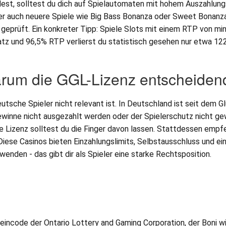
st, solltest du dich auf Spielautomaten mit hohem Auszahlungs
er auch neuere Spiele wie Big Bass Bonanza oder Sweet Bonanza
ss geprüft. Ein konkreter Tipp: Spiele Slots mit einem RTP von
 und 96,5% RTP verlierst du statistisch gesehen nur etwa 122,5
arum die GGL-Lizenz entscheidend
eutsche Spieler nicht relevant ist. In Deutschland ist seit dem 
Gewinne nicht ausgezahlt werden oder der Spielerschutz nicht gew
 Lizenz solltest du die Finger davon lassen. Stattdessen empfe
Diese Casinos bieten Einzahlungslimits, Selbstausschluss und ei
wenden - das gibt dir als Spieler eine starke Rechtsposition.
eincode der Ontario Lottery and Gaming Corporation, der Boni wi