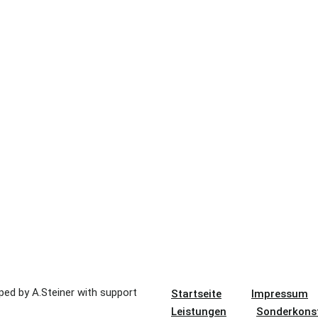
ped by A.Steiner with support
Startseite
Impressum
Leistungen
Sonderkons