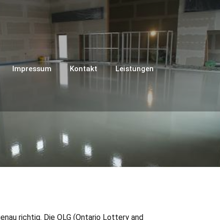
Impressum
Kontakt
Leistungen
enau richtig. Die OLG (Ontario Lottery and