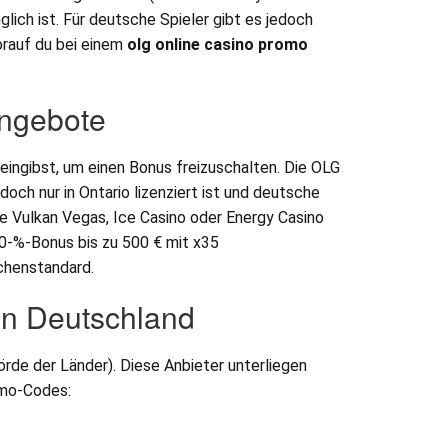
lich ist. Für deutsche Spieler gibt es jedoch
worauf du bei einem
olg online casino promo
angebote
 eingibst, um einen Bonus freizuschalten. Die OLG
doch nur in Ontario lizenziert ist und deutsche
wie Vulkan Vegas, Ice Casino oder Energy Casino
00-%-Bonus bis zu 500 € mit x35
chenstandard.
in Deutschland
rde der Länder). Diese Anbieter unterliegen
omo-Codes: