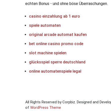
echten Bonus - und ohne böse Überraschungen.
casino einzahlung ab 1 euro
spiele automaten
original arcade automat kaufen
bet online casino promo code
slot machine spielen
glücksspiel sperre deutschland
online automatenspiele legal
All Rights Reserved by Corpbiz. Designed and Develo
of
WordPress Theme