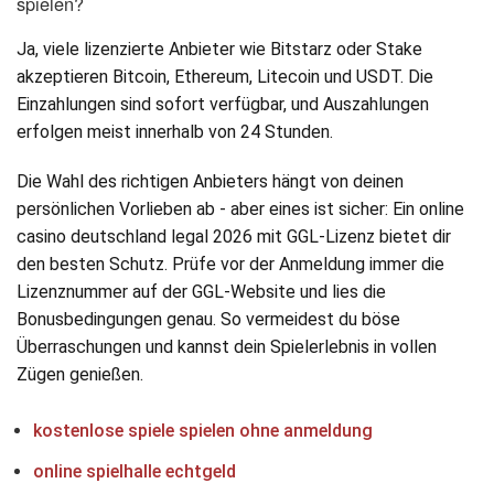
spielen?
Ja, viele lizenzierte Anbieter wie Bitstarz oder Stake
akzeptieren Bitcoin, Ethereum, Litecoin und USDT. Die
Einzahlungen sind sofort verfügbar, und Auszahlungen
erfolgen meist innerhalb von 24 Stunden.
Die Wahl des richtigen Anbieters hängt von deinen
persönlichen Vorlieben ab - aber eines ist sicher: Ein online
casino deutschland legal 2026 mit GGL-Lizenz bietet dir
den besten Schutz. Prüfe vor der Anmeldung immer die
Lizenznummer auf der GGL-Website und lies die
Bonusbedingungen genau. So vermeidest du böse
Überraschungen und kannst dein Spielerlebnis in vollen
Zügen genießen.
kostenlose spiele spielen ohne anmeldung
online spielhalle echtgeld