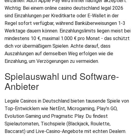
einzahlen. Auch Apple Pay wird immer häufiger akzeptiert.
Wichtig: Bei einem online casino deutschland legal 2026
sind Einzahlungen per Kreditkarte oder E-Wallet in der
Regel sofort verfügbar, während Banküberweisungen 1-3
Werktage dauern können. Einzahlungslimits liegen meist bei
mindestens 10 €, maximal 1.000 € pro Monat - das schützt
dich vor übermäßigem Spielen. Achte darauf, dass
Auszahlungen auf demselben Weg erfolgen wie die
Einzahlung, um Verzögerungen zu vermeiden.
Spielauswahl und Software-
Anbieter
Legale Casinos in Deutschland bieten tausende Spiele von
Top-Entwicklern wie NetEnt, Microgaming, Play'n GO,
Evolution Gaming und Pragmatic Play. Du findest
Spielautomaten, Tischspiele (Blackjack, Roulette,
Baccarat) und Live-Casino-Angebote mit echten Dealern.