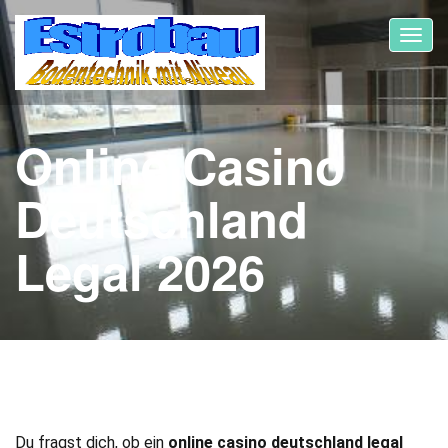
Toggl
navig
Online Casino
Deutschland
Legal 2026
Du fragst dich, ob ein
online casino deutschland legal