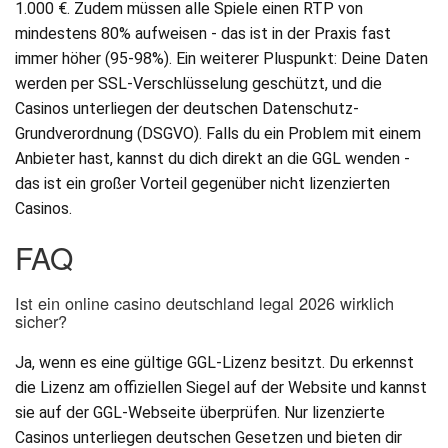
1.000 €. Zudem müssen alle Spiele einen RTP von
mindestens 80% aufweisen - das ist in der Praxis fast
immer höher (95-98%). Ein weiterer Pluspunkt: Deine Daten
werden per SSL-Verschlüsselung geschützt, und die
Casinos unterliegen der deutschen Datenschutz-
Grundverordnung (DSGVO). Falls du ein Problem mit einem
Anbieter hast, kannst du dich direkt an die GGL wenden -
das ist ein großer Vorteil gegenüber nicht lizenzierten
Casinos.
FAQ
Ist ein online casino deutschland legal 2026 wirklich
sicher?
Ja, wenn es eine gültige GGL-Lizenz besitzt. Du erkennst
die Lizenz am offiziellen Siegel auf der Website und kannst
sie auf der GGL-Webseite überprüfen. Nur lizenzierte
Casinos unterliegen deutschen Gesetzen und bieten dir