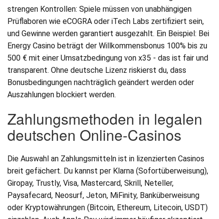
strengen Kontrollen: Spiele müssen von unabhängigen
Prüflaboren wie eCOGRA oder iTech Labs zertifiziert sein,
und Gewinne werden garantiert ausgezahlt. Ein Beispiel: Bei
Energy Casino beträgt der Willkommensbonus 100% bis zu
500 € mit einer Umsatzbedingung von x35 - das ist fair und
transparent. Ohne deutsche Lizenz riskierst du, dass
Bonusbedingungen nachträglich geändert werden oder
Auszahlungen blockiert werden.
Zahlungsmethoden in legalen
deutschen Online-Casinos
Die Auswahl an Zahlungsmitteln ist in lizenzierten Casinos
breit gefächert. Du kannst per Klarna (Sofortüberweisung),
Giropay, Trustly, Visa, Mastercard, Skrill, Neteller,
Paysafecard, Neosurf, Jeton, MiFinity, Banküberweisung
oder Kryptowährungen (Bitcoin, Ethereum, Litecoin, USDT)