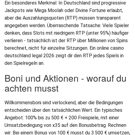
Ein besonderes Merkmal: In Deutschland sind progressive
Jackpots wie Mega Moolah oder Divine Fortune erlaubt,
aber die Auszahlungsquoten (RTP) müssen transparent
angegeben werden. Überraschende Tatsache: Viele Spieler
denken, dass Slots mit niedrigem RTP (unter 95%) häufiger
verlieren - tatsächlich ist der RTP über Millionen von Spins
berechnet, nicht für einzelne Sitzungen. Ein online casino
deutschland legal 2026 zeigt dir den RTP jedes Spiels in
den Spielregeln an.
Boni und Aktionen - worauf du
achten musst
Willkommensboni sind verlockend, aber die Bedingungen
entscheiden über den tatsächlichen Wert. Ein typisches
Angebot: 100% bis zu 500 € + 200 Freispiele, mit einer
Umsatzbedingung von x35 auf den Bonusbetrag. Rechnen
wir: Bei einem Bonus von 100 € musst du 3.500 € umsetzen,