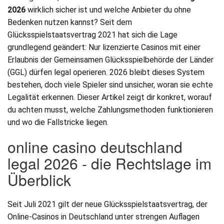
2026
wirklich sicher ist und welche Anbieter du ohne
Bedenken nutzen kannst? Seit dem
Glücksspielstaatsvertrag 2021 hat sich die Lage
grundlegend geändert: Nur lizenzierte Casinos mit einer
Erlaubnis der Gemeinsamen Glücksspielbehörde der Länder
(GGL) dürfen legal operieren. 2026 bleibt dieses System
bestehen, doch viele Spieler sind unsicher, woran sie echte
Legalität erkennen. Dieser Artikel zeigt dir konkret, worauf
du achten musst, welche Zahlungsmethoden funktionieren
und wo die Fallstricke liegen.
online casino deutschland
legal 2026 - die Rechtslage im
Überblick
Seit Juli 2021 gilt der neue Glücksspielstaatsvertrag, der
Online-Casinos in Deutschland unter strengen Auflagen