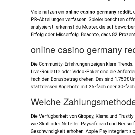
Viele nutzen ein
online casino germany reddit
,
PR-Abteilungen verfassen. Spieler berichten off
analysierst, erkennst du Muster, die auf beworbe
Erfolg oder Misserfolg. Beachte, dass 82 Prozen
online casino germany red
Die Community-Erfahrungen zeigen klare Trends. N
Live-Roulette oder Video-Poker sind die Anforde
fach den Bonusbetrag drehen. Das sind 1.750€ U
stattdessen Angebote mit 25-fach oder 30-fach. 
Welche Zahlungsmethoden
Die Verfügbarkeit von Giropay, Klarna und Trustl
wie Skrill oder Neteller. Paysafecard und Neosu
Geschwindigkeit erhöhen. Apple Pay integriert si