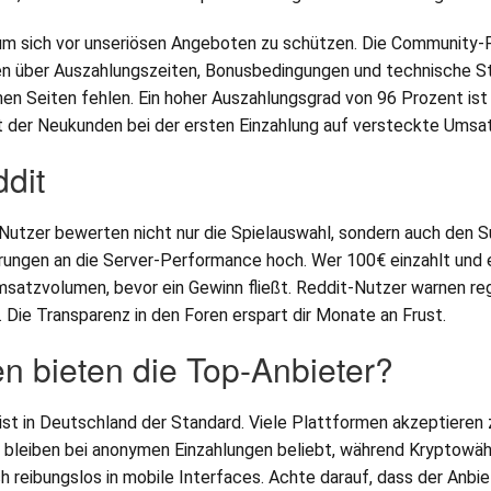
 um sich vor unseriösen Angeboten zu schützen. Die Community-Fo
en über Auszahlungszeiten, Bonusbedingungen und technische St
nen Seiten fehlen. Ein hoher Auszahlungsgrad von 96 Prozent ist
t der Neukunden bei der ersten Einzahlung auf versteckte Umsat
dit
utzer bewerten nicht nur die Spielauswahl, sondern auch den Su
rungen an die Server-Performance hoch. Wer 100€ einzahlt und 
msatzvolumen, bevor ein Gewinn fließt. Reddit-Nutzer warnen r
Die Transparenz in den Foren erspart dir Monate an Frust.
 bieten die Top-Anbieter?
y ist in Deutschland der Standard. Viele Plattformen akzeptiere
rf bleiben bei anonymen Einzahlungen beliebt, während Kryptowä
ch reibungslos in mobile Interfaces. Achte darauf, dass der Anbi