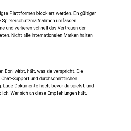
igte Plattformen blockiert werden. Ein gültiger
 Die Spielerschutzmaßnahmen umfassen
ne und verlieren schnell das Vertrauen der
eten. Nicht alle internationalen Marken halten
 Boni wirbt, hält, was sie verspricht. Die
/7 Chat-Support und durchschnittlichen
g: Lade Dokumente hoch, bevor du spielst, und
blich. Wer sich an diese Empfehlungen hält,