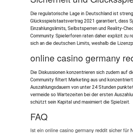
Die regulatorische Lage in Deutschland ist stren
Glücksspielstaatsvertrag 2021 garantiert, dass
Einzahlungslimits, Selbstsperren und Reality-Che
Community. Spielerforen raten daher explizit zu r
sich an die deutschen Limits, weshalb die Lizenzpr
online casino germany red
Die Diskussionen konzentrieren sich zudem auf die 
Community filtert Marketing aus und konzentriert
Auszahlungsdauern von unter 24 Stunden punktet 
vermeide so Wartezeiten bei der ersten Auszahlung
schützt sein Kapital und maximiert die Spielzeit.
FAQ
Ist ein online casino germany reddit sicher für