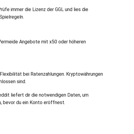
Prüfe immer die Lizenz der GGL und lies die
Spielregeln.
. Vermeide Angebote mit x50 oder höheren
 Flexibilität bei Ratenzahlungen. Kryptowährungen
hlossen sind.
ddit liefert dir die notwendigen Daten, um
 bevor du ein Konto eröffnest.