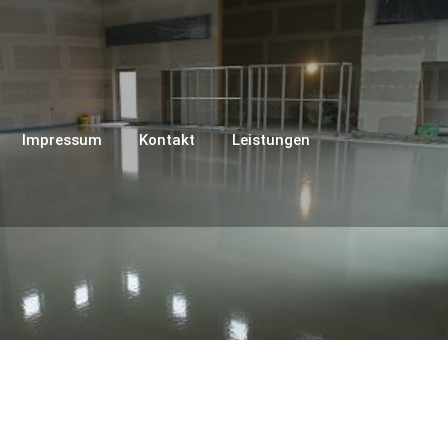
Impressum
Kontakt
Leistungen