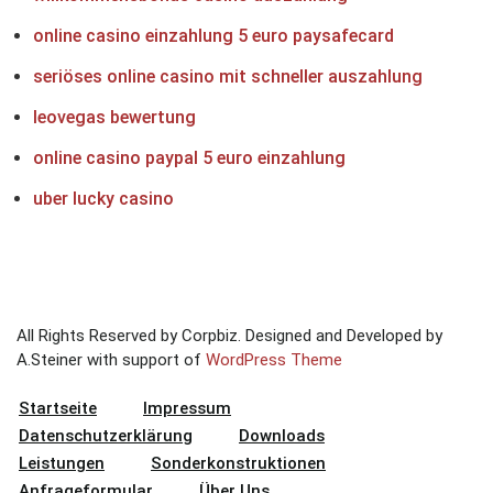
online casino einzahlung 5 euro paysafecard
seriöses online casino mit schneller auszahlung
leovegas bewertung
online casino paypal 5 euro einzahlung
uber lucky casino
All Rights Reserved by Corpbiz. Designed and Developed by
A.Steiner with support of
WordPress Theme
Startseite
Impressum
Datenschutzerklärung
Downloads
Leistungen
Sonderkonstruktionen
Anfrageformular
Über Uns