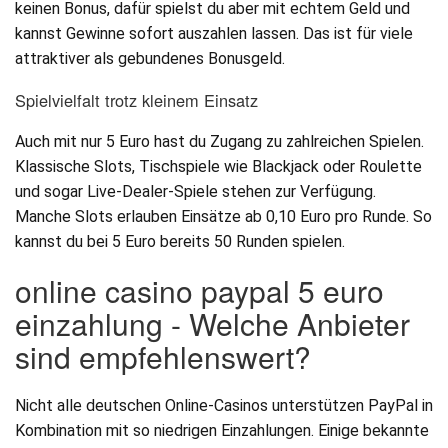
keinen Bonus, dafür spielst du aber mit echtem Geld und
kannst Gewinne sofort auszahlen lassen. Das ist für viele
attraktiver als gebundenes Bonusgeld.
Spielvielfalt trotz kleinem Einsatz
Auch mit nur 5 Euro hast du Zugang zu zahlreichen Spielen.
Klassische Slots, Tischspiele wie Blackjack oder Roulette
und sogar Live-Dealer-Spiele stehen zur Verfügung.
Manche Slots erlauben Einsätze ab 0,10 Euro pro Runde. So
kannst du bei 5 Euro bereits 50 Runden spielen.
online casino paypal 5 euro
einzahlung - Welche Anbieter
sind empfehlenswert?
Nicht alle deutschen Online-Casinos unterstützen PayPal in
Kombination mit so niedrigen Einzahlungen. Einige bekannte