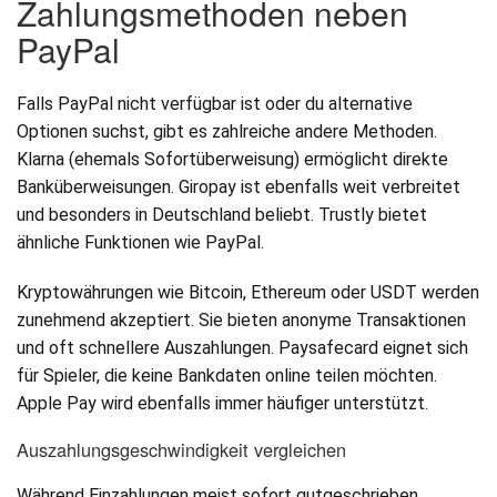
Zahlungsmethoden neben
PayPal
Falls PayPal nicht verfügbar ist oder du alternative
Optionen suchst, gibt es zahlreiche andere Methoden.
Klarna (ehemals Sofortüberweisung) ermöglicht direkte
Banküberweisungen. Giropay ist ebenfalls weit verbreitet
und besonders in Deutschland beliebt. Trustly bietet
ähnliche Funktionen wie PayPal.
Kryptowährungen wie Bitcoin, Ethereum oder USDT werden
zunehmend akzeptiert. Sie bieten anonyme Transaktionen
und oft schnellere Auszahlungen. Paysafecard eignet sich
für Spieler, die keine Bankdaten online teilen möchten.
Apple Pay wird ebenfalls immer häufiger unterstützt.
Auszahlungsgeschwindigkeit vergleichen
Während Einzahlungen meist sofort gutgeschrieben