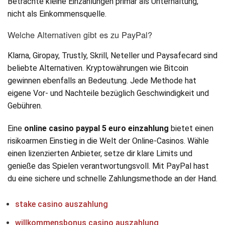
Betrachte kleine Einzahlungen primär als Unterhaltung,
nicht als Einkommensquelle.
Welche Alternativen gibt es zu PayPal?
Klarna, Giropay, Trustly, Skrill, Neteller und Paysafecard sind
beliebte Alternativen. Kryptowährungen wie Bitcoin
gewinnen ebenfalls an Bedeutung. Jede Methode hat
eigene Vor- und Nachteile bezüglich Geschwindigkeit und
Gebühren.
Eine
online casino paypal 5 euro einzahlung
bietet einen
risikoarmen Einstieg in die Welt der Online-Casinos. Wähle
einen lizenzierten Anbieter, setze dir klare Limits und
genieße das Spielen verantwortungsvoll. Mit PayPal hast
du eine sichere und schnelle Zahlungsmethode an der Hand.
stake casino auszahlung
willkommensbonus casino auszahlung