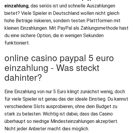
einzahlung
, das seriös ist und schnelle Auszahlungen
bietet? Viele Spieler in Deutschland wollen nicht gleich
hohe Beträge riskieren, sondern testen Plattformen mit
kleinen Einzahlungen. Mit PayPal als Zahlungsmethode hast
du eine sichere Option, die in wenigen Sekunden
funktioniert.
online casino paypal 5 euro
einzahlung - Was steckt
dahinter?
Eine Einzahlung von nur 5 Euro klingt zunächst wenig, doch
für viele Spieler ist genau das der ideale Einstieg. Du kannst
verschiedene Slots ausprobieren, ohne dein Budget zu
stark zu belasten. Wichtig ist dabei, dass das Casino
überhaupt so niedrige Mindesteinzahlungen akzeptiert.
Nicht jeder Anbieter macht dies möglich.