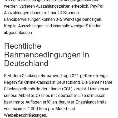
werden, variieren Auszahlungszeiten erheblich. PayPal-
Auszahlungen dauern oft nur 24 Stunden.
Banküberweisungen können 3-5 Werktage benötigen.
Krypto-Auszahlungen sind innerhalb weniger Stunden
abgeschlossen.
Rechtliche
Rahmenbedingungen in
Deutschland
Seit dem Glücksspielstaatsvertrag 2021 gelten strenge
Regeln für Online-Casinos in Deutschland. Die Gemeinsame
Glücksspielbehörde der Länder (GGL) vergibt Lizenzen an
seriöse Anbieter. Casinos mit deutscher Lizenz müssen
bestimmte Auflagen erfüllen, darunter Einzahlungslimits
von maximal 1.000 Euro pro Monat und
Werbebeschränkungen.