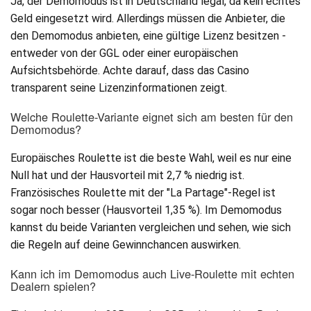
Ja, der Demomodus ist in Deutschland legal, da kein echtes
Geld eingesetzt wird. Allerdings müssen die Anbieter, die
den Demomodus anbieten, eine gültige Lizenz besitzen -
entweder von der GGL oder einer europäischen
Aufsichtsbehörde. Achte darauf, dass das Casino
transparent seine Lizenzinformationen zeigt.
Welche Roulette-Variante eignet sich am besten für den
Demomodus?
Europäisches Roulette ist die beste Wahl, weil es nur eine
Null hat und der Hausvorteil mit 2,7 % niedrig ist.
Französisches Roulette mit der "La Partage"-Regel ist
sogar noch besser (Hausvorteil 1,35 %). Im Demomodus
kannst du beide Varianten vergleichen und sehen, wie sich
die Regeln auf deine Gewinnchancen auswirken.
Kann ich im Demomodus auch Live-Roulette mit echten
Dealern spielen?