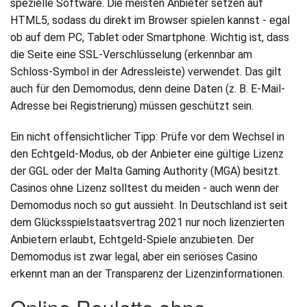
spezielle Software. Die meisten Anbieter setzen auf
HTML5, sodass du direkt im Browser spielen kannst - egal
ob auf dem PC, Tablet oder Smartphone. Wichtig ist, dass
die Seite eine SSL-Verschlüsselung (erkennbar am
Schloss-Symbol in der Adressleiste) verwendet. Das gilt
auch für den Demomodus, denn deine Daten (z. B. E-Mail-
Adresse bei Registrierung) müssen geschützt sein.
Ein nicht offensichtlicher Tipp: Prüfe vor dem Wechsel in
den Echtgeld-Modus, ob der Anbieter eine gültige Lizenz
der GGL oder der Malta Gaming Authority (MGA) besitzt.
Casinos ohne Lizenz solltest du meiden - auch wenn der
Demomodus noch so gut aussieht. In Deutschland ist seit
dem Glücksspielstaatsvertrag 2021 nur noch lizenzierten
Anbietern erlaubt, Echtgeld-Spiele anzubieten. Der
Demomodus ist zwar legal, aber ein seriöses Casino
erkennt man an der Transparenz der Lizenzinformationen.