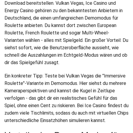
Download bereitstellen. Vulkan Vegas, Ice Casino und
Energy Casino gehören zu den bekanntesten Anbietern in
Deutschland, die einen umfangreichen Demomodus für
Roulette anbieten. Du kannst dort zwischen European
Roulette, French Roulette und sogar Multi-Wheel-
Varianten wählen - alles mit Spielgeld. Ein großer Vorteil: Du
siehst sofort, wie die Benutzeroberfläche aussieht, wie
schnell die Auszahlungen im Echtgeld-Modus wären und ob
dir das Spielgefühl zusagt.
Ein konkreter Tipp: Teste bei Vulkan Vegas die "Immersive
Roulette"-Variante im Demomodus. Hier siehst du mehrere
Kameraperspektiven und kannst die Kugel in Zeitlupe
verfolgen - das gibt dir ein realistisches Gefühl für das
Spiel, ohne einen Cent zu riskieren. Bei Ice Casino findest du
zudem viele Tischlimits, sodass du auch mit virtuellen Chips
unterschiedliche Einsatzhöhen simulieren kannst.