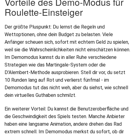
Vorteile des Demo-Modus für
Roulette-Einsteiger
Der größte Pluspunkt: Du lernst die Regeln und
Wettoptionen, ohne dein Budget zu belasten. Viele
Anfänger scheuen sich, sofort mit echtem Geld zu spielen,
weil sie die Wahrscheinlichkeiten nicht einschätzen können.
Im Demomodus kannst du in aller Ruhe verschiedene
Strategien wie das Martingale-System oder die
D'Alembert-Methode ausprobieren. Stell dir vor, du setzt
10 Runden lang auf Rot und verlierst fünfmal - im
Demomodus tut das nicht weh, aber du siehst, wie schnell
dein virtuelles Guthaben schmilzt.
Ein weiterer Vorteil: Du kannst die Benutzeroberfläche und
die Geschwindigkeit des Spiels testen. Manche Anbieter
haben eine langsame Animation, andere drehen das Rad
extrem schnell. Im Demomodus merkst du sofort, ob dir