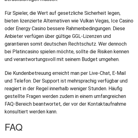
Für Spieler, die Wert auf gesetzliche Sicherheit legen,
bieten lizenzierte Alternativen wie Vulkan Vegas, Ice Casino
oder Energy Casino bessere Rahmenbedingungen. Diese
Anbieter verfügen über gültige GGL-Lizenzen und
garantieren somit deutschen Rechtschutz. Wer dennoch
bei Platincasino spielen möchte, sollte die Risiken kennen
und verantwortungsvoll mit seinem Budget umgehen.
Die Kundenbetreuung erreicht man per Live-Chat, E-Mail
und Telefon. Der Support ist mehrsprachig verfügbar und
reagiert in der Regel innerhalb weniger Stunden. Häufig
gestellte Fragen werden zudem in einem umfangreichen
FAQ-Bereich beantwortet, der vor der Kontaktaufnahme
konsultiert werden kann.
FAQ