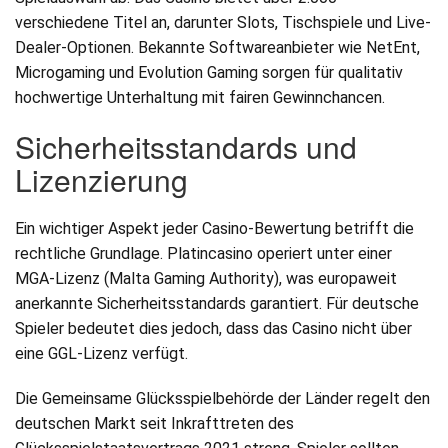
verschiedene Titel an, darunter Slots, Tischspiele und Live-
Dealer-Optionen. Bekannte Softwareanbieter wie NetEnt,
Microgaming und Evolution Gaming sorgen für qualitativ
hochwertige Unterhaltung mit fairen Gewinnchancen.
Sicherheitsstandards und
Lizenzierung
Ein wichtiger Aspekt jeder Casino-Bewertung betrifft die
rechtliche Grundlage. Platincasino operiert unter einer
MGA-Lizenz (Malta Gaming Authority), was europaweit
anerkannte Sicherheitsstandards garantiert. Für deutsche
Spieler bedeutet dies jedoch, dass das Casino nicht über
eine GGL-Lizenz verfügt.
Die Gemeinsame Glücksspielbehörde der Länder regelt den
deutschen Markt seit Inkrafttreten des