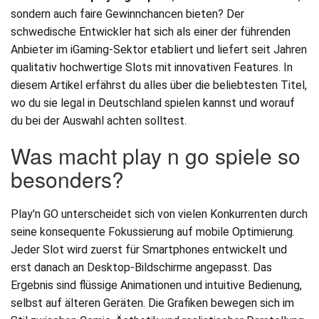
sondern auch faire Gewinnchancen bieten? Der
schwedische Entwickler hat sich als einer der führenden
Anbieter im iGaming-Sektor etabliert und liefert seit Jahren
qualitativ hochwertige Slots mit innovativen Features. In
diesem Artikel erfährst du alles über die beliebtesten Titel,
wo du sie legal in Deutschland spielen kannst und worauf
du bei der Auswahl achten solltest.
Was macht play n go spiele so
besonders?
Play'n GO unterscheidet sich von vielen Konkurrenten durch
seine konsequente Fokussierung auf mobile Optimierung.
Jeder Slot wird zuerst für Smartphones entwickelt und
erst danach an Desktop-Bildschirme angepasst. Das
Ergebnis sind flüssige Animationen und intuitive Bedienung,
selbst auf älteren Geräten. Die Grafiken bewegen sich im