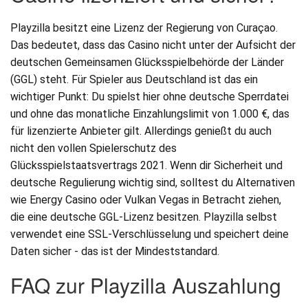
Playzilla besitzt eine Lizenz der Regierung von Curaçao.
Das bedeutet, dass das Casino nicht unter der Aufsicht der
deutschen Gemeinsamen Glücksspielbehörde der Länder
(GGL) steht. Für Spieler aus Deutschland ist das ein
wichtiger Punkt: Du spielst hier ohne deutsche Sperrdatei
und ohne das monatliche Einzahlungslimit von 1.000 €, das
für lizenzierte Anbieter gilt. Allerdings genießt du auch
nicht den vollen Spielerschutz des
Glücksspielstaatsvertrags 2021. Wenn dir Sicherheit und
deutsche Regulierung wichtig sind, solltest du Alternativen
wie Energy Casino oder Vulkan Vegas in Betracht ziehen,
die eine deutsche GGL-Lizenz besitzen. Playzilla selbst
verwendet eine SSL-Verschlüsselung und speichert deine
Daten sicher - das ist der Mindeststandard.
FAQ zur Playzilla Auszahlung