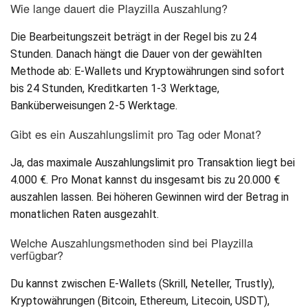
Wie lange dauert die Playzilla Auszahlung?
Die Bearbeitungszeit beträgt in der Regel bis zu 24
Stunden. Danach hängt die Dauer von der gewählten
Methode ab: E-Wallets und Kryptowährungen sind sofort
bis 24 Stunden, Kreditkarten 1-3 Werktage,
Banküberweisungen 2-5 Werktage.
Gibt es ein Auszahlungslimit pro Tag oder Monat?
Ja, das maximale Auszahlungslimit pro Transaktion liegt bei
4.000 €. Pro Monat kannst du insgesamt bis zu 20.000 €
auszahlen lassen. Bei höheren Gewinnen wird der Betrag in
monatlichen Raten ausgezahlt.
Welche Auszahlungsmethoden sind bei Playzilla
verfügbar?
Du kannst zwischen E-Wallets (Skrill, Neteller, Trustly),
Kryptowährungen (Bitcoin, Ethereum, Litecoin, USDT),