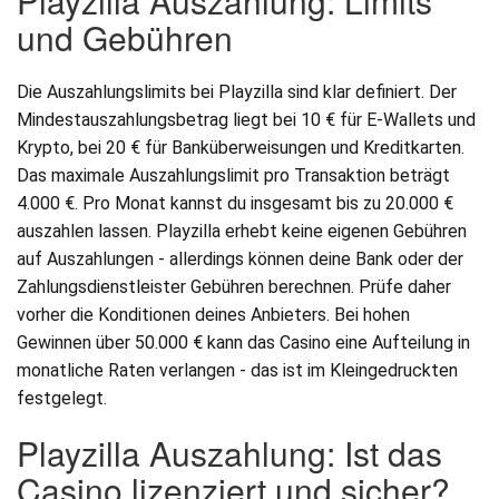
Playzilla Auszahlung: Limits
und Gebühren
Die Auszahlungslimits bei Playzilla sind klar definiert. Der
Mindestauszahlungsbetrag liegt bei 10 € für E-Wallets und
Krypto, bei 20 € für Banküberweisungen und Kreditkarten.
Das maximale Auszahlungslimit pro Transaktion beträgt
4.000 €. Pro Monat kannst du insgesamt bis zu 20.000 €
auszahlen lassen. Playzilla erhebt keine eigenen Gebühren
auf Auszahlungen - allerdings können deine Bank oder der
Zahlungsdienstleister Gebühren berechnen. Prüfe daher
vorher die Konditionen deines Anbieters. Bei hohen
Gewinnen über 50.000 € kann das Casino eine Aufteilung in
monatliche Raten verlangen - das ist im Kleingedruckten
festgelegt.
Playzilla Auszahlung: Ist das
Casino lizenziert und sicher?