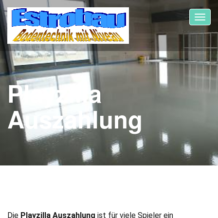
Toggl
navig
Playzilla
Auszahlung
Die
Playzilla Auszahlung
ist für viele Spieler ein