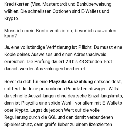
Kreditkarten (Visa, Mastercard) und Banküberweisung
wählen. Die schnellsten Optionen sind E-Wallets und
Krypto.
Muss ich mein Konto verifizieren, bevor ich auszahlen
kann?
Ja, eine vollständige Verifizierung ist Pflicht. Du musst eine
Kopie deines Ausweises und einen Adressnachweis
einreichen. Die Prüfung dauert 24 bis 48 Stunden. Erst
danach werden Auszahlungen bearbeitet.
Bevor du dich für eine
Playzilla Auszahlung
entscheidest,
solltest du deine persönlichen Prioritäten abwägen: Willst
du schnelle Auszahlungen ohne deutsche Einzahlungslimits,
dann ist Playzilla eine solide Wahl - vor allem mit E-Wallets
oder Krypto. Legst du jedoch Wert auf die volle
Regulierung durch die GGL und den damit verbundenen
Spielerschutz, dann greife lieber zu einem lizenzierten