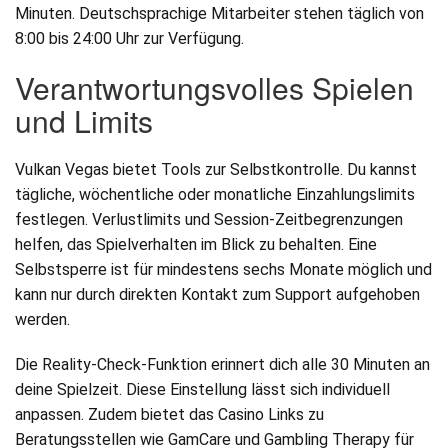
Minuten. Deutschsprachige Mitarbeiter stehen täglich von
8:00 bis 24:00 Uhr zur Verfügung.
Verantwortungsvolles Spielen
und Limits
Vulkan Vegas bietet Tools zur Selbstkontrolle. Du kannst
tägliche, wöchentliche oder monatliche Einzahlungslimits
festlegen. Verlustlimits und Session-Zeitbegrenzungen
helfen, das Spielverhalten im Blick zu behalten. Eine
Selbstsperre ist für mindestens sechs Monate möglich und
kann nur durch direkten Kontakt zum Support aufgehoben
werden.
Die Reality-Check-Funktion erinnert dich alle 30 Minuten an
deine Spielzeit. Diese Einstellung lässt sich individuell
anpassen. Zudem bietet das Casino Links zu
Beratungsstellen wie GamCare und Gambling Therapy für