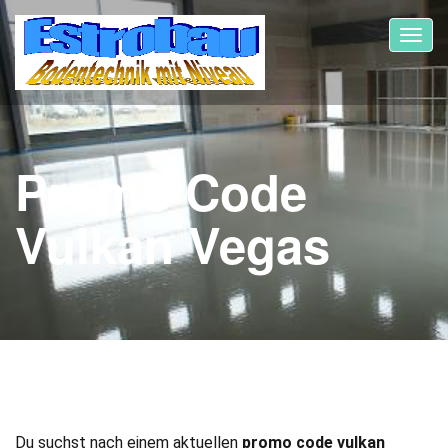
Toggl
navig
Promo Code
Vulkan Vegas
Du suchst nach einem aktuellen
promo code vulkan