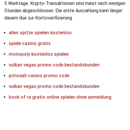
5 Werktage. Krypto-Transaktionen sind meist nach wenigen
Stunden abgeschlossen. Die erste Auszahlung kann länger
dauern due zur Kontoverifizierung.
alles spitze spielen kostenlos
spiele casino gratis
monopoly kostenlos spielen
vulkan vegas promo code bestandskunden
princeali casino promo code
vulkan vegas promo code bestandskunden
book of ra gratis online spielen ohne anmeldung