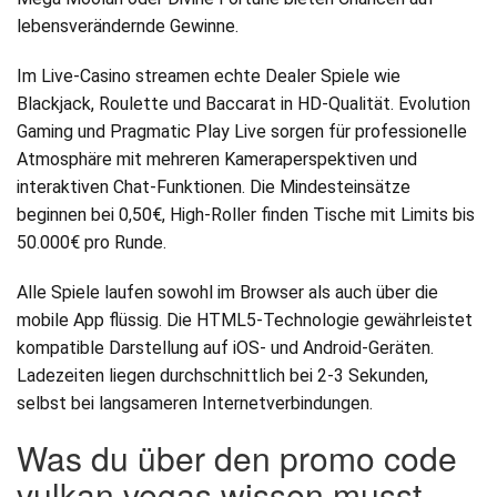
lebensverändernde Gewinne.
Im Live-Casino streamen echte Dealer Spiele wie
Blackjack, Roulette und Baccarat in HD-Qualität. Evolution
Gaming und Pragmatic Play Live sorgen für professionelle
Atmosphäre mit mehreren Kameraperspektiven und
interaktiven Chat-Funktionen. Die Mindesteinsätze
beginnen bei 0,50€, High-Roller finden Tische mit Limits bis
50.000€ pro Runde.
Alle Spiele laufen sowohl im Browser als auch über die
mobile App flüssig. Die HTML5-Technologie gewährleistet
kompatible Darstellung auf iOS- und Android-Geräten.
Ladezeiten liegen durchschnittlich bei 2-3 Sekunden,
selbst bei langsameren Internetverbindungen.
Was du über den promo code
vulkan vegas wissen musst