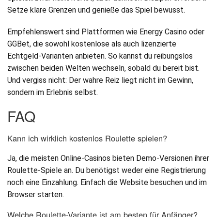
Setze klare Grenzen und genieße das Spiel bewusst.
Empfehlenswert sind Plattformen wie Energy Casino oder
GGBet, die sowohl kostenlose als auch lizenzierte
Echtgeld-Varianten anbieten. So kannst du reibungslos
zwischen beiden Welten wechseln, sobald du bereit bist.
Und vergiss nicht: Der wahre Reiz liegt nicht im Gewinn,
sondern im Erlebnis selbst.
FAQ
Kann ich wirklich kostenlos Roulette spielen?
Ja, die meisten Online-Casinos bieten Demo-Versionen ihrer
Roulette-Spiele an. Du benötigst weder eine Registrierung
noch eine Einzahlung. Einfach die Website besuchen und im
Browser starten.
Welche Roulette-Variante ist am besten für Anfänger?