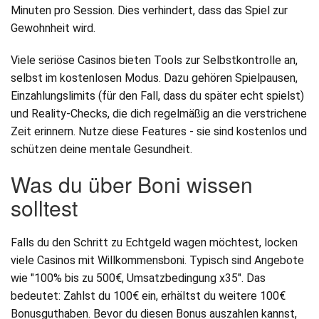
Minuten pro Session. Dies verhindert, dass das Spiel zur
Gewohnheit wird.
Viele seriöse Casinos bieten Tools zur Selbstkontrolle an,
selbst im kostenlosen Modus. Dazu gehören Spielpausen,
Einzahlungslimits (für den Fall, dass du später echt spielst)
und Reality-Checks, die dich regelmäßig an die verstrichene
Zeit erinnern. Nutze diese Features - sie sind kostenlos und
schützen deine mentale Gesundheit.
Was du über Boni wissen
solltest
Falls du den Schritt zu Echtgeld wagen möchtest, locken
viele Casinos mit Willkommensboni. Typisch sind Angebote
wie "100% bis zu 500€, Umsatzbedingung x35". Das
bedeutet: Zahlst du 100€ ein, erhältst du weitere 100€
Bonusguthaben. Bevor du diesen Bonus auszahlen kannst,