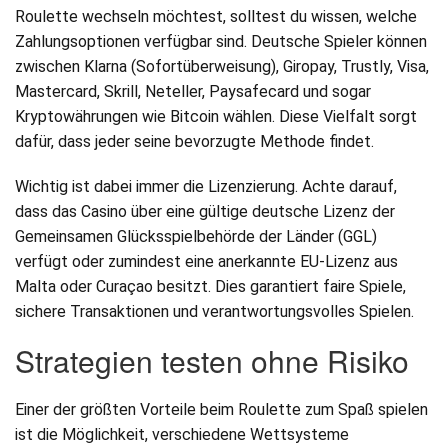
Roulette wechseln möchtest, solltest du wissen, welche
Zahlungsoptionen verfügbar sind. Deutsche Spieler können
zwischen Klarna (Sofortüberweisung), Giropay, Trustly, Visa,
Mastercard, Skrill, Neteller, Paysafecard und sogar
Kryptowährungen wie Bitcoin wählen. Diese Vielfalt sorgt
dafür, dass jeder seine bevorzugte Methode findet.
Wichtig ist dabei immer die Lizenzierung. Achte darauf,
dass das Casino über eine gültige deutsche Lizenz der
Gemeinsamen Glücksspielbehörde der Länder (GGL)
verfügt oder zumindest eine anerkannte EU-Lizenz aus
Malta oder Curaçao besitzt. Dies garantiert faire Spiele,
sichere Transaktionen und verantwortungsvolles Spielen.
Strategien testen ohne Risiko
Einer der größten Vorteile beim Roulette zum Spaß spielen
ist die Möglichkeit, verschiedene Wettsysteme