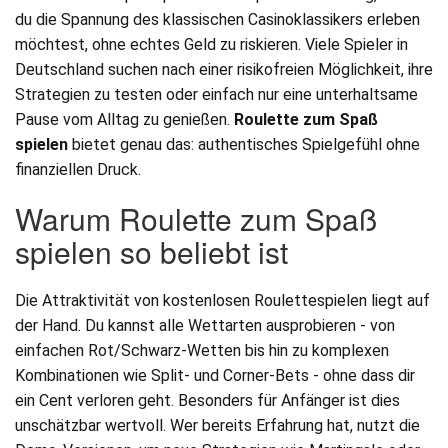
du die Spannung des klassischen Casinoklassikers erleben
möchtest, ohne echtes Geld zu riskieren. Viele Spieler in
Deutschland suchen nach einer risikofreien Möglichkeit, ihre
Strategien zu testen oder einfach nur eine unterhaltsame
Pause vom Alltag zu genießen.
Roulette zum Spaß
spielen
bietet genau das: authentisches Spielgefühl ohne
finanziellen Druck.
Warum Roulette zum Spaß
spielen so beliebt ist
Die Attraktivität von kostenlosen Roulettespielen liegt auf
der Hand. Du kannst alle Wettarten ausprobieren - von
einfachen Rot/Schwarz-Wetten bis hin zu komplexen
Kombinationen wie Split- und Corner-Bets - ohne dass dir
ein Cent verloren geht. Besonders für Anfänger ist dies
unschätzbar wertvoll. Wer bereits Erfahrung hat, nutzt die