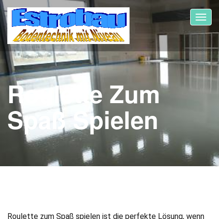
Toggl
navig
Roulette Zum
Spaß Spielen
Roulette zum Spaß spielen ist die perfekte Lösung, wenn