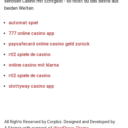
seriösen Casino mit Echtgeld - so holst du das Beste aus
beiden Welten.
automat spiel
777 online casino app
paysafecard online casino geld zurück
rtl2 spiele de casino
online casino mit klarna
rtl2 spiele de casino
slottyway casino app
All Rights Reserved by Corpbiz. Designed and Developed by