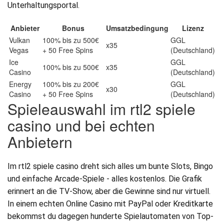
Unterhaltungsportal.
Anbieter
Bonus
Umsatzbedingung
Lizenz
Vulkan
100% bis zu 500€
GGL
x35
Vegas
+ 50 Free Spins
(Deutschland)
Ice
GGL
100% bis zu 500€
x35
Casino
(Deutschland)
Energy
100% bis zu 200€
GGL
x30
Casino
+ 50 Free Spins
(Deutschland)
Spieleauswahl im rtl2 spiele
casino und bei echten
Anbietern
Im rtl2 spiele casino dreht sich alles um bunte Slots, Bingo
und einfache Arcade-Spiele - alles kostenlos. Die Grafik
erinnert an die TV-Show, aber die Gewinne sind nur virtuell.
In einem echten Online Casino mit PayPal oder Kreditkarte
bekommst du dagegen hunderte Spielautomaten von Top-