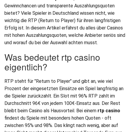
Gewinnchancen und transparente Auszahlungsquoten
bietet? Viele Spieler in Deutschland wissen nicht, wie
wichtig die RTP (Return to Player) für ihren langfristigen
Erfolg ist. In diesem Artikel erfährst du alles über Casinos
mit hohen Auszahlungsquoten, welche Anbieter seriös sind
und worauf du bei der Auswahl achten musst.
Was bedeutet rtp casino
eigentlich?
RTP steht für "Return to Player" und gibt an, wie viel
Prozent der eingesetzten Einsätze ein Spiel langfristig an
die Spieler zurückzahlt. Ein Slot mit 96% RTP zahlt im
Durchschnitt 96€ von jedem 100€-Einsatz aus. Der Rest
bleibt beim Casino als Hausvorteil. Bei einem
rtp casino
findest du Spiele mit besonders hohen Quoten - oft
zwischen 95% und 98%. Das klingt nach wenig, aber auf