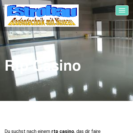
Toggl
navig
Rtp Casino
Du suchst nach einem
rtp casino
, das dir faire