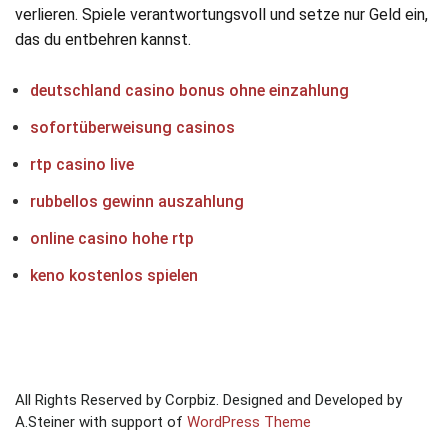
verlieren. Spiele verantwortungsvoll und setze nur Geld ein,
das du entbehren kannst.
deutschland casino bonus ohne einzahlung
sofortüberweisung casinos
rtp casino live
rubbellos gewinn auszahlung
online casino hohe rtp
keno kostenlos spielen
All Rights Reserved by Corpbiz. Designed and Developed by
A.Steiner with support of
WordPress Theme