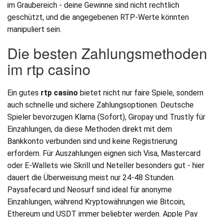
im Graubereich - deine Gewinne sind nicht rechtlich
geschützt, und die angegebenen RTP-Werte könnten
manipuliert sein.
Die besten Zahlungsmethoden
im rtp casino
Ein gutes
rtp casino
bietet nicht nur faire Spiele, sondern
auch schnelle und sichere Zahlungsoptionen. Deutsche
Spieler bevorzugen Klarna (Sofort), Giropay und Trustly für
Einzahlungen, da diese Methoden direkt mit dem
Bankkonto verbunden sind und keine Registrierung
erfordern. Für Auszahlungen eignen sich Visa, Mastercard
oder E-Wallets wie Skrill und Neteller besonders gut - hier
dauert die Überweisung meist nur 24-48 Stunden.
Paysafecard und Neosurf sind ideal für anonyme
Einzahlungen, während Kryptowährungen wie Bitcoin,
Ethereum und USDT immer beliebter werden. Apple Pay