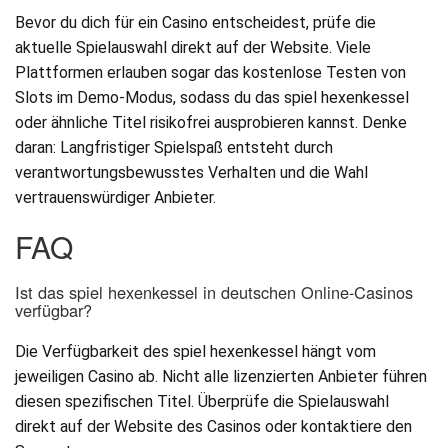
Bevor du dich für ein Casino entscheidest, prüfe die
aktuelle Spielauswahl direkt auf der Website. Viele
Plattformen erlauben sogar das kostenlose Testen von
Slots im Demo-Modus, sodass du das spiel hexenkessel
oder ähnliche Titel risikofrei ausprobieren kannst. Denke
daran: Langfristiger Spielspaß entsteht durch
verantwortungsbewusstes Verhalten und die Wahl
vertrauenswürdiger Anbieter.
FAQ
Ist das spiel hexenkessel in deutschen Online-Casinos
verfügbar?
Die Verfügbarkeit des spiel hexenkessel hängt vom
jeweiligen Casino ab. Nicht alle lizenzierten Anbieter führen
diesen spezifischen Titel. Überprüfe die Spielauswahl
direkt auf der Website des Casinos oder kontaktiere den