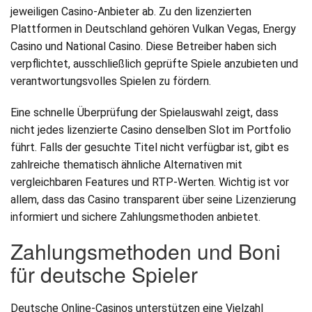
jeweiligen Casino-Anbieter ab. Zu den lizenzierten
Plattformen in Deutschland gehören Vulkan Vegas, Energy
Casino und National Casino. Diese Betreiber haben sich
verpflichtet, ausschließlich geprüfte Spiele anzubieten und
verantwortungsvolles Spielen zu fördern.
Eine schnelle Überprüfung der Spielauswahl zeigt, dass
nicht jedes lizenzierte Casino denselben Slot im Portfolio
führt. Falls der gesuchte Titel nicht verfügbar ist, gibt es
zahlreiche thematisch ähnliche Alternativen mit
vergleichbaren Features und RTP-Werten. Wichtig ist vor
allem, dass das Casino transparent über seine Lizenzierung
informiert und sichere Zahlungsmethoden anbietet.
Zahlungsmethoden und Boni
für deutsche Spieler
Deutsche Online-Casinos unterstützen eine Vielzahl