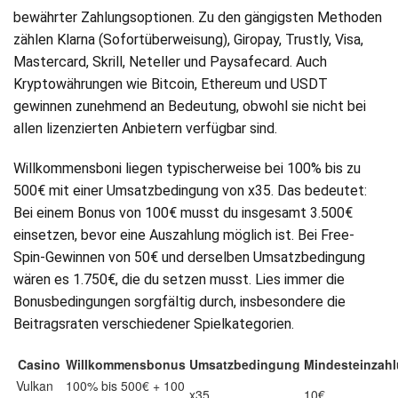
bewährter Zahlungsoptionen. Zu den gängigsten Methoden
zählen Klarna (Sofortüberweisung), Giropay, Trustly, Visa,
Mastercard, Skrill, Neteller und Paysafecard. Auch
Kryptowährungen wie Bitcoin, Ethereum und USDT
gewinnen zunehmend an Bedeutung, obwohl sie nicht bei
allen lizenzierten Anbietern verfügbar sind.
Willkommensboni liegen typischerweise bei 100% bis zu
500€ mit einer Umsatzbedingung von x35. Das bedeutet:
Bei einem Bonus von 100€ musst du insgesamt 3.500€
einsetzen, bevor eine Auszahlung möglich ist. Bei Free-
Spin-Gewinnen von 50€ und derselben Umsatzbedingung
wären es 1.750€, die du setzen musst. Lies immer die
Bonusbedingungen sorgfältig durch, insbesondere die
Beitragsraten verschiedener Spielkategorien.
Casino
Willkommensbonus
Umsatzbedingung
Mindesteinzah
Vulkan
100% bis 500€ + 100
x35
10€