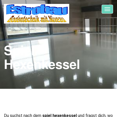
Toggl
navig
Spiel
Hexenkessel
Du suchst nach dem
spiel hexenkessel
und fragst dich, wo