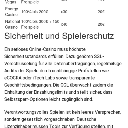
Vegas
Freispiele
Energy
100% bis 200€
x30
20€
Casino
National
100% bis 300€ + 150
x40
20€
Casino
Freispiele
Sicherheit und Spielerschutz
Ein seriöses Online-Casino muss höchste
Sicherheitsstandards erfüllen. Dazu gehören SSL-
Verschlüsselung für alle Datenübertragungen, regelmäßige
Audits der Spiele durch unabhängige Prüfstellen wie
eCOGRA oder iTech Labs sowie transparente
Geschäftsbedingungen. Die GGL überwacht zudem die
Einhaltung der Einzahlungslimits und stellt sicher, dass
Selbstsperr-Optionen leicht zugänglich sind.
Verantwortungsvolles Spielen ist kein leeres Versprechen,
sondern gesetzlich vorgeschrieben. Deutsche
Lizenzinhaber müssen Tools zur Verfügung stellen, mit