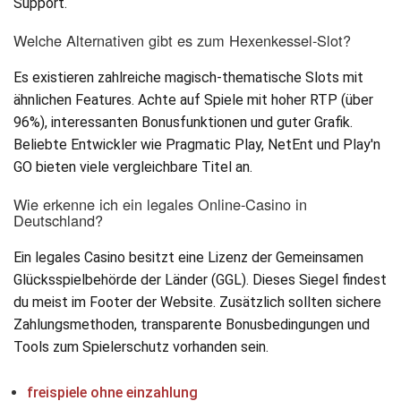
Support.
Welche Alternativen gibt es zum Hexenkessel-Slot?
Es existieren zahlreiche magisch-thematische Slots mit
ähnlichen Features. Achte auf Spiele mit hoher RTP (über
96%), interessanten Bonusfunktionen und guter Grafik.
Beliebte Entwickler wie Pragmatic Play, NetEnt und Play'n
GO bieten viele vergleichbare Titel an.
Wie erkenne ich ein legales Online-Casino in
Deutschland?
Ein legales Casino besitzt eine Lizenz der Gemeinsamen
Glücksspielbehörde der Länder (GGL). Dieses Siegel findest
du meist im Footer der Website. Zusätzlich sollten sichere
Zahlungsmethoden, transparente Bonusbedingungen und
Tools zum Spielerschutz vorhanden sein.
freispiele ohne einzahlung