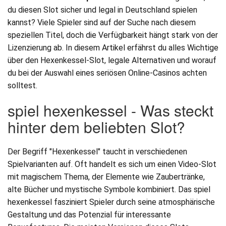
du diesen Slot sicher und legal in Deutschland spielen
kannst? Viele Spieler sind auf der Suche nach diesem
speziellen Titel, doch die Verfügbarkeit hängt stark von der
Lizenzierung ab. In diesem Artikel erfährst du alles Wichtige
über den Hexenkessel-Slot, legale Alternativen und worauf
du bei der Auswahl eines seriösen Online-Casinos achten
solltest.
spiel hexenkessel - Was steckt
hinter dem beliebten Slot?
Der Begriff "Hexenkessel" taucht in verschiedenen
Spielvarianten auf. Oft handelt es sich um einen Video-Slot
mit magischem Thema, der Elemente wie Zaubertränke,
alte Bücher und mystische Symbole kombiniert. Das spiel
hexenkessel fasziniert Spieler durch seine atmosphärische
Gestaltung und das Potenzial für interessante