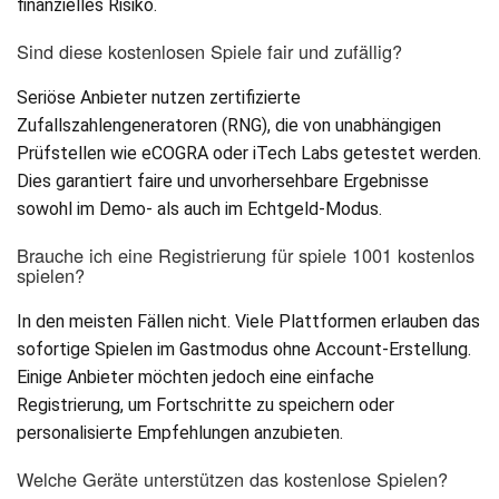
finanzielles Risiko.
Sind diese kostenlosen Spiele fair und zufällig?
Seriöse Anbieter nutzen zertifizierte
Zufallszahlengeneratoren (RNG), die von unabhängigen
Prüfstellen wie eCOGRA oder iTech Labs getestet werden.
Dies garantiert faire und unvorhersehbare Ergebnisse
sowohl im Demo- als auch im Echtgeld-Modus.
Brauche ich eine Registrierung für spiele 1001 kostenlos
spielen?
In den meisten Fällen nicht. Viele Plattformen erlauben das
sofortige Spielen im Gastmodus ohne Account-Erstellung.
Einige Anbieter möchten jedoch eine einfache
Registrierung, um Fortschritte zu speichern oder
personalisierte Empfehlungen anzubieten.
Welche Geräte unterstützen das kostenlose Spielen?