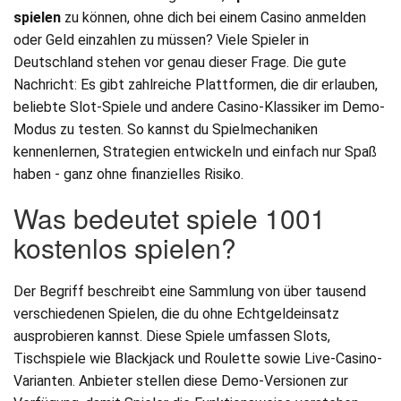
spielen
zu können, ohne dich bei einem Casino anmelden
oder Geld einzahlen zu müssen? Viele Spieler in
Deutschland stehen vor genau dieser Frage. Die gute
Nachricht: Es gibt zahlreiche Plattformen, die dir erlauben,
beliebte Slot-Spiele und andere Casino-Klassiker im Demo-
Modus zu testen. So kannst du Spielmechaniken
kennenlernen, Strategien entwickeln und einfach nur Spaß
haben - ganz ohne finanzielles Risiko.
Was bedeutet spiele 1001
kostenlos spielen?
Der Begriff beschreibt eine Sammlung von über tausend
verschiedenen Spielen, die du ohne Echtgeldeinsatz
ausprobieren kannst. Diese Spiele umfassen Slots,
Tischspiele wie Blackjack und Roulette sowie Live-Casino-
Varianten. Anbieter stellen diese Demo-Versionen zur