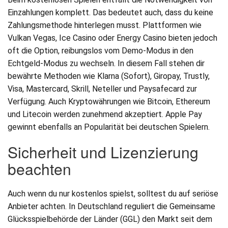
Einzahlungen komplett. Das bedeutet auch, dass du keine
Zahlungsmethode hinterlegen musst. Plattformen wie
Vulkan Vegas, Ice Casino oder Energy Casino bieten jedoch
oft die Option, reibungslos vom Demo-Modus in den
Echtgeld-Modus zu wechseln. In diesem Fall stehen dir
bewährte Methoden wie Klarna (Sofort), Giropay, Trustly,
Visa, Mastercard, Skrill, Neteller und Paysafecard zur
Verfügung. Auch Kryptowährungen wie Bitcoin, Ethereum
und Litecoin werden zunehmend akzeptiert. Apple Pay
gewinnt ebenfalls an Popularität bei deutschen Spielern.
Sicherheit und Lizenzierung
beachten
Auch wenn du nur kostenlos spielst, solltest du auf seriöse
Anbieter achten. In Deutschland reguliert die Gemeinsame
Glücksspielbehörde der Länder (GGL) den Markt seit dem