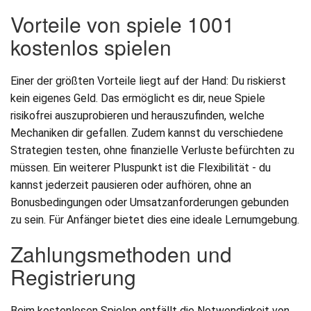
Vorteile von spiele 1001
kostenlos spielen
Einer der größten Vorteile liegt auf der Hand: Du riskierst
kein eigenes Geld. Das ermöglicht es dir, neue Spiele
risikofrei auszuprobieren und herauszufinden, welche
Mechaniken dir gefallen. Zudem kannst du verschiedene
Strategien testen, ohne finanzielle Verluste befürchten zu
müssen. Ein weiterer Pluspunkt ist die Flexibilität - du
kannst jederzeit pausieren oder aufhören, ohne an
Bonusbedingungen oder Umsatzanforderungen gebunden
zu sein. Für Anfänger bietet dies eine ideale Lernumgebung.
Zahlungsmethoden und
Registrierung
Beim kostenlosen Spielen entfällt die Notwendigkeit von