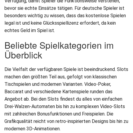
Verfügung, damit Spieler die Funktionsweise verstehen,
bevor sie echte Einsätze tätigen. Für deutsche Spieler ist
besonders wichtig zu wissen, dass das kostenlose Spielen
legal ist und keine Glücksspiellizenz erfordert, da kein
echtes Geld im Spiel ist.
Beliebte Spielkategorien im
Überblick
Die Vielfalt der verfügbaren Spiele ist beeindruckend. Slots
machen den größten Teil aus, gefolgt von klassischen
Tischspielen und modernen Varianten. Video-Poker,
Baccarat und verschiedene Kartenspiele runden das
Angebot ab. Bei den Slots findest du alles von einfachen
Drei-Walzen-Automaten bis hin zu komplexen Video-Slots
mit zahlreichen Bonusfunktionen und Freispielen. Die
Grafikqualität reicht von retro-inspirierten Designs bis hin zu
modernen 3D-Animationen.