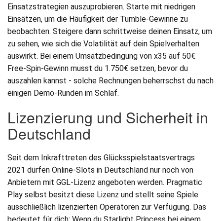
Einsatzstrategien auszuprobieren. Starte mit niedrigen
Einsätzen, um die Häufigkeit der Tumble-Gewinne zu
beobachten. Steigere dann schrittweise deinen Einsatz, um
zu sehen, wie sich die Volatilität auf dein Spielverhalten
auswirkt. Bei einem Umsatzbedingung von x35 auf 50€
Free-Spin-Gewinn musst du 1.750€ setzen, bevor du
auszahlen kannst - solche Rechnungen beherrschst du nach
einigen Demo-Runden im Schlaf.
Lizenzierung und Sicherheit in
Deutschland
Seit dem Inkrafttreten des Glücksspielstaatsvertrags
2021 dürfen Online-Slots in Deutschland nur noch von
Anbietern mit GGL-Lizenz angeboten werden. Pragmatic
Play selbst besitzt diese Lizenz und stellt seine Spiele
ausschließlich lizenzierten Operatoren zur Verfügung. Das
bedeutet für dich: Wenn du Starlight Princess bei einem