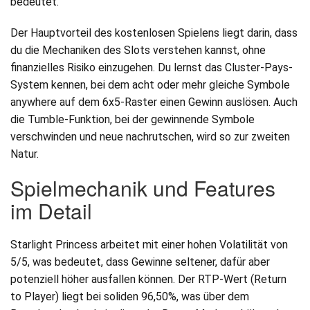
bedeutet.
Der Hauptvorteil des kostenlosen Spielens liegt darin, dass
du die Mechaniken des Slots verstehen kannst, ohne
finanzielles Risiko einzugehen. Du lernst das Cluster-Pays-
System kennen, bei dem acht oder mehr gleiche Symbole
anywhere auf dem 6x5-Raster einen Gewinn auslösen. Auch
die Tumble-Funktion, bei der gewinnende Symbole
verschwinden und neue nachrutschen, wird so zur zweiten
Natur.
Spielmechanik und Features
im Detail
Starlight Princess arbeitet mit einer hohen Volatilität von
5/5, was bedeutet, dass Gewinne seltener, dafür aber
potenziell höher ausfallen können. Der RTP-Wert (Return
to Player) liegt bei soliden 96,50%, was über dem