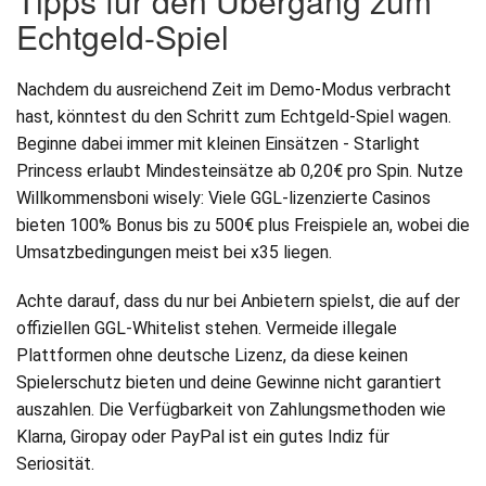
Tipps für den Übergang zum
Echtgeld-Spiel
Nachdem du ausreichend Zeit im Demo-Modus verbracht
hast, könntest du den Schritt zum Echtgeld-Spiel wagen.
Beginne dabei immer mit kleinen Einsätzen - Starlight
Princess erlaubt Mindesteinsätze ab 0,20€ pro Spin. Nutze
Willkommensboni wisely: Viele GGL-lizenzierte Casinos
bieten 100% Bonus bis zu 500€ plus Freispiele an, wobei die
Umsatzbedingungen meist bei x35 liegen.
Achte darauf, dass du nur bei Anbietern spielst, die auf der
offiziellen GGL-Whitelist stehen. Vermeide illegale
Plattformen ohne deutsche Lizenz, da diese keinen
Spielerschutz bieten und deine Gewinne nicht garantiert
auszahlen. Die Verfügbarkeit von Zahlungsmethoden wie
Klarna, Giropay oder PayPal ist ein gutes Indiz für
Seriosität.