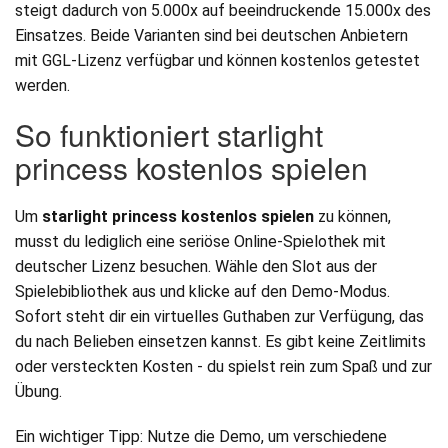
steigt dadurch von 5.000x auf beeindruckende 15.000x des
Einsatzes. Beide Varianten sind bei deutschen Anbietern
mit GGL-Lizenz verfügbar und können kostenlos getestet
werden.
So funktioniert starlight
princess kostenlos spielen
Um
starlight princess kostenlos spielen
zu können,
musst du lediglich eine seriöse Online-Spielothek mit
deutscher Lizenz besuchen. Wähle den Slot aus der
Spielebibliothek aus und klicke auf den Demo-Modus.
Sofort steht dir ein virtuelles Guthaben zur Verfügung, das
du nach Belieben einsetzen kannst. Es gibt keine Zeitlimits
oder versteckten Kosten - du spielst rein zum Spaß und zur
Übung.
Ein wichtiger Tipp: Nutze die Demo, um verschiedene