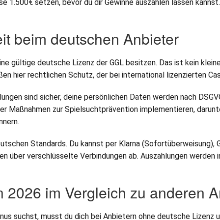
1.500€ setzen, bevor du dir Gewinne auszahlen lassen kannst. Da
it beim deutschen Anbieter
ne gültige deutsche Lizenz der GGL besitzen. Das ist kein kleine
n hier rechtlichen Schutz, der bei international lizenzierten Cas
lungen sind sicher, deine persönlichen Daten werden nach DSGVO
 Maßnahmen zur Spielsuchtprävention implementieren, darunter E
nnern.
schen Standards. Du kannst per Klarna (Sofortüberweisung), Gi
ufen über verschlüsselte Verbindungen ab. Auszahlungen werden 
n 2026 im Vergleich zu anderen 
nus suchst, musst du dich bei Anbietern ohne deutsche Lizenz 