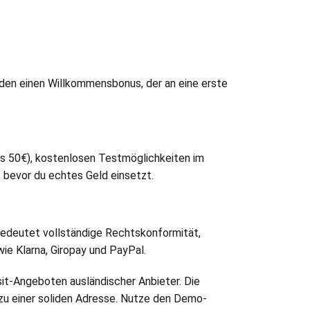
nden einen Willkommensbonus, der an eine erste
s 50€), kostenlosen Testmöglichkeiten im
 bevor du echtes Geld einsetzt.
bedeutet vollständige Rechtskonformität,
e Klarna, Giropay und PayPal.
sit-Angeboten ausländischer Anbieter. Die
zu einer soliden Adresse. Nutze den Demo-