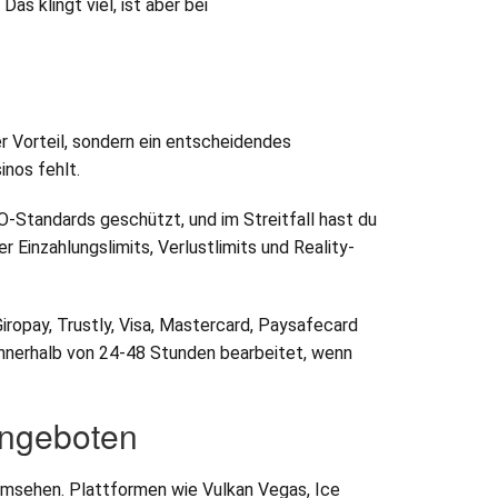
s klingt viel, ist aber bei
r Vorteil, sondern ein entscheidendes
inos fehlt.
-Standards geschützt, und im Streitfall hast du
inzahlungslimits, Verlustlimits und Reality-
ropay, Trustly, Visa, Mastercard, Paysafecard
innerhalb von 24-48 Stunden bearbeitet, wenn
Angeboten
umsehen. Plattformen wie Vulkan Vegas, Ice