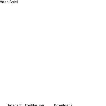
chtes Spiel.
Datenschutzerklärung
Downloads