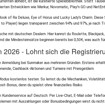
rrenten abhebt, ist die kuratierte Spielebibliothek. Statt Taus
lierten Entwicklern wie Merkur, Novomatic, Play'n GO und NetEnt
Book of Ra Deluxe, Eye of Horus und Lucky Lady's Charm. Diese 
 to Player) liegen transparent zwischen 94% und 97%, je nach Tit
sche mit deutschen Dealern. Hier kannst du Roulette, Blackjack
und die Mindesteinsätze beginnen bereits bei 0,50€, was auch für
 2026 - Lohnt sich die Registrier
e Anmeldung bei Sunmaker aus mehreren Gründen. Erstens erhäl
ende, Cashback-Aktionen und Turniere mit Preisgeldern.
dus kostenlos testen. So lernst du die Mechaniken, Volatilitä
osit-Bonus, denn du spielst ohne finanzielles Risiko.
 Kundenservice auf Deutsch. Per Live-Chat, E-Mail oder Telefon
oblemen mit Auszahlungen oder Bonusbedingungen wirst du nicht 