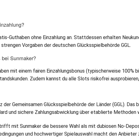
inzahlung?
Gratis-Guthaben ohne Einzahlung an. Stattdessen erhalten Neuku
en strengen Vorgaben der deutschen Glücksspielbehörde GGL.
es bei Sunmaker?
ben mit einem fairen Einzahlungsbonus (typischerweise 100% bi
dskunden. Zudem kannst du alle Slots risikofrei ausprobieren,
enz der Gemeinsamen Glücksspielbehörde der Länder (GGL). Das 
 und sichere Zahlungsabwicklung über etablierte Methoden wi
, trifft mit Sunmaker die bessere Wahl als mit dubiosen No-Depo
bedingungen und hochwertiger Spielauswahl macht den Anbieter 