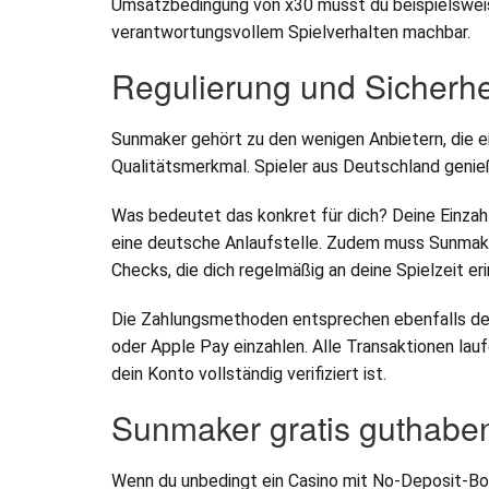
Umsatzbedingung von x30 musst du beispielsweise 
verantwortungsvollem Spielverhalten machbar.
Regulierung und Sicherhe
Sunmaker gehört zu den wenigen Anbietern, die ei
Qualitätsmerkmal. Spieler aus Deutschland genieße
Was bedeutet das konkret für dich? Deine Einzah
eine deutsche Anlaufstelle. Zudem muss Sunmaker
Checks, die dich regelmäßig an deine Spielzeit eri
Die Zahlungsmethoden entsprechen ebenfalls deut
oder Apple Pay einzahlen. Alle Transaktionen la
dein Konto vollständig verifiziert ist.
Sunmaker gratis guthabe
Wenn du unbedingt ein Casino mit No-Deposit-Bo