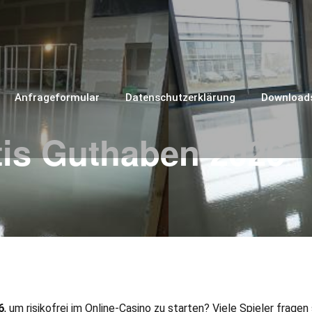
Anfrageformular
Datenschutzerklärung
Download
is Guthaben 2026
6
, um risikofrei im Online-Casino zu starten? Viele Spieler frag