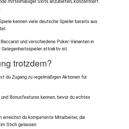
ende mittelmäßiger Slots anzubieten, konzentriert
.
Spiele kennen viele deutsche Spieler bereits aus
el.
, Baccarat und verschiedene Poker-Varianten in
 Gelegenheitsspieler attraktiv ist.
ung trotzdem?
tst du Zugang zu regelmäßigen Aktionen für
t und Bonusfeatures kennen, bevor du echtes
 erreichst du kompetente Mitarbeiter, die
im Stich gelassen.