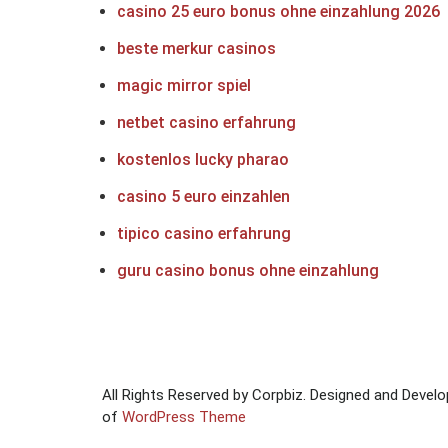
casino 25 euro bonus ohne einzahlung 2026
beste merkur casinos
magic mirror spiel
netbet casino erfahrung
kostenlos lucky pharao
casino 5 euro einzahlen
tipico casino erfahrung
guru casino bonus ohne einzahlung
All Rights Reserved by Corpbiz. Designed and Develo
of
WordPress Theme