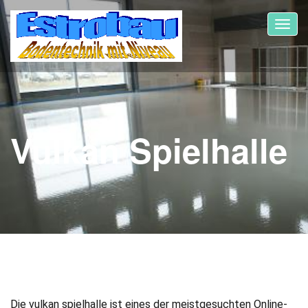
Toggl
navig
Vulkan Spielhalle
Die vulkan spielhalle ist eines der meistgesuchten Online-