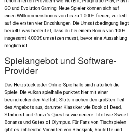
renommierten Providern wie NetEnt, Pragmatic Play, Play'n
GO und Evolution Gaming. Neue Spieler können sich auf
einen Willkommensbonus von bis zu 1.000€ freuen, verteilt
auf die ersten vier Einzahlungen. Die Umsatzbedingung liegt
bei x40, was bedeutet, dass du bei einem Bonus von 100€
insgesamt 4.000€ umsetzen musst, bevor eine Auszahlung
möglich ist.
Spielangebot und Software-
Provider
Das Herzstück jeder Online-Spielhalle sind natürlich die
Spiele. Die vulkan spielhalle punktet hier mit einer
beeindruckenden Vielfalt. Slots machen den größten Teil
des Angebots aus, darunter Klassiker wie Book of Dead,
Starburst und Gonzo's Quest sowie neuere Titel wie Sweet
Bonanza und Gates of Olympus. Für Fans von Tischspielen
gibt es zahlreiche Varianten von Blackjack, Roulette und