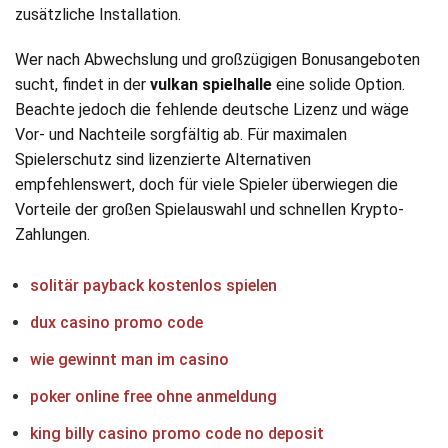
zusätzliche Installation.
Wer nach Abwechslung und großzügigen Bonusangeboten
sucht, findet in der
vulkan spielhalle
eine solide Option.
Beachte jedoch die fehlende deutsche Lizenz und wäge
Vor- und Nachteile sorgfältig ab. Für maximalen
Spielerschutz sind lizenzierte Alternativen
empfehlenswert, doch für viele Spieler überwiegen die
Vorteile der großen Spielauswahl und schnellen Krypto-
Zahlungen.
solitär payback kostenlos spielen
dux casino promo code
wie gewinnt man im casino
poker online free ohne anmeldung
king billy casino promo code no deposit