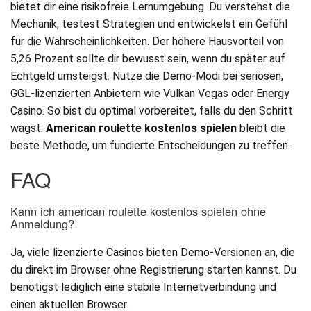
bietet dir eine risikofreie Lernumgebung. Du verstehst die
Mechanik, testest Strategien und entwickelst ein Gefühl
für die Wahrscheinlichkeiten. Der höhere Hausvorteil von
5,26 Prozent sollte dir bewusst sein, wenn du später auf
Echtgeld umsteigst. Nutze die Demo-Modi bei seriösen,
GGL-lizenzierten Anbietern wie Vulkan Vegas oder Energy
Casino. So bist du optimal vorbereitet, falls du den Schritt
wagst.
American roulette kostenlos spielen
bleibt die
beste Methode, um fundierte Entscheidungen zu treffen.
FAQ
Kann ich american roulette kostenlos spielen ohne
Anmeldung?
Ja, viele lizenzierte Casinos bieten Demo-Versionen an, die
du direkt im Browser ohne Registrierung starten kannst. Du
benötigst lediglich eine stabile Internetverbindung und
einen aktuellen Browser.