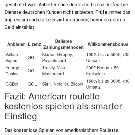
geschützt wird. Anbieter ohne deutsche Lizenz dürfen ihre
Dienste deutschen Kunden nicht anbieten. Prüfe immer das
Impressum und die Lizenzinformationen, bevor du echtes
Geld einzahlst.
Beliebte
Anbieter
Lizenz
Willkommensbonus
Zahlungsmethoden
Vulkan
Klarna, Giropay,
100% bis zu 500€, x35
GGL
Vegas
Paysafecard
Umsatz
Energy
Trustly, Visa,
200€ Bonus + 50
GGL
Casino
Mastercard
Freispiele
150% bis zu 300€, x40
GGBet
GGL
Skrill, Neteller, Bitcoin
Umsatz
Fazit: American roulette
kostenlos spielen als smarter
Einstieg
Das kostenlose Spielen von amerikanischem Roulette