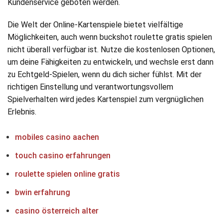
Kundenservice geboten werden.
Die Welt der Online-Kartenspiele bietet vielfältige
Möglichkeiten, auch wenn buckshot roulette gratis spielen
nicht überall verfügbar ist. Nutze die kostenlosen Optionen,
um deine Fähigkeiten zu entwickeln, und wechsle erst dann
zu Echtgeld-Spielen, wenn du dich sicher fühlst. Mit der
richtigen Einstellung und verantwortungsvollem
Spielverhalten wird jedes Kartenspiel zum vergnüglichen
Erlebnis.
mobiles casino aachen
touch casino erfahrungen
roulette spielen online gratis
bwin erfahrung
casino österreich alter