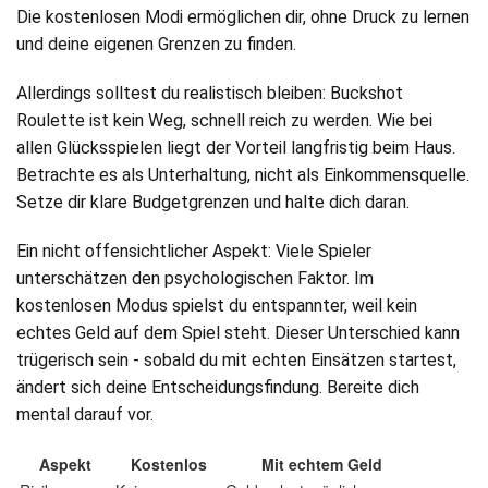
Die kostenlosen Modi ermöglichen dir, ohne Druck zu lernen
und deine eigenen Grenzen zu finden.
Allerdings solltest du realistisch bleiben: Buckshot
Roulette ist kein Weg, schnell reich zu werden. Wie bei
allen Glücksspielen liegt der Vorteil langfristig beim Haus.
Betrachte es als Unterhaltung, nicht als Einkommensquelle.
Setze dir klare Budgetgrenzen und halte dich daran.
Ein nicht offensichtlicher Aspekt: Viele Spieler
unterschätzen den psychologischen Faktor. Im
kostenlosen Modus spielst du entspannter, weil kein
echtes Geld auf dem Spiel steht. Dieser Unterschied kann
trügerisch sein - sobald du mit echten Einsätzen startest,
ändert sich deine Entscheidungsfindung. Bereite dich
mental darauf vor.
Aspekt
Kostenlos
Mit echtem Geld