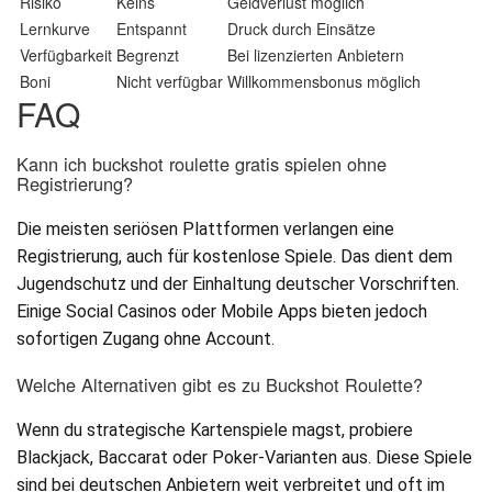
Risiko
Keins
Geldverlust möglich
Lernkurve
Entspannt
Druck durch Einsätze
Verfügbarkeit
Begrenzt
Bei lizenzierten Anbietern
Boni
Nicht verfügbar
Willkommensbonus möglich
FAQ
Kann ich buckshot roulette gratis spielen ohne
Registrierung?
Die meisten seriösen Plattformen verlangen eine
Registrierung, auch für kostenlose Spiele. Das dient dem
Jugendschutz und der Einhaltung deutscher Vorschriften.
Einige Social Casinos oder Mobile Apps bieten jedoch
sofortigen Zugang ohne Account.
Welche Alternativen gibt es zu Buckshot Roulette?
Wenn du strategische Kartenspiele magst, probiere
Blackjack, Baccarat oder Poker-Varianten aus. Diese Spiele
sind bei deutschen Anbietern weit verbreitet und oft im