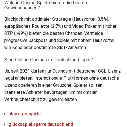
Welche Casino-Spiele bieten die besten
Gewinnchancen?
Blackjack mit optimaler Strategie (Hausvorteil 0,5%),
europäisches Roulette (2,7%) und Video Poker mit hoher
RTP (>99%) bieten die besten Chancen. Vermeide
progressive Jackpots und Spiele mit hohem Hausvorteil
wie Keno oder bestimmte Slot-Varianten.
Sind Online-Casinos in Deutschland legal?
Ja, seit 2021 dürfen nur Casinos mit deutscher GGL-Lizenz
legal anbieten. Internationale Plattformen ohne deutsche
Lizenz operieren in einer Grauzone. Spieler sollten
lizenzierte Anbieter bevorzugen, um maximalen
Verbraucherschutz zu gewährleisten.
play n go spiele
glücksspiel sperre deutschland