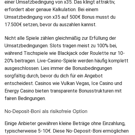
einer Umsatzbedingung von x35. Das klingt attraktiv,
erfordert aber genaue Kalkulation. Bei einem
Umsatzbedingung von x35 auf 500€ Bonus musst du
17.500€ setzen, bevor du auszahlen kannst.
Nicht alle Spiele zählen gleichmäßig zur Erfüllung der
Umsatzbedingungen. Slots tragen meist zu 100% bei,
während Tischspiele wie Blackjack oder Roulette nur 10-
20% beitragen. Live-Casino-Spiele werden häufig komplett
ausgeschlossen. Lies immer die Bonusbedingungen
sorgfältig durch, bevor du dich für ein Angebot
entscheidest. Casinos wie Vulkan Vegas, Ice Casino und
Energy Casino bieten transparente Bonusstrukturen mit
fairen Bedingungen.
No-Deposit-Boni als risikofreie Option
Einige Anbieter gewähren kleine Beträge ohne Einzahlung,
typischerweise 5-10€. Diese No-Deposit-Boni ermöglichen