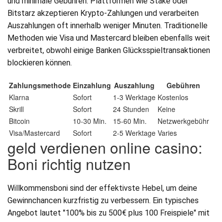
und minimale Gebühren. Plattformen wie Stake oder
Bitstarz akzeptieren Krypto-Zahlungen und verarbeiten
Auszahlungen oft innerhalb weniger Minuten. Traditionelle
Methoden wie Visa und Mastercard bleiben ebenfalls weit
verbreitet, obwohl einige Banken Glücksspieltransaktionen
blockieren können.
Zahlungsmethode
Einzahlung
Auszahlung
Gebühren
Klarna
Sofort
1-3 Werktage
Kostenlos
Skrill
Sofort
24 Stunden
Keine
Bitcoin
10-30 Min.
15-60 Min.
Netzwerkgebühr
Visa/Mastercard
Sofort
2-5 Werktage
Varies
geld verdienen online casino:
Boni richtig nutzen
Willkommensboni sind der effektivste Hebel, um deine
Gewinnchancen kurzfristig zu verbessern. Ein typisches
Angebot lautet "100% bis zu 500€ plus 100 Freispiele" mit