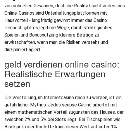
von schnellen Gewinnen, doch die Realität sieht anders aus.
Online-Casinos sind Unterhaltungsplattformen mit
Hausvorteil - langfristig gewinnt immer das Casino.
Dennoch gibt es legitime Wege, durch strategisches
Spielen und Bonusnutzung kleinere Beträge zu
erwirtschaften, wenn man die Risiken versteht und
diszipliniert agiert.
geld verdienen online casino:
Realistische Erwartungen
setzen
Die Vorstellung, im Internetcasino reich zu werden, ist ein
gefährlicher Mythos. Jedes seriöse Casino arbeitet mit
einem mathematischen Vorteil zugunsten des Hauses, der
zwischen 2% und 5% bei Slots liegt. Bei Tischspielen wie
Blackjack oder Roulette kann dieser Wert auf unter 1%