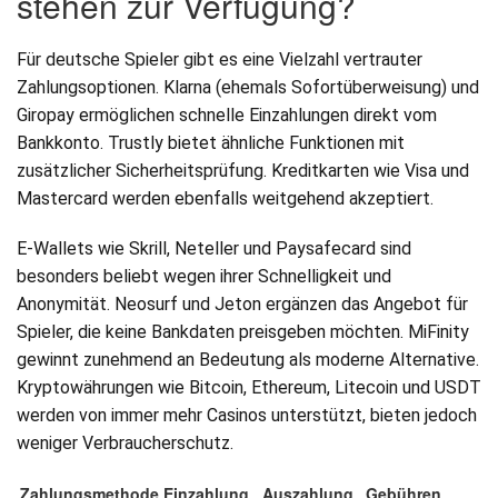
stehen zur Verfügung?
Für deutsche Spieler gibt es eine Vielzahl vertrauter
Zahlungsoptionen. Klarna (ehemals Sofortüberweisung) und
Giropay ermöglichen schnelle Einzahlungen direkt vom
Bankkonto. Trustly bietet ähnliche Funktionen mit
zusätzlicher Sicherheitsprüfung. Kreditkarten wie Visa und
Mastercard werden ebenfalls weitgehend akzeptiert.
E-Wallets wie Skrill, Neteller und Paysafecard sind
besonders beliebt wegen ihrer Schnelligkeit und
Anonymität. Neosurf und Jeton ergänzen das Angebot für
Spieler, die keine Bankdaten preisgeben möchten. MiFinity
gewinnt zunehmend an Bedeutung als moderne Alternative.
Kryptowährungen wie Bitcoin, Ethereum, Litecoin und USDT
werden von immer mehr Casinos unterstützt, bieten jedoch
weniger Verbraucherschutz.
Zahlungsmethode
Einzahlung
Auszahlung
Gebühren