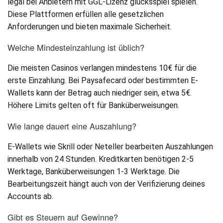
legal bei Anbietern mit GGL-Lizenz glücksspiel spielen.
Diese Plattformen erfüllen alle gesetzlichen
Anforderungen und bieten maximale Sicherheit.
Welche Mindesteinzahlung ist üblich?
Die meisten Casinos verlangen mindestens 10€ für die
erste Einzahlung. Bei Paysafecard oder bestimmten E-
Wallets kann der Betrag auch niedriger sein, etwa 5€.
Höhere Limits gelten oft für Banküberweisungen.
Wie lange dauert eine Auszahlung?
E-Wallets wie Skrill oder Neteller bearbeiten Auszahlungen
innerhalb von 24 Stunden. Kreditkarten benötigen 2-5
Werktage, Banküberweisungen 1-3 Werktage. Die
Bearbeitungszeit hängt auch von der Verifizierung deines
Accounts ab.
Gibt es Steuern auf Gewinne?