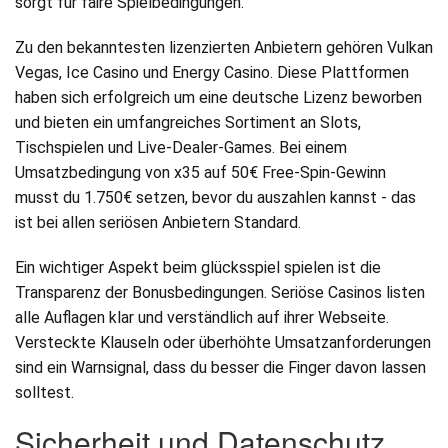
sorgt für faire Spielbedingungen.
Zu den bekanntesten lizenzierten Anbietern gehören Vulkan
Vegas, Ice Casino und Energy Casino. Diese Plattformen
haben sich erfolgreich um eine deutsche Lizenz beworben
und bieten ein umfangreiches Sortiment an Slots,
Tischspielen und Live-Dealer-Games. Bei einem
Umsatzbedingung von x35 auf 50€ Free-Spin-Gewinn
musst du 1.750€ setzen, bevor du auszahlen kannst - das
ist bei allen seriösen Anbietern Standard.
Ein wichtiger Aspekt beim glücksspiel spielen ist die
Transparenz der Bonusbedingungen. Seriöse Casinos listen
alle Auflagen klar und verständlich auf ihrer Webseite.
Versteckte Klauseln oder überhöhte Umsatzanforderungen
sind ein Warnsignal, dass du besser die Finger davon lassen
solltest.
Sicherheit und Datenschutz