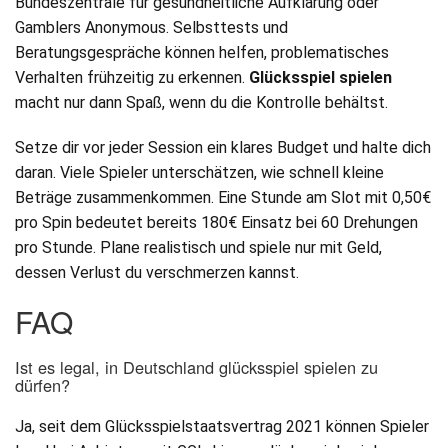
Bundeszentrale für gesundheitliche Aufklärung oder
Gamblers Anonymous. Selbsttests und
Beratungsgespräche können helfen, problematisches
Verhalten frühzeitig zu erkennen.
Glücksspiel spielen
macht nur dann Spaß, wenn du die Kontrolle behältst.
Setze dir vor jeder Session ein klares Budget und halte dich
daran. Viele Spieler unterschätzen, wie schnell kleine
Beträge zusammenkommen. Eine Stunde am Slot mit 0,50€
pro Spin bedeutet bereits 180€ Einsatz bei 60 Drehungen
pro Stunde. Plane realistisch und spiele nur mit Geld,
dessen Verlust du verschmerzen kannst.
FAQ
Ist es legal, in Deutschland glücksspiel spielen zu
dürfen?
Ja, seit dem Glücksspielstaatsvertrag 2021 können Spieler