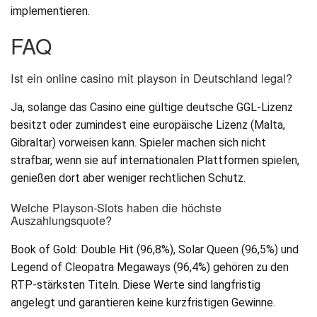
implementieren.
FAQ
Ist ein online casino mit playson in Deutschland legal?
Ja, solange das Casino eine gültige deutsche GGL-Lizenz
besitzt oder zumindest eine europäische Lizenz (Malta,
Gibraltar) vorweisen kann. Spieler machen sich nicht
strafbar, wenn sie auf internationalen Plattformen spielen,
genießen dort aber weniger rechtlichen Schutz.
Welche Playson-Slots haben die höchste
Auszahlungsquote?
Book of Gold: Double Hit (96,8%), Solar Queen (96,5%) und
Legend of Cleopatra Megaways (96,4%) gehören zu den
RTP-stärksten Titeln. Diese Werte sind langfristig
angelegt und garantieren keine kurzfristigen Gewinne.