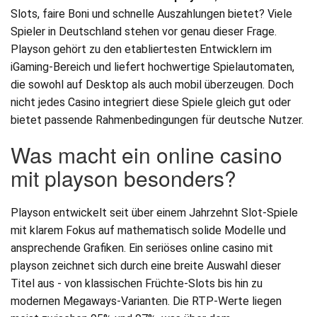
Slots, faire Boni und schnelle Auszahlungen bietet? Viele
Spieler in Deutschland stehen vor genau dieser Frage.
Playson gehört zu den etabliertesten Entwicklern im
iGaming-Bereich und liefert hochwertige Spielautomaten,
die sowohl auf Desktop als auch mobil überzeugen. Doch
nicht jedes Casino integriert diese Spiele gleich gut oder
bietet passende Rahmenbedingungen für deutsche Nutzer.
Was macht ein online casino
mit playson besonders?
Playson entwickelt seit über einem Jahrzehnt Slot-Spiele
mit klarem Fokus auf mathematisch solide Modelle und
ansprechende Grafiken. Ein seriöses online casino mit
playson zeichnet sich durch eine breite Auswahl dieser
Titel aus - von klassischen Früchte-Slots bis hin zu
modernen Megaways-Varianten. Die RTP-Werte liegen