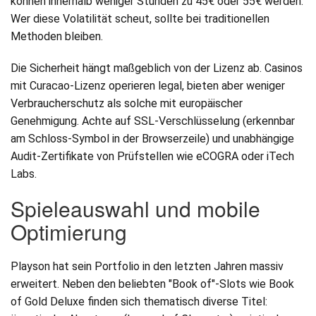
können innerhalb weniger Stunden zu 45€ oder 55€ werden.
Wer diese Volatilität scheut, sollte bei traditionellen
Methoden bleiben.
Die Sicherheit hängt maßgeblich von der Lizenz ab. Casinos
mit Curacao-Lizenz operieren legal, bieten aber weniger
Verbraucherschutz als solche mit europäischer
Genehmigung. Achte auf SSL-Verschlüsselung (erkennbar
am Schloss-Symbol in der Browserzeile) und unabhängige
Audit-Zertifikate von Prüfstellen wie eCOGRA oder iTech
Labs.
Spieleauswahl und mobile
Optimierung
Playson hat sein Portfolio in den letzten Jahren massiv
erweitert. Neben den beliebten "Book of"-Slots wie Book
of Gold Deluxe finden sich thematisch diverse Titel: