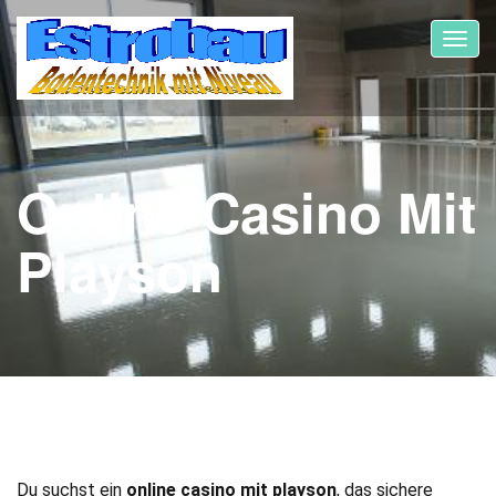
Toggl
navig
Online Casino Mit
Playson
Du suchst ein
online casino mit playson
, das sichere