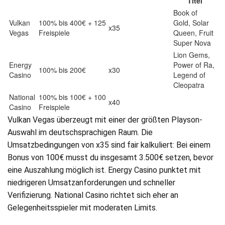
Titel
Book of
Vulkan
100% bis 400€ + 125
Gold, Solar
x35
Vegas
Freispiele
Queen, Fruit
Super Nova
Lion Gems,
Energy
Power of Ra,
100% bis 200€
x30
Casino
Legend of
Cleopatra
National
100% bis 100€ + 100
x40
Casino
Freispiele
Vulkan Vegas überzeugt mit einer der größten Playson-
Auswahl im deutschsprachigen Raum. Die
Umsatzbedingungen von x35 sind fair kalkuliert: Bei einem
Bonus von 100€ musst du insgesamt 3.500€ setzen, bevor
eine Auszahlung möglich ist. Energy Casino punktet mit
niedrigeren Umsatzanforderungen und schneller
Verifizierung. National Casino richtet sich eher an
Gelegenheitsspieler mit moderaten Limits.