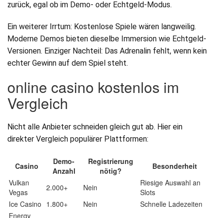
zurück, egal ob im Demo- oder Echtgeld-Modus.
Ein weiterer Irrtum: Kostenlose Spiele wären langweilig.
Moderne Demos bieten dieselbe Immersion wie Echtgeld-
Versionen. Einziger Nachteil: Das Adrenalin fehlt, wenn kein
echter Gewinn auf dem Spiel steht.
online casino kostenlos im
Vergleich
Nicht alle Anbieter schneiden gleich gut ab. Hier ein
direkter Vergleich populärer Plattformen:
Demo-
Registrierung
Casino
Besonderheit
Anzahl
nötig?
Vulkan
Riesige Auswahl an
2.000+
Nein
Vegas
Slots
Ice Casino
1.800+
Nein
Schnelle Ladezeiten
Energy