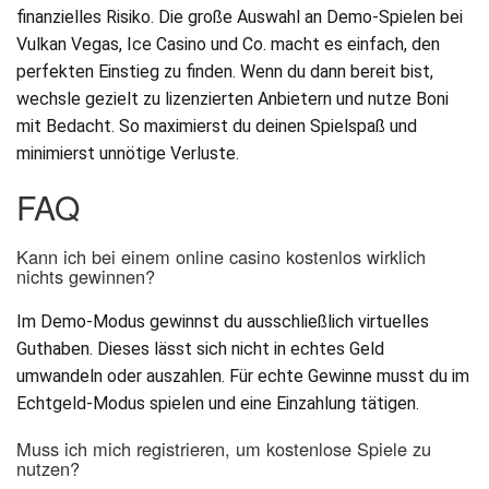
finanzielles Risiko. Die große Auswahl an Demo-Spielen bei
Vulkan Vegas, Ice Casino und Co. macht es einfach, den
perfekten Einstieg zu finden. Wenn du dann bereit bist,
wechsle gezielt zu lizenzierten Anbietern und nutze Boni
mit Bedacht. So maximierst du deinen Spielspaß und
minimierst unnötige Verluste.
FAQ
Kann ich bei einem online casino kostenlos wirklich
nichts gewinnen?
Im Demo-Modus gewinnst du ausschließlich virtuelles
Guthaben. Dieses lässt sich nicht in echtes Geld
umwandeln oder auszahlen. Für echte Gewinne musst du im
Echtgeld-Modus spielen und eine Einzahlung tätigen.
Muss ich mich registrieren, um kostenlose Spiele zu
nutzen?