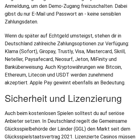
Anmeldung, um den Demo-Zugang freizuschalten. Dabei
gibst du nur E-Mail und Passwort an - keine sensiblen
Zahlungsdaten.
Wenn du später auf Echtgeld umsteigst, stehen dir in
Deutschland zahlreiche Zahlungsoptionen zur Verfügung:
Klarna (Sofort), Giropay, Trustly, Visa, Mastercard, Skrill,
Neteller, Paysafecard, Neosurf, Jeton, MiFinity und
Banküberweisung. Auch Kryptowährungen wie Bitcoin,
Ethereum, Litecoin und USDT werden zunehmend
akzeptiert. Apple Pay gewinnt ebenfalls an Bedeutung.
Sicherheit und Lizenzierung
Auch beim kostenlosen Spielen solltest du auf seriöse
Anbieter setzen. In Deutschland regelt die Gemeinsame
Glücksspielbehörde der Länder (GGL) den Markt seit dem
Glücksspielstaatsvertrag 2021. Lizenzierte Casinos müssen