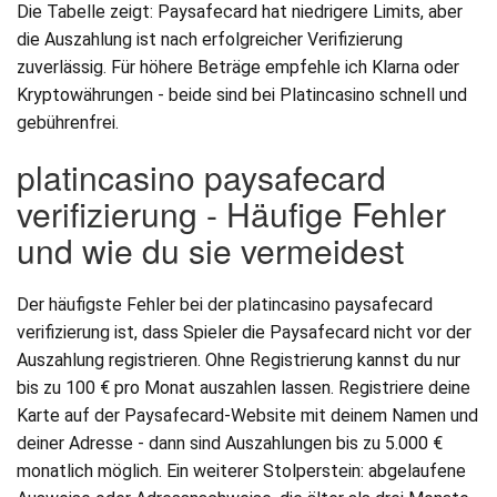
Die Tabelle zeigt: Paysafecard hat niedrigere Limits, aber
die Auszahlung ist nach erfolgreicher Verifizierung
zuverlässig. Für höhere Beträge empfehle ich Klarna oder
Kryptowährungen - beide sind bei Platincasino schnell und
gebührenfrei.
platincasino paysafecard
verifizierung - Häufige Fehler
und wie du sie vermeidest
Der häufigste Fehler bei der platincasino paysafecard
verifizierung ist, dass Spieler die Paysafecard nicht vor der
Auszahlung registrieren. Ohne Registrierung kannst du nur
bis zu 100 € pro Monat auszahlen lassen. Registriere deine
Karte auf der Paysafecard-Website mit deinem Namen und
deiner Adresse - dann sind Auszahlungen bis zu 5.000 €
monatlich möglich. Ein weiterer Stolperstein: abgelaufene