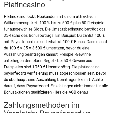
Platincasino
Platincasino lockt Neukunden mit einem attraktiven
Willkommenspaket: 100 % bis zu 500 € plus 50 Freispiele
für ausgewählte Slots. Die Umsatzbedingung beträgt das
35-fache des Bonusbetrags. Ein Beispiel: Du zahlst 100 €
mit Paysafecard ein und erhältst 100 € Bonus. Dann musst
du 100 € × 35 = 3.500 € umsetzen, bevor du eine
Auszahlung beantragen kannst. Freispiel-Gewinne
unterliegen derselben Regel - bei 50 € Gewinn aus
Freispielen sind 1.750 € Umsatz nötig. Die platincasino
paysafecard verifizierung muss abgeschlossen sein, bevor
du überhaupt eine Auszahlung beantragen kannst. Achte
darauf, dass Paysafecard-Einzahlungen nicht immer für alle
Bonusaktionen qualifizieren - lies die AGB genau.
Zahlungsmethoden im
Vergleich: Paysafecard vs.