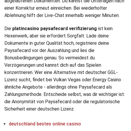
abgelaufenen Dokumenten. Du kannst die Unterlagen nach
einer Korrektur erneut einreichen. Bei wiederholter
Ablehnung hilft der Live-Chat innerhalb weniger Minuten.
Die
platincasino paysafecard verifizierung
ist kein
Hexenwerk, aber sie erfordert Sorgfalt. Lade deine
Dokumente in guter Qualität hoch, registriere deine
Paysafecard vor der Auszahlung und lies die
Bonusbedingungen genau. So vermeidest du
Verzögerungen und kannst dich auf das Spielen
konzentrieren. Wer eine Alternative mit deutscher GGL-
Lizenz sucht, findet bei Vulkan Vegas oder Energy Casino
ähnliche Angebote - allerdings ohne Paysafecard als
Zahlungsmethode. Entscheide selbst, was dir wichtiger ist:
die Anonymität von Paysafecard oder die regulatorische
Sicherheit einer deutschen Lizenz.
deutschland bestes online casino