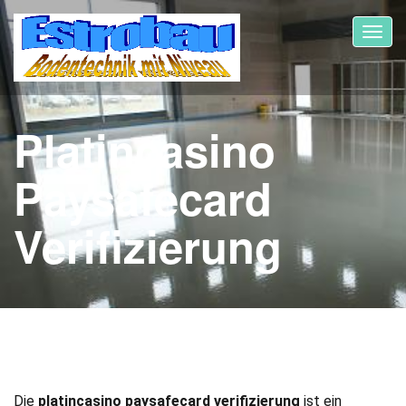
Toggl
navig
Platincasino
Paysafecard
Verifizierung
Die
platincasino paysafecard verifizierung
ist ein