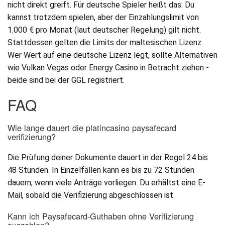
nicht direkt greift. Für deutsche Spieler heißt das: Du
kannst trotzdem spielen, aber der Einzahlungslimit von
1.000 € pro Monat (laut deutscher Regelung) gilt nicht.
Stattdessen gelten die Limits der maltesischen Lizenz.
Wer Wert auf eine deutsche Lizenz legt, sollte Alternativen
wie Vulkan Vegas oder Energy Casino in Betracht ziehen -
beide sind bei der GGL registriert.
FAQ
Wie lange dauert die platincasino paysafecard
verifizierung?
Die Prüfung deiner Dokumente dauert in der Regel 24 bis
48 Stunden. In Einzelfällen kann es bis zu 72 Stunden
dauern, wenn viele Anträge vorliegen. Du erhältst eine E-
Mail, sobald die Verifizierung abgeschlossen ist.
Kann ich Paysafecard-Guthaben ohne Verifizierung