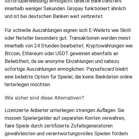
Sofortüberweisung) ermöglicht direkte Banktransfers
innerhalb weniger Sekunden. Giropay funktioniert ähnlich
und ist bei deutschen Banken weit verbreitet.
Für schnelle Auszahlungen eignen sich E-Wallets wie Skrill
oder Neteller besonders gut. Transaktionen werden meist
innerhalb von 24 Stunden bearbeitet. Kryptowährungen wie
Bitcoin, Ethereum oder USDT gewinnen ebenfalls an
Beliebtheit, da sie anonyme Einzahlungen und nahezu
sofortige Auszahlungen ermöglichen. Paysafecard bleibt
eine beliebte Option für Spieler, die keine Bankdaten online
hinterlegen möchten.
Wie sicher sind diese Alternativen?
Lizenzierte Anbieter unterliegen strengen Auflagen. Sie
müssen Spielergelder auf separaten Konten verwahren,
faire Spiele durch zertifizierte Zufallsgeneratoren
gewährleisten und verantwortungsvolles Spielen fördern.