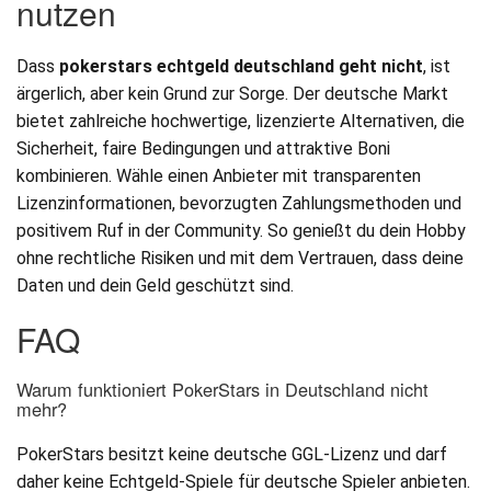
nutzen
Dass
pokerstars echtgeld deutschland geht nicht
, ist
ärgerlich, aber kein Grund zur Sorge. Der deutsche Markt
bietet zahlreiche hochwertige, lizenzierte Alternativen, die
Sicherheit, faire Bedingungen und attraktive Boni
kombinieren. Wähle einen Anbieter mit transparenten
Lizenzinformationen, bevorzugten Zahlungsmethoden und
positivem Ruf in der Community. So genießt du dein Hobby
ohne rechtliche Risiken und mit dem Vertrauen, dass deine
Daten und dein Geld geschützt sind.
FAQ
Warum funktioniert PokerStars in Deutschland nicht
mehr?
PokerStars besitzt keine deutsche GGL-Lizenz und darf
daher keine Echtgeld-Spiele für deutsche Spieler anbieten.