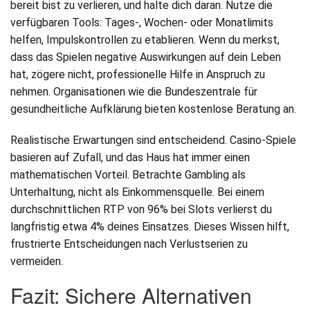
bereit bist zu verlieren, und halte dich daran. Nutze die
verfügbaren Tools: Tages-, Wochen- oder Monatlimits
helfen, Impulskontrollen zu etablieren. Wenn du merkst,
dass das Spielen negative Auswirkungen auf dein Leben
hat, zögere nicht, professionelle Hilfe in Anspruch zu
nehmen. Organisationen wie die Bundeszentrale für
gesundheitliche Aufklärung bieten kostenlose Beratung an.
Realistische Erwartungen sind entscheidend. Casino-Spiele
basieren auf Zufall, und das Haus hat immer einen
mathematischen Vorteil. Betrachte Gambling als
Unterhaltung, nicht als Einkommensquelle. Bei einem
durchschnittlichen RTP von 96% bei Slots verlierst du
langfristig etwa 4% deines Einsatzes. Dieses Wissen hilft,
frustrierte Entscheidungen nach Verlustserien zu
vermeiden.
Fazit: Sichere Alternativen