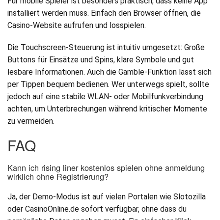
Für mobile Spieler ist besonders praktisch, dass keine App
installiert werden muss. Einfach den Browser öffnen, die
Casino-Website aufrufen und losspielen.
Die Touchscreen-Steuerung ist intuitiv umgesetzt: Große
Buttons für Einsätze und Spins, klare Symbole und gut
lesbare Informationen. Auch die Gamble-Funktion lässt sich
per Tippen bequem bedienen. Wer unterwegs spielt, sollte
jedoch auf eine stabile WLAN- oder Mobilfunkverbindung
achten, um Unterbrechungen während kritischer Momente
zu vermeiden.
FAQ
Kann ich rising liner kostenlos spielen ohne anmeldung
wirklich ohne Registrierung?
Ja, der Demo-Modus ist auf vielen Portalen wie Slotozilla
oder CasinoOnline.de sofort verfügbar, ohne dass du