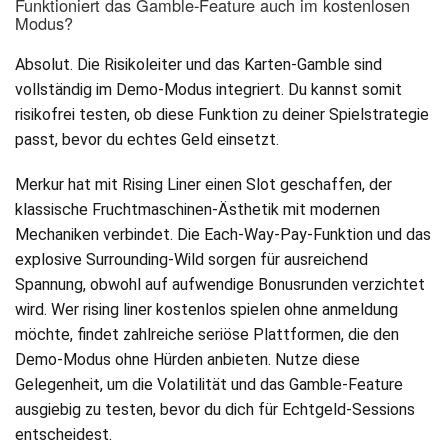
Funktioniert das Gamble-Feature auch im kostenlosen
Modus?
Absolut. Die Risikoleiter und das Karten-Gamble sind
vollständig im Demo-Modus integriert. Du kannst somit
risikofrei testen, ob diese Funktion zu deiner Spielstrategie
passt, bevor du echtes Geld einsetzt.
Merkur hat mit Rising Liner einen Slot geschaffen, der
klassische Fruchtmaschinen-Ästhetik mit modernen
Mechaniken verbindet. Die Each-Way-Pay-Funktion und das
explosive Surrounding-Wild sorgen für ausreichend
Spannung, obwohl auf aufwendige Bonusrunden verzichtet
wird. Wer rising liner kostenlos spielen ohne anmeldung
möchte, findet zahlreiche seriöse Plattformen, die den
Demo-Modus ohne Hürden anbieten. Nutze diese
Gelegenheit, um die Volatilität und das Gamble-Feature
ausgiebig zu testen, bevor du dich für Echtgeld-Sessions
entscheidest.