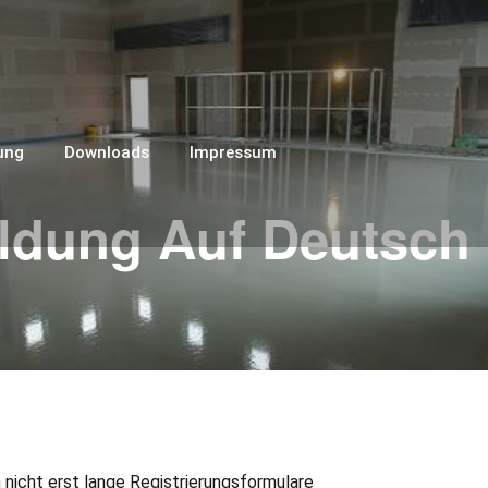
ung
Downloads
Impressum
ldung Auf Deutsch
n nicht erst lange Registrierungsformulare