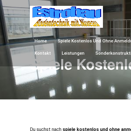
Home
Spiele Kostenlos Und Ohne Anmeld
Kontakt
Leistungen
Sonderkonstrukt
Spiele Kosten
Du suchst nach
spiele kostenlos und ohne anm