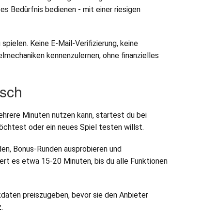
es Bedürfnis bedienen - mit einer riesigen
pielen. Keine E-Mail-Verifizierung, keine
elmechaniken kennenzulernen, ohne finanzielles
tsch
mehrere Minuten nutzen kann, startest du bei
chtest oder ein neues Spiel testen willst.
unden, Bonus-Runden ausprobieren und
uert es etwa 15-20 Minuten, bis du alle Funktionen
kdaten preiszugeben, bevor sie den Anbieter
.