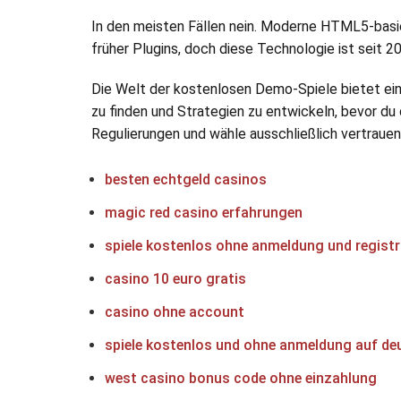
In den meisten Fällen nein. Moderne HTML5-basier
früher Plugins, doch diese Technologie ist seit 20
Die Welt der kostenlosen Demo-Spiele bietet eine
zu finden und Strategien zu entwickeln, bevor du
Regulierungen und wähle ausschließlich vertraue
besten echtgeld casinos
magic red casino erfahrungen
spiele kostenlos ohne anmeldung und regist
casino 10 euro gratis
casino ohne account
spiele kostenlos und ohne anmeldung auf de
west casino bonus code ohne einzahlung