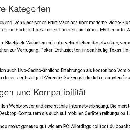
are Kategorien
uckend. Von klassischen Fruit Machines über moderne Video-Slots
iebt sind Slots mit bekannten Themen aus Filmen, Mythen oder 
n. Blackjack-Varianten mit unterschiedlichen Regelwerken, vers
tehen zur Verfügung. Poker-Enthusiasten finden häufig Texas H
len auch Live-Casino-ähnliche Erfahrungen als kostenlose Version
 denen der Echtgeld-Variante. So kannst du dich optimal auf sp
en und Kompatibilität
tuellen Webbrowser und eine stabile Internetverbindung. Die me
Desktop-Computern als auch auf mobilen Geräten reibungslos fu
ce meist genauso gut wie am PC. Allerdings solltest du beachte