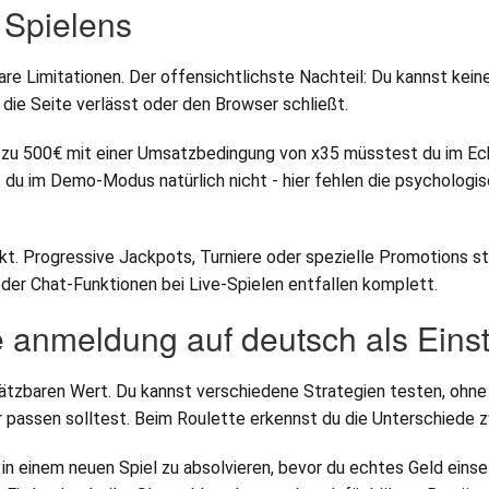
 Spielens
lare Limitationen. Der offensichtlichste Nachteil: Du kannst kein
 die Seite verlässt oder den Browser schließt.
 zu 500€ mit einer Umsatzbedingung von x35 müsstest du im Ec
 du im Demo-Modus natürlich nicht - hier fehlen die psychologi
t. Progressive Jackpots, Turniere oder spezielle Promotions s
oder Chat-Funktionen bei Live-Spielen entfallen komplett.
 anmeldung auf deutsch als Einst
zbaren Wert. Du kannst verschiedene Strategien testen, ohne Ge
r passen solltest. Beim Roulette erkennst du die Unterschiede 
einem neuen Spiel zu absolvieren, bevor du echtes Geld einsetz