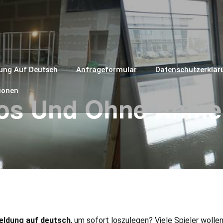
ung Auf Deutsch
Anfrageformular
Datenschutzerklär
ionen
los Und Ohne Anme
eldung auf deutsch
, um sofort loszulegen? Viele Spieler wolle