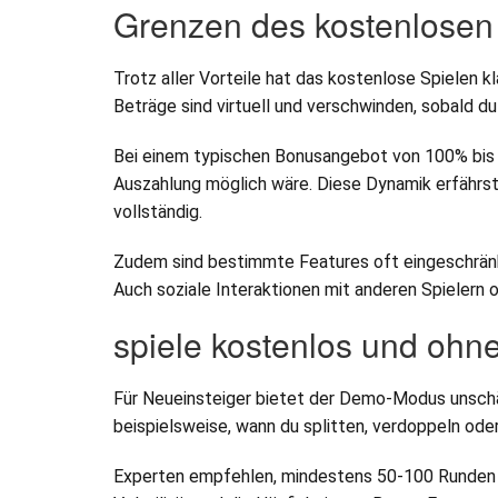
Grenzen des kostenlosen
Trotz aller Vorteile hat das kostenlose Spielen k
Beträge sind virtuell und verschwinden, sobald du
Bei einem typischen Bonusangebot von 100% bis
Auszahlung möglich wäre. Diese Dynamik erfährst
vollständig.
Zudem sind bestimmte Features oft eingeschränk
Auch soziale Interaktionen mit anderen Spielern 
spiele kostenlos und ohne
Für Neueinsteiger bietet der Demo-Modus unschät
beispielsweise, wann du splitten, verdoppeln ode
Experten empfehlen, mindestens 50-100 Runden in 