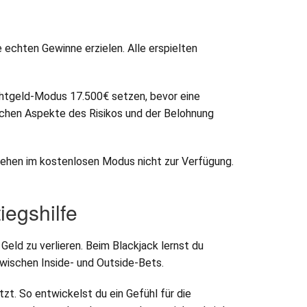
e echten Gewinne erzielen. Alle erspielten
htgeld-Modus 17.500€ setzen, bevor eine
schen Aspekte des Risikos und der Belohnung
tehen im kostenlosen Modus nicht zur Verfügung.
iegshilfe
ld zu verlieren. Beim Blackjack lernst du
zwischen Inside- und Outside-Bets.
t. So entwickelst du ein Gefühl für die